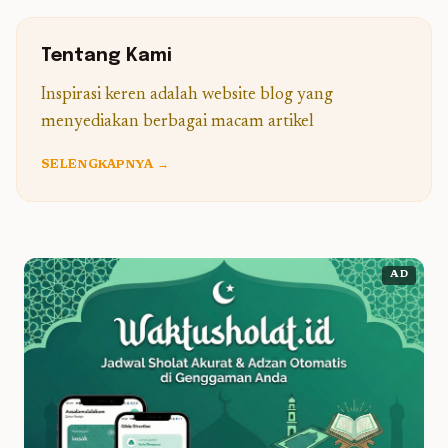
Tentang Kami
Inspirasi keren adalah website blog yang
menyediakan berbagai macam artikel
SELENGKAPNYA →
AD