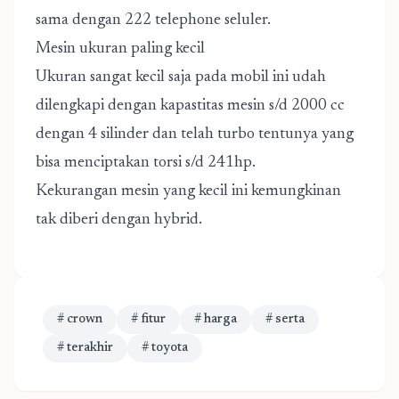
sama dengan 222 telephone seluler.
Mesin ukuran paling kecil
Ukuran sangat kecil saja pada mobil ini udah
dilengkapi dengan kapastitas mesin s/d 2000 cc
dengan 4 silinder dan telah turbo tentunya yang
bisa menciptakan torsi s/d 241hp.
Kekurangan mesin yang kecil ini kemungkinan
tak diberi dengan hybrid.
# crown
# fitur
# harga
# serta
# terakhir
# toyota