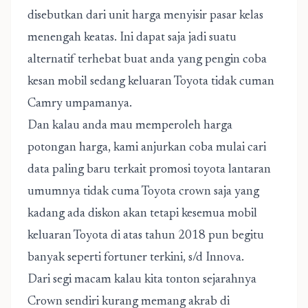
disebutkan dari unit harga menyisir pasar kelas
menengah keatas. Ini dapat saja jadi suatu
alternatif terhebat buat anda yang pengin coba
kesan mobil sedang keluaran Toyota tidak cuman
Camry umpamanya.
Dan kalau anda mau memperoleh harga
potongan harga, kami anjurkan coba mulai cari
data paling baru terkait promosi toyota lantaran
umumnya tidak cuma Toyota crown saja yang
kadang ada diskon akan tetapi kesemua mobil
keluaran Toyota di atas tahun 2018 pun begitu
banyak seperti fortuner terkini, s/d Innova.
Dari segi macam kalau kita tonton sejarahnya
Crown sendiri kurang memang akrab di