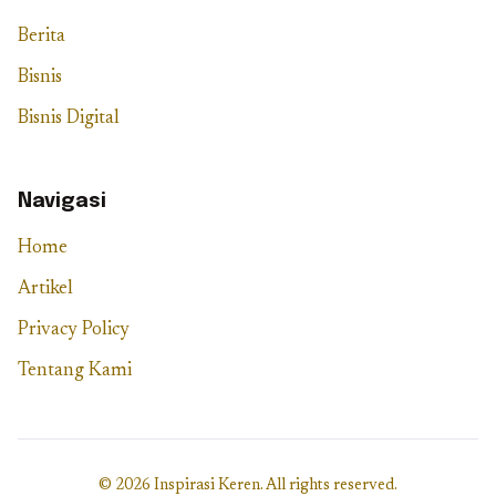
Berita
Bisnis
Bisnis Digital
Navigasi
Home
Artikel
Privacy Policy
Tentang Kami
© 2026 Inspirasi Keren. All rights reserved.