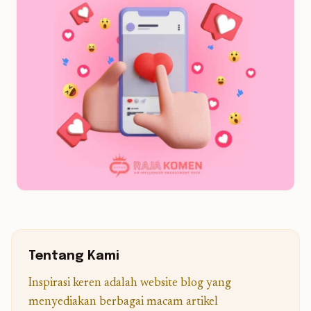
Tentang Kami
Inspirasi keren adalah website blog yang
menyediakan berbagai macam artikel