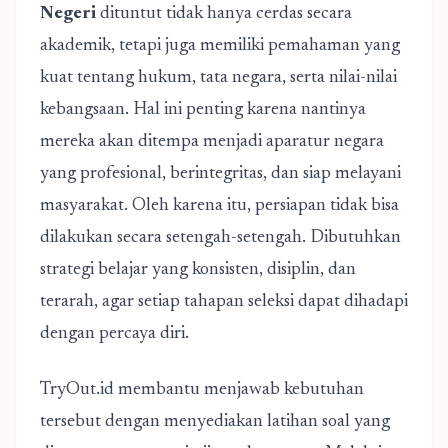
Negeri
dituntut tidak hanya cerdas secara
akademik, tetapi juga memiliki pemahaman yang
kuat tentang hukum, tata negara, serta nilai-nilai
kebangsaan. Hal ini penting karena nantinya
mereka akan ditempa menjadi aparatur negara
yang profesional, berintegritas, dan siap melayani
masyarakat. Oleh karena itu, persiapan tidak bisa
dilakukan secara setengah-setengah. Dibutuhkan
strategi belajar yang konsisten, disiplin, dan
terarah, agar setiap tahapan seleksi dapat dihadapi
dengan percaya diri.
TryOut.id membantu menjawab kebutuhan
tersebut dengan menyediakan latihan soal yang