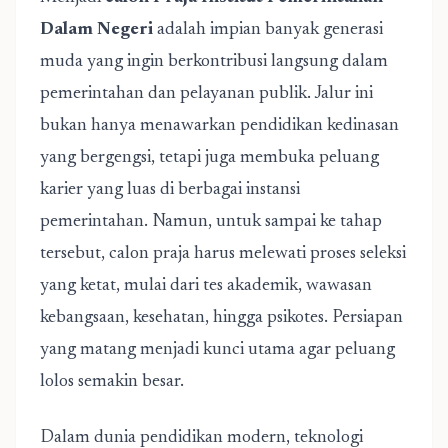
Dalam Negeri
adalah impian banyak generasi
muda yang ingin berkontribusi langsung dalam
pemerintahan dan pelayanan publik. Jalur ini
bukan hanya menawarkan pendidikan kedinasan
yang bergengsi, tetapi juga membuka peluang
karier yang luas di berbagai instansi
pemerintahan. Namun, untuk sampai ke tahap
tersebut, calon praja harus melewati proses seleksi
yang ketat, mulai dari tes akademik, wawasan
kebangsaan, kesehatan, hingga psikotes. Persiapan
yang matang menjadi kunci utama agar peluang
lolos semakin besar.
Dalam dunia pendidikan modern, teknologi