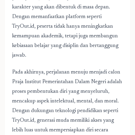
karakter yang akan dibentuk di masa depan.
Dengan memanfaatkan platform seperti
TryOut.id, peserta tidak hanya meningkatkan
kemampuan akademik, tetapi juga membangun
kebiasaan belajar yang disiplin dan bertanggung
jawab.
Pada akhirnya, perjalanan menuju menjadi calon
Praja Institut Pemerintahan Dalam Negeri adalah
proses pembentukan diri yang menyeluruh,
mencakup aspek intelektual, mental, dan moral.
Dengan dukungan teknologi pendidikan seperti
TryOut.id, generasi muda memiliki akses yang
lebih luas untuk mempersiapkan diri secara