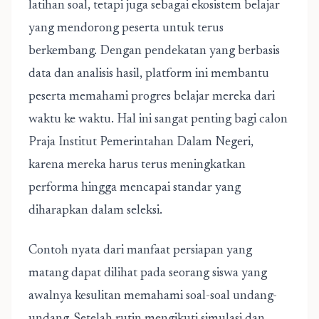
latihan soal, tetapi juga sebagai ekosistem belajar
yang mendorong peserta untuk terus
berkembang. Dengan pendekatan yang berbasis
data dan analisis hasil, platform ini membantu
peserta memahami progres belajar mereka dari
waktu ke waktu. Hal ini sangat penting bagi calon
Praja Institut Pemerintahan Dalam Negeri,
karena mereka harus terus meningkatkan
performa hingga mencapai standar yang
diharapkan dalam seleksi.
Contoh nyata dari manfaat persiapan yang
matang dapat dilihat pada seorang siswa yang
awalnya kesulitan memahami soal-soal undang-