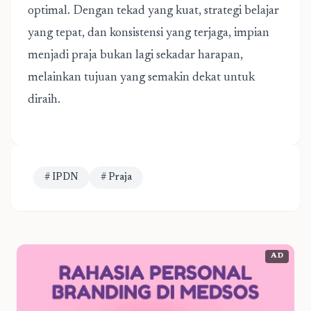
optimal. Dengan tekad yang kuat, strategi belajar
yang tepat, dan konsistensi yang terjaga, impian
menjadi praja bukan lagi sekadar harapan,
melainkan tujuan yang semakin dekat untuk
diraih.
# IPDN
# Praja
AD