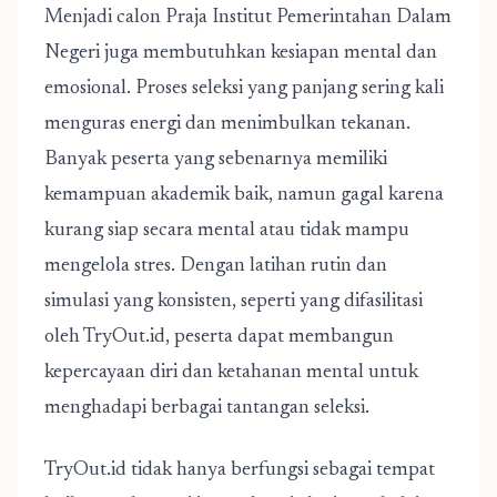
Menjadi calon Praja Institut Pemerintahan Dalam
Negeri juga membutuhkan kesiapan mental dan
emosional. Proses seleksi yang panjang sering kali
menguras energi dan menimbulkan tekanan.
Banyak peserta yang sebenarnya memiliki
kemampuan akademik baik, namun gagal karena
kurang siap secara mental atau tidak mampu
mengelola stres. Dengan latihan rutin dan
simulasi yang konsisten, seperti yang difasilitasi
oleh TryOut.id, peserta dapat membangun
kepercayaan diri dan ketahanan mental untuk
menghadapi berbagai tantangan seleksi.
TryOut.id tidak hanya berfungsi sebagai tempat