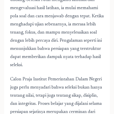
undang. Setelah rutin mengikuti simulasi dan
mengevaluasi hasil latihan, ia mulai memahami
pola soal dan cara menjawab dengan tepat. Ketika
menghadapi ujian sebenarnya, ia merasa lebih
tenang, fokus, dan mampu menyelesaikan soal
dengan lebih percaya diri. Pengalaman seperti ini
menunjukkan bahwa persiapan yang terstruktur
dapat memberikan dampak nyata terhadap hasil
seleksi.
Calon Praja Institut Pemerintahan Dalam Negeri
juga perlu menyadari bahwa seleksi bukan hanya
tentang nilai, tetapi juga tentang sikap, disiplin,
dan integritas. Proses belajar yang dijalani selama
persiapan sejatinya merupakan cerminan dari