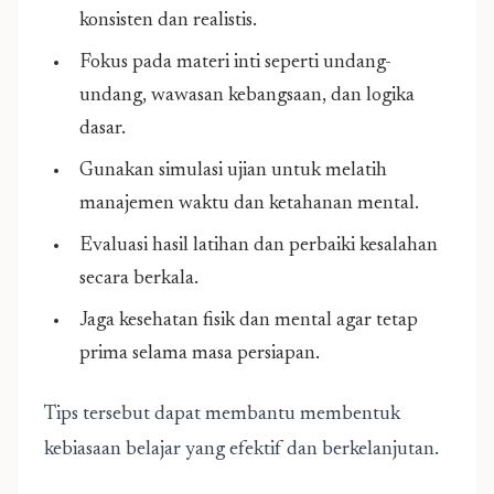
konsisten dan realistis.
Fokus pada materi inti seperti undang-
undang, wawasan kebangsaan, dan logika
dasar.
Gunakan simulasi ujian untuk melatih
manajemen waktu dan ketahanan mental.
Evaluasi hasil latihan dan perbaiki kesalahan
secara berkala.
Jaga kesehatan fisik dan mental agar tetap
prima selama masa persiapan.
Tips tersebut dapat membantu membentuk
kebiasaan belajar yang efektif dan berkelanjutan.