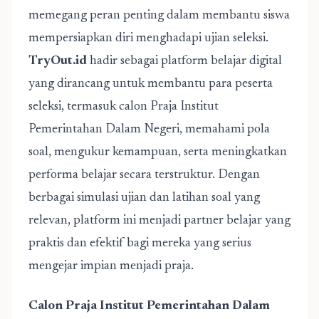
memegang peran penting dalam membantu siswa
mempersiapkan diri menghadapi ujian seleksi.
TryOut.id
hadir sebagai platform belajar digital
yang dirancang untuk membantu para peserta
seleksi, termasuk calon Praja Institut
Pemerintahan Dalam Negeri, memahami pola
soal, mengukur kemampuan, serta meningkatkan
performa belajar secara terstruktur. Dengan
berbagai simulasi ujian dan latihan soal yang
relevan, platform ini menjadi partner belajar yang
praktis dan efektif bagi mereka yang serius
mengejar impian menjadi praja.
Calon Praja Institut Pemerintahan Dalam