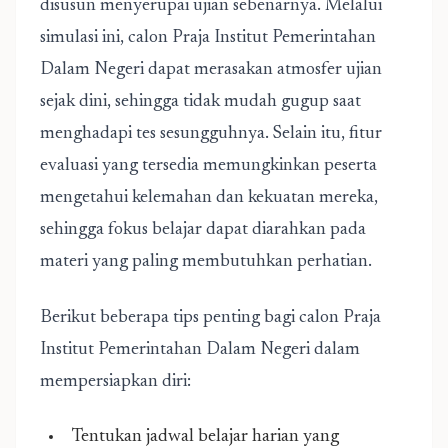
disusun menyerupai ujian sebenarnya. Melalui
simulasi ini, calon Praja Institut Pemerintahan
Dalam Negeri dapat merasakan atmosfer ujian
sejak dini, sehingga tidak mudah gugup saat
menghadapi tes sesungguhnya. Selain itu, fitur
evaluasi yang tersedia memungkinkan peserta
mengetahui kelemahan dan kekuatan mereka,
sehingga fokus belajar dapat diarahkan pada
materi yang paling membutuhkan perhatian.
Berikut beberapa tips penting bagi calon Praja
Institut Pemerintahan Dalam Negeri dalam
mempersiapkan diri:
Tentukan jadwal belajar harian yang