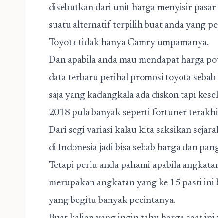
disebutkan dari unit harga menyisir pasar k
suatu alternatif terpilih buat anda yang 
Toyota tidak hanya Camry umpamanya.
Dan apabila anda mau mendapat harga pot
data terbaru perihal promosi toyota seba
saja yang kadangkala ada diskon tapi kese
2018 pula banyak seperti fortuner terakhir
Dari segi variasi kalau kita saksikan se
di Indonesia jadi bisa sebab harga dan pa
Tetapi perlu anda pahami apabila angkata
merupakan angkatan yang ke 15 pasti ini b
yang begitu banyak pecintanya.