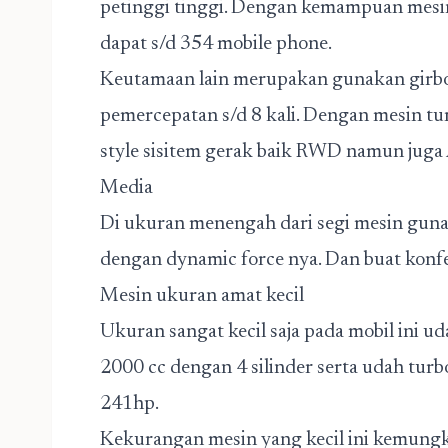
petinggi tinggi. Dengan kemampuan mesin 
dapat s/d 354 mobile phone.
Keutamaan lain merupakan gunakan girbo
pemercepatan s/d 8 kali. Dengan mesin tur
style sisitem gerak baik RWD namun juga
Media
Di ukuran menengah dari segi mesin guna
dengan dynamic force nya. Dan buat konf
Mesin ukuran amat kecil
Ukuran sangat kecil saja pada mobil ini u
2000 cc dengan 4 silinder serta udah turb
241hp.
Kekurangan mesin yang kecil ini kemungki