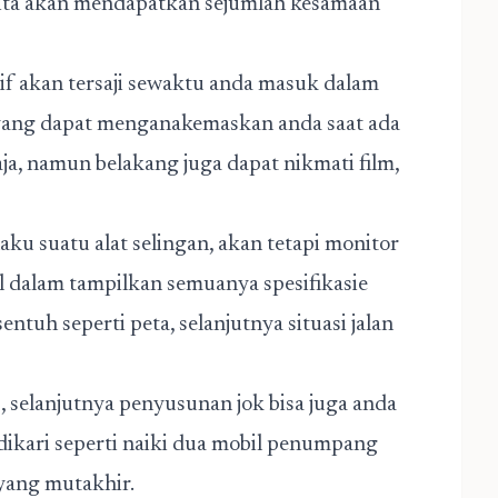
kita akan mendapatkan sejumlah kesamaan
usif akan tersaji sewaktu anda masuk dalam
or yang dapat menganakemaskan anda saat ada
a, namun belakang juga dapat nikmati film,
ku suatu alat selingan, akan tetapi monitor
el dalam tampilkan semuanya spesifikasie
ntuh seperti peta, selanjutnya situasi jalan
, selanjutnya penyusunan jok bisa juga anda
ikari seperti naiki dua mobil penumpang
 yang mutakhir.