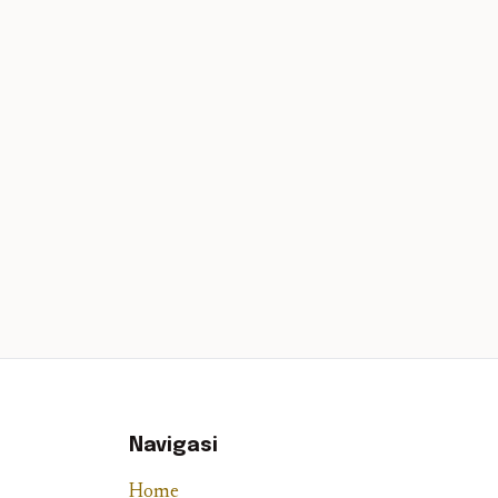
Navigasi
Home