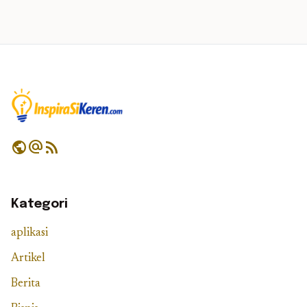
public
alternate_email
rss_feed
Kategori
aplikasi
Artikel
Berita