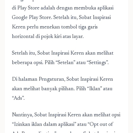
di Play Store adalah dengan membuka aplikasi
Google Play Store. Setelah itu, Sobat Inspirasi
Keren perlu menekan tombol tiga garis
horizontal di pojok kiri atas layar.
Setelah itu, Sobat Inspirasi Keren akan melihat
beberapa opsi. Pilih “Setelan” atau “Settings”.
Di halaman Pengaturan, Sobat Inspirasi Keren
akan melihat banyak pilihan. Pilih “Iklan” atau
“Ads”.
Nantinya, Sobat Inspirasi Keren akan melihat opsi
“Izinkan iklan dalam aplikasi” atau “Opt out of