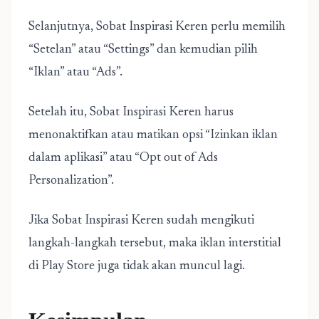
Selanjutnya, Sobat Inspirasi Keren perlu memilih
“Setelan” atau “Settings” dan kemudian pilih
“Iklan” atau “Ads”.
Setelah itu, Sobat Inspirasi Keren harus
menonaktifkan atau matikan opsi “Izinkan iklan
dalam aplikasi” atau “Opt out of Ads
Personalization”.
Jika Sobat Inspirasi Keren sudah mengikuti
langkah-langkah tersebut, maka iklan interstitial
di Play Store juga tidak akan muncul lagi.