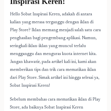
Inspirasi Keren!
Hello Sobat Inspirasi Keren, adakah di antara
kalian yang merasa terganggu dengan iklan di
Play Store? Iklan memang menjadi salah satu cara
penghasilan bagi pengembang aplikasi. Namun,
seringkali iklan-iklan yang muncul terlalu
mengganggu dan menguras kuota internet kita.
Jangan khawatir, pada artikel kali ini, kami akan
memberikan tips dan trik cara mematikan iklan
dari Play Store. Simak artikel ini hingga selesai ya,
Sobat Inspirasi Keren!
Sebelum membahas cara mematikan iklan di Play
Store, ada baiknya Sobat Inspirasi Keren