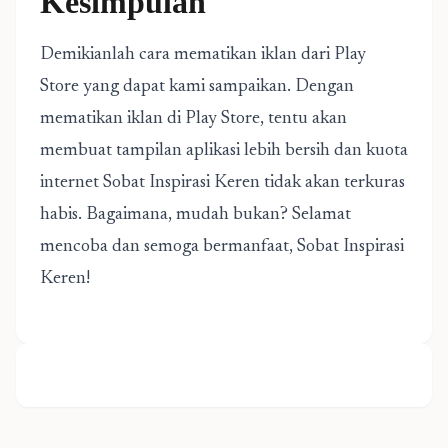
Kesimpulan
Demikianlah cara mematikan iklan dari Play
Store yang dapat kami sampaikan. Dengan
mematikan iklan di Play Store, tentu akan
membuat tampilan aplikasi lebih bersih dan kuota
internet Sobat Inspirasi Keren tidak akan terkuras
habis. Bagaimana, mudah bukan? Selamat
mencoba dan semoga bermanfaat, Sobat Inspirasi
Keren!