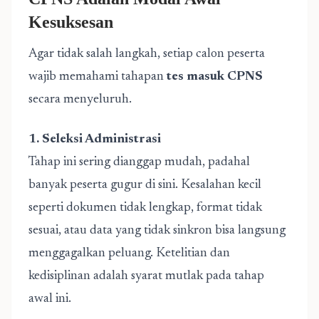
Kesuksesan
Agar tidak salah langkah, setiap calon peserta
wajib memahami tahapan
tes masuk CPNS
secara menyeluruh.
1. Seleksi Administrasi
Tahap ini sering dianggap mudah, padahal
banyak peserta gugur di sini. Kesalahan kecil
seperti dokumen tidak lengkap, format tidak
sesuai, atau data yang tidak sinkron bisa langsung
menggagalkan peluang. Ketelitian dan
kedisiplinan adalah syarat mutlak pada tahap
awal ini.