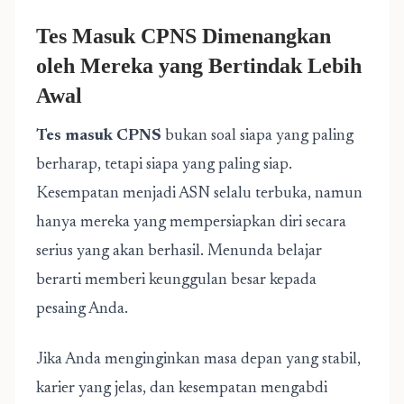
Tes Masuk CPNS Dimenangkan
oleh Mereka yang Bertindak Lebih
Awal
Tes masuk CPNS
bukan soal siapa yang paling
berharap, tetapi siapa yang paling siap.
Kesempatan menjadi ASN selalu terbuka, namun
hanya mereka yang mempersiapkan diri secara
serius yang akan berhasil. Menunda belajar
berarti memberi keunggulan besar kepada
pesaing Anda.
Jika Anda menginginkan masa depan yang stabil,
karier yang jelas, dan kesempatan mengabdi