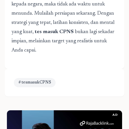
kepada negara, maka tidak ada waktu untuk
menunda. Mulailah persiapan sekarang. Dengan
strategi yang tepat, latihan konsisten, dan mental
yang kuat,
tes masuk CPNS
bukan lagi sekadar
impian, melainkan target yang realistis untuk
Anda capai.
# tesmasukCPNS
AD