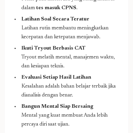
dalam
tes masuk CPNS
.
Latihan Soal Secara Teratur
Latihan rutin membantu meningkatkan
kecepatan dan ketepatan menjawab.
Ikuti Tryout Berbasis CAT
Tryout melatih mental, manajemen waktu,
dan kesiapan teknis.
Evaluasi Setiap Hasil Latihan
Kesalahan adalah bahan belajar terbaik jika
dianalisis dengan benar.
Bangun Mental Siap Bersaing
Mental yang kuat membuat Anda lebih
percaya diri saat ujian.