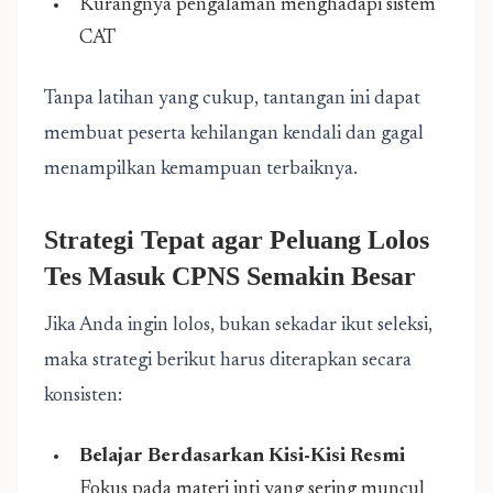
Kurangnya pengalaman menghadapi sistem
CAT
Tanpa latihan yang cukup, tantangan ini dapat
membuat peserta kehilangan kendali dan gagal
menampilkan kemampuan terbaiknya.
Strategi Tepat agar Peluang Lolos
Tes Masuk CPNS Semakin Besar
Jika Anda ingin lolos, bukan sekadar ikut seleksi,
maka strategi berikut harus diterapkan secara
konsisten:
Belajar Berdasarkan Kisi-Kisi Resmi
Fokus pada materi inti yang sering muncul