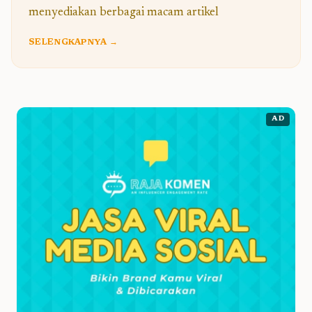
menyediakan berbagai macam artikel
SELENGKAPNYA →
AD