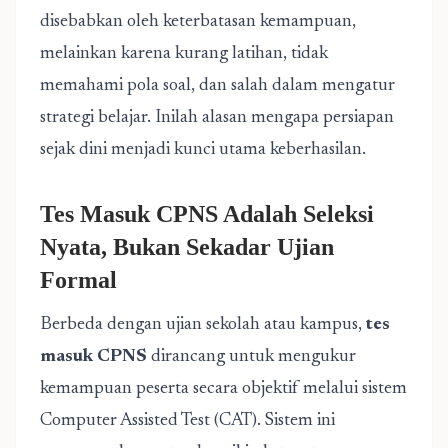
disebabkan oleh keterbatasan kemampuan,
melainkan karena kurang latihan, tidak
memahami pola soal, dan salah dalam mengatur
strategi belajar. Inilah alasan mengapa persiapan
sejak dini menjadi kunci utama keberhasilan.
Tes Masuk CPNS Adalah Seleksi
Nyata, Bukan Sekadar Ujian
Formal
Berbeda dengan ujian sekolah atau kampus,
tes
masuk CPNS
dirancang untuk mengukur
kemampuan peserta secara objektif melalui sistem
Computer Assisted Test (CAT). Sistem ini