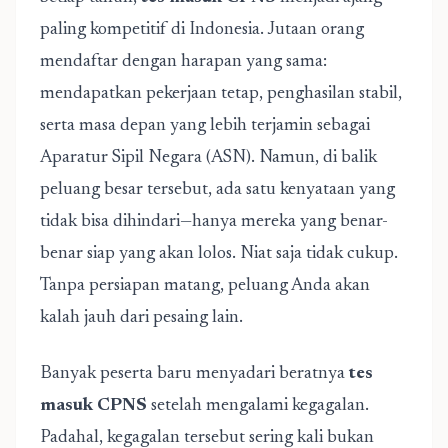
paling kompetitif di Indonesia. Jutaan orang
mendaftar dengan harapan yang sama:
mendapatkan pekerjaan tetap, penghasilan stabil,
serta masa depan yang lebih terjamin sebagai
Aparatur Sipil Negara (ASN). Namun, di balik
peluang besar tersebut, ada satu kenyataan yang
tidak bisa dihindari—hanya mereka yang benar-
benar siap yang akan lolos. Niat saja tidak cukup.
Tanpa persiapan matang, peluang Anda akan
kalah jauh dari pesaing lain.
Banyak peserta baru menyadari beratnya
tes
masuk CPNS
setelah mengalami kegagalan.
Padahal, kegagalan tersebut sering kali bukan