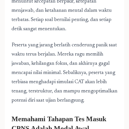
menuntut kecepatan berpikir, ketepatan
menjawab, dan ketahanan mental dalam waktu
terbatas. Setiap soal bernilai penting, dan setiap
detik sangat menentukan.
Peserta yang jarang berlatih cenderung panik saat
waktu terus berjalan. Mereka ragu memilih
jawaban, kehilangan fokus, dan akhirnya gagal
mencapai nilai minimal. Sebaliknya, peserta yang
terbiasa menghadapi simulasi CAT akan lebih
tenang, terstruktur, dan mampu mengoptimalkan
potensi diri saat ujian berlangsung.
Memahami Tahapan Tes Masuk
CPNS Adalah Modal Awal