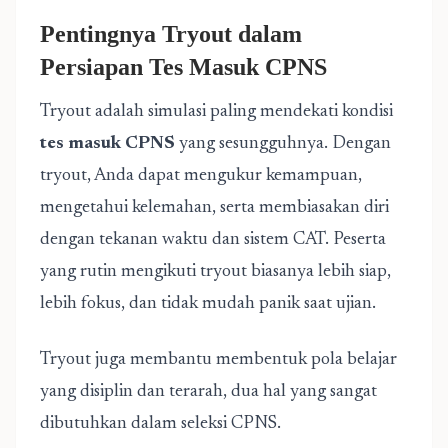
Pentingnya Tryout dalam
Persiapan Tes Masuk CPNS
Tryout adalah simulasi paling mendekati kondisi
tes masuk CPNS
yang sesungguhnya. Dengan
tryout, Anda dapat mengukur kemampuan,
mengetahui kelemahan, serta membiasakan diri
dengan tekanan waktu dan sistem CAT. Peserta
yang rutin mengikuti tryout biasanya lebih siap,
lebih fokus, dan tidak mudah panik saat ujian.
Tryout juga membantu membentuk pola belajar
yang disiplin dan terarah, dua hal yang sangat
dibutuhkan dalam seleksi CPNS.