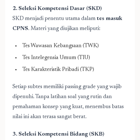
2. Seleksi Kompetensi Dasar (SKD)
SKD menjadi penentu utama dalam
tes masuk
CPNS
. Materi yang diujikan meliputi:
Tes Wawasan Kebangsaan (TWK)
Tes Intelegensia Umum (TIU)
Tes Karakteristik Pribadi (TKP)
Setiap subtes memiliki passing grade yang wajib
dipenuhi. Tanpa latihan soal yang rutin dan
pemahaman konsep yang kuat, menembus batas
nilai ini akan terasa sangat berat.
3. Seleksi Kompetensi Bidang (SKB)