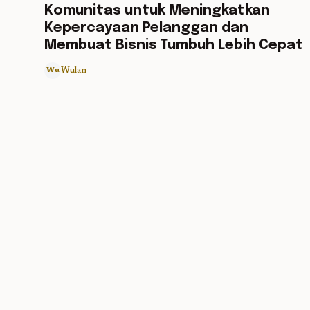
Komunitas untuk Meningkatkan
Kepercayaan Pelanggan dan
Membuat Bisnis Tumbuh Lebih Cepat
Wulan
Wu