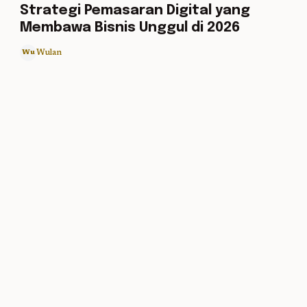
Strategi Pemasaran Digital yang
Membawa Bisnis Unggul di 2026
Wulan
Wu