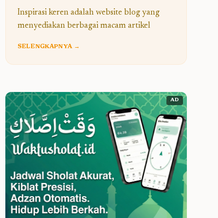
Inspirasi keren adalah website blog yang
menyediakan berbagai macam artikel
SELENGKAPNYA →
AD