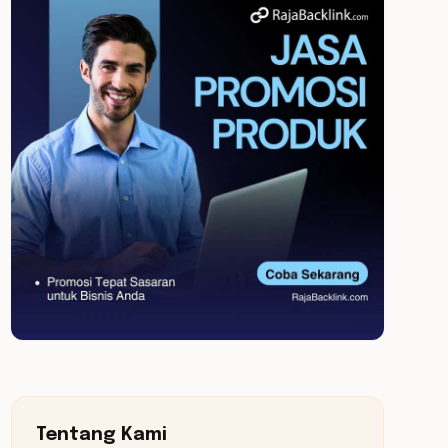
Tentang Kami