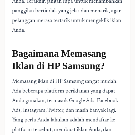
Anda. Terakhir, jangan lupa untuk menambahkan
panggilan bertindak yang jelas dan menarik, agar
pelanggan merasa tertarik untuk mengeklik iklan
Anda.
Bagaimana Memasang
Iklan di HP Samsung?
Memasang iklan di HP Samsung sangat mudah.
Ada beberapa platform periklanan yang dapat
Anda gunakan, termasuk Google Ads, Facebook
Ads, Instagram, Twitter, dan masih banyak lagi.
Yang perlu Anda lakukan adalah mendaftar ke
platform tersebut, membuat iklan Anda, dan