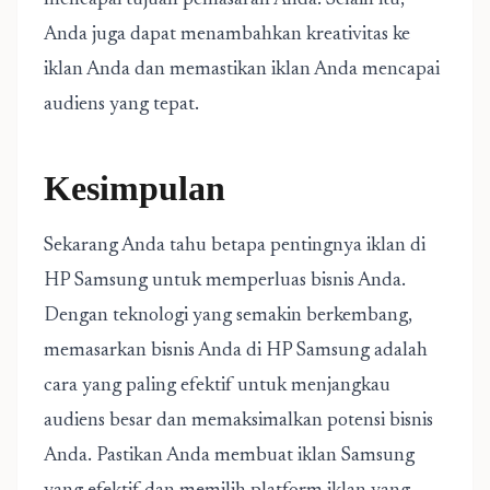
mencapai tujuan pemasaran Anda. Selain itu,
Anda juga dapat menambahkan kreativitas ke
iklan Anda dan memastikan iklan Anda mencapai
audiens yang tepat.
Kesimpulan
Sekarang Anda tahu betapa pentingnya iklan di
HP Samsung untuk memperluas bisnis Anda.
Dengan teknologi yang semakin berkembang,
memasarkan bisnis Anda di HP Samsung adalah
cara yang paling efektif untuk menjangkau
audiens besar dan memaksimalkan potensi bisnis
Anda. Pastikan Anda membuat iklan Samsung