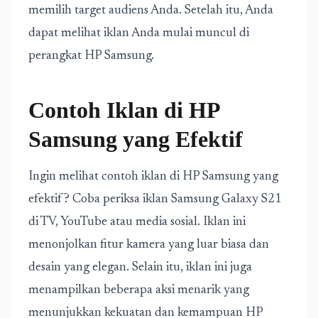
memilih target audiens Anda. Setelah itu, Anda
dapat melihat iklan Anda mulai muncul di
perangkat HP Samsung.
Contoh Iklan di HP
Samsung yang Efektif
Ingin melihat contoh iklan di HP Samsung yang
efektif? Coba periksa iklan Samsung Galaxy S21
di TV, YouTube atau media sosial. Iklan ini
menonjolkan fitur kamera yang luar biasa dan
desain yang elegan. Selain itu, iklan ini juga
menampilkan beberapa aksi menarik yang
menunjukkan kekuatan dan kemampuan HP