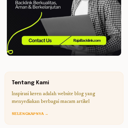
Tentang Kami
Inspirasi keren adalah website blog yang
menyediakan berbagai macam artikel
SELENGKAPNYA →