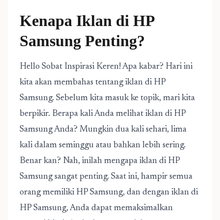
Kenapa Iklan di HP
Samsung Penting?
Hello Sobat Inspirasi Keren! Apa kabar? Hari ini
kita akan membahas tentang iklan di HP
Samsung. Sebelum kita masuk ke topik, mari kita
berpikir. Berapa kali Anda melihat iklan di HP
Samsung Anda? Mungkin dua kali sehari, lima
kali dalam seminggu atau bahkan lebih sering.
Benar kan? Nah, inilah mengapa iklan di HP
Samsung sangat penting. Saat ini, hampir semua
orang memiliki HP Samsung, dan dengan iklan di
HP Samsung, Anda dapat memaksimalkan