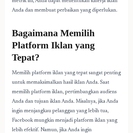
metrik ini, Anda dapat menentukan kinerja iklan
Anda dan membuat perbaikan yang diperlukan.
Bagaimana Memilih
Platform Iklan yang
Tepat?
Memilih platform iklan yang tepat sangat penting
untuk memaksimalkan hasil iklan Anda. Saat
memilih platform iklan, pertimbangkan audiens
Anda dan tujuan iklan Anda. Misalnya, jika Anda
ingin menjangkau pelanggan yang lebih tua,
Facebook mungkin menjadi platform iklan yang
lebih efektif. Namun, jika Anda ingin