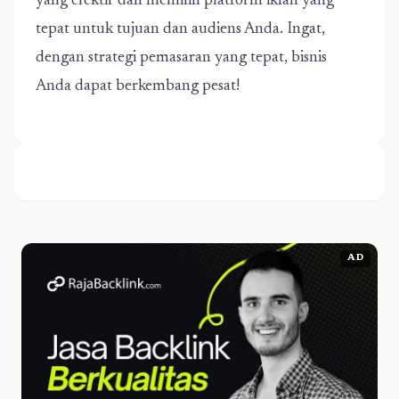
yang efektif dan memilih platform iklan yang
tepat untuk tujuan dan audiens Anda. Ingat,
dengan strategi pemasaran yang tepat, bisnis
Anda dapat berkembang pesat!
AD