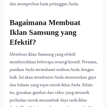
dan memperluas basis pelanggan Anda.
Bagaimana Membuat
Iklan Samsung yang
Efektif?
Membuat iklan Samsung yang efektif
membutuhkan beberapa strategi kreatif. Pertama,
pastikan Anda memahami audiens Anda dengan
baik. Ini akan membantu Anda menentukan gaya
dan bahasa yang tepat untuk iklan Anda. Selain
itu, gunakan gambar dan video yang menarik
perhatian untuk menambah daya tarik iklan