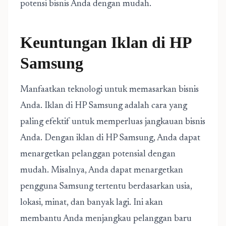
potensi bisnis Anda dengan mudah.
Keuntungan Iklan di HP
Samsung
Manfaatkan teknologi untuk memasarkan bisnis
Anda. Iklan di HP Samsung adalah cara yang
paling efektif untuk memperluas jangkauan bisnis
Anda. Dengan iklan di HP Samsung, Anda dapat
menargetkan pelanggan potensial dengan
mudah. Misalnya, Anda dapat menargetkan
pengguna Samsung tertentu berdasarkan usia,
lokasi, minat, dan banyak lagi. Ini akan
membantu Anda menjangkau pelanggan baru