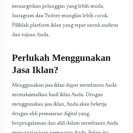
menargetkan pelanggan yang lebih muda,
Instagram dan Twitter mungkin lebih cocok.
Pilihlah platform iklan yang tepat untuk audiens
dan tujuan Anda.
Perlukah Menggunakan
Jasa Iklan?
Menggunakan jasa iklan dapat membantu Anda
memaksimalkan hasil iklan Anda. Dengan
menggunakan jasa iklan, Anda akan bekerja
dengan ahli pemasaran digital yang
berpengalaman dan ahli dalam membantu Anda