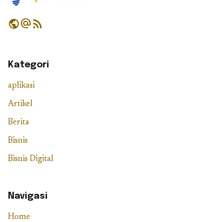
public
alternate_email
rss_feed
Kategori
aplikasi
Artikel
Berita
Bisnis
Bisnis Digital
Navigasi
Home