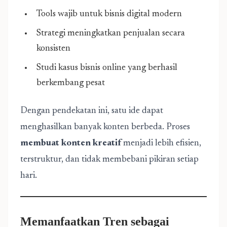
Tools wajib untuk bisnis digital modern
Strategi meningkatkan penjualan secara
konsisten
Studi kasus bisnis online yang berhasil
berkembang pesat
Dengan pendekatan ini, satu ide dapat
menghasilkan banyak konten berbeda. Proses
membuat konten kreatif
menjadi lebih efisien,
terstruktur, dan tidak membebani pikiran setiap
hari.
Memanfaatkan Tren sebagai