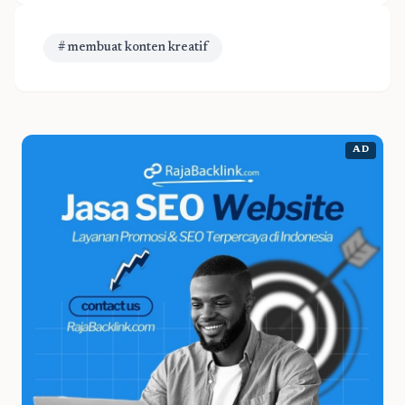
# membuat konten kreatif
AD