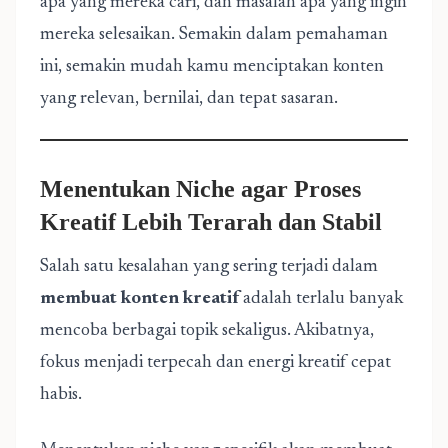
apa yang mereka cari, dan masalah apa yang ingin
mereka selesaikan. Semakin dalam pemahaman
ini, semakin mudah kamu menciptakan konten
yang relevan, bernilai, dan tepat sasaran.
Menentukan Niche agar Proses
Kreatif Lebih Terarah dan Stabil
Salah satu kesalahan yang sering terjadi dalam
membuat konten kreatif
adalah terlalu banyak
mencoba berbagai topik sekaligus. Akibatnya,
fokus menjadi terpecah dan energi kreatif cepat
habis.