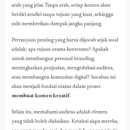
arah yang jelas. Tanpa arah, setiap konten akan
berdiri sendiri tanpa tujuan yang kuat, sehingga
sulit memberikan dampak jangka panjang.
Pertanyaan penting yang harus dijawab sejak awal
adalah: apa tujuan utama kontenmu? Apakah
untuk membangun personal branding,
meningkatkan penjualan, mengedukasi audiens,
atau membangun komunitas digital? Jawaban ini
akan menjadi fondasi utama dalam proses
membuat konten kreatif
.
Selain itu, memahami audiens adalah elemen
yang tidak boleh diabaikan. Ketahui siapa mereka,