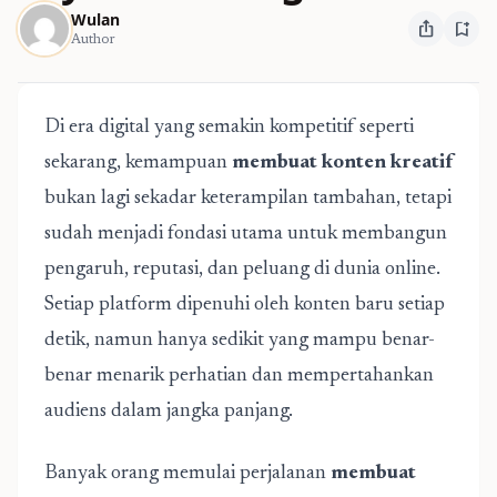
Wulan
ios_share
bookmark_add
Author
Di era digital yang semakin kompetitif seperti
sekarang, kemampuan
membuat konten kreatif
bukan lagi sekadar keterampilan tambahan, tetapi
sudah menjadi fondasi utama untuk membangun
pengaruh, reputasi, dan peluang di dunia online.
Setiap platform dipenuhi oleh konten baru setiap
detik, namun hanya sedikit yang mampu benar-
benar menarik perhatian dan mempertahankan
audiens dalam jangka panjang.
Banyak orang memulai perjalanan
membuat