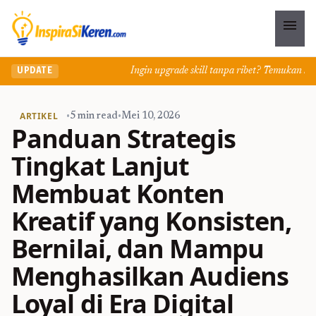
menu
Ingin upgrade skill tanpa ribet? Temukan kelas s
UPDATE
ARTIKEL
•
5 min read
•
Mei 10, 2026
Panduan Strategis
Tingkat Lanjut
Membuat Konten
Kreatif yang Konsisten,
Bernilai, dan Mampu
Menghasilkan Audiens
Loyal di Era Digital