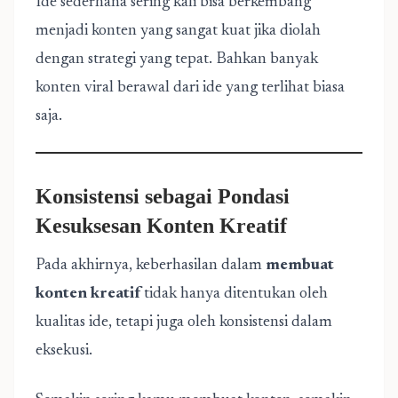
Ide sederhana sering kali bisa berkembang
menjadi konten yang sangat kuat jika diolah
dengan strategi yang tepat. Bahkan banyak
konten viral berawal dari ide yang terlihat biasa
saja.
Konsistensi sebagai Pondasi
Kesuksesan Konten Kreatif
Pada akhirnya, keberhasilan dalam
membuat
konten kreatif
tidak hanya ditentukan oleh
kualitas ide, tetapi juga oleh konsistensi dalam
eksekusi.