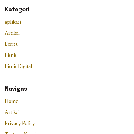
Kategori
aplikasi
Artikel
Berita
Bisnis
Bisnis Digital
Navigasi
Home
Artikel
Privacy Policy