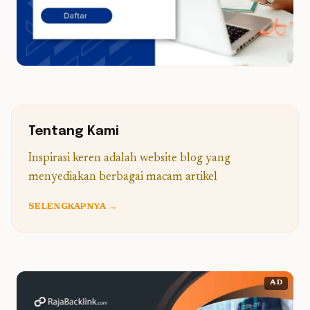
Tentang Kami
Inspirasi keren adalah website blog yang
menyediakan berbagai macam artikel
SELENGKAPNYA →
AD