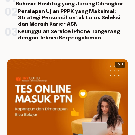
Rahasia Hashtag yang Jarang Dibongkar
02
Persiapan Ujian PPPK yang Maksimal:
Strategi Persuasif untuk Lolos Seleksi
dan Meraih Karier ASN
03
Keunggulan Service iPhone Tangerang
dengan Teknisi Berpengalaman
AD