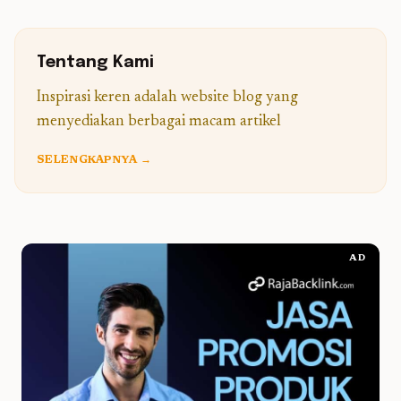
Tentang Kami
Inspirasi keren adalah website blog yang
menyediakan berbagai macam artikel
SELENGKAPNYA →
AD