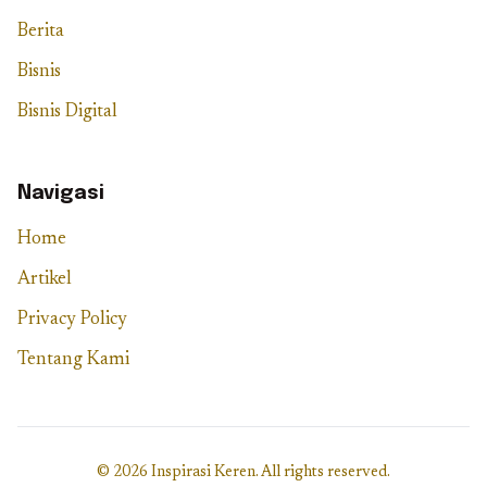
Berita
Bisnis
Bisnis Digital
Navigasi
Home
Artikel
Privacy Policy
Tentang Kami
© 2026 Inspirasi Keren. All rights reserved.