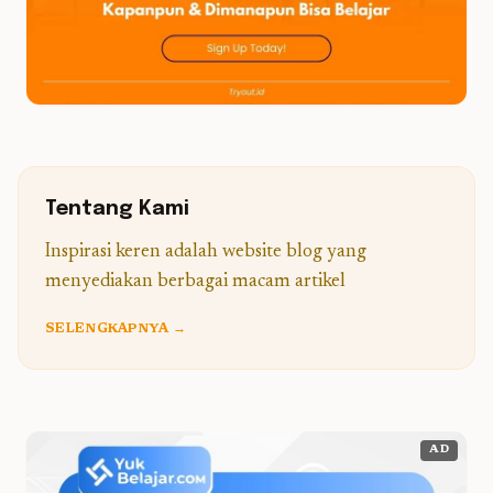
Tentang Kami
Inspirasi keren adalah website blog yang
menyediakan berbagai macam artikel
SELENGKAPNYA →
AD