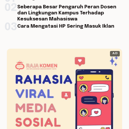
02
Seberapa Besar Pengaruh Peran Dosen
dan Lingkungan Kampus Terhadap
Kesuksesan Mahasiswa
03
Cara Mengatasi HP Sering Masuk Iklan
AD