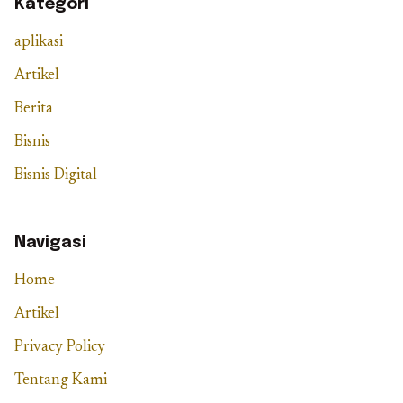
Kategori
aplikasi
Artikel
Berita
Bisnis
Bisnis Digital
Navigasi
Home
Artikel
Privacy Policy
Tentang Kami