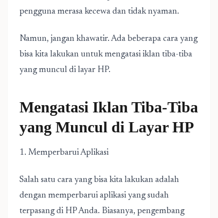
pengguna merasa kecewa dan tidak nyaman.
Namun, jangan khawatir. Ada beberapa cara yang
bisa kita lakukan untuk mengatasi iklan tiba-tiba
yang muncul di layar HP.
Mengatasi Iklan Tiba-Tiba
yang Muncul di Layar HP
1. Memperbarui Aplikasi
Salah satu cara yang bisa kita lakukan adalah
dengan memperbarui aplikasi yang sudah
terpasang di HP Anda. Biasanya, pengembang