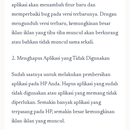
aplikasi akan menambah fitur baru dan
memperbaiki bug pada versi terbarunya. Dengan
mengunduh versi terbaru, kemungkinan besar
iklan-iklan yang tiba-tiba muncul akan berkurang
atau bahkan tidak muncul sama sekali.
2. Menghapus Aplikasi yang Tidak Digunakan
Sudah saatnya untuk melakukan pembersihan
aplikasi pada HP Anda. Hapus aplikasi yang sudah
tidak digunakan atau aplikasi yang memang tidak
diperlukan. Semakin banyak aplikasi yang
terpasang pada HP, semakin besar kemungkinan
iklan-iklan yang muncul.