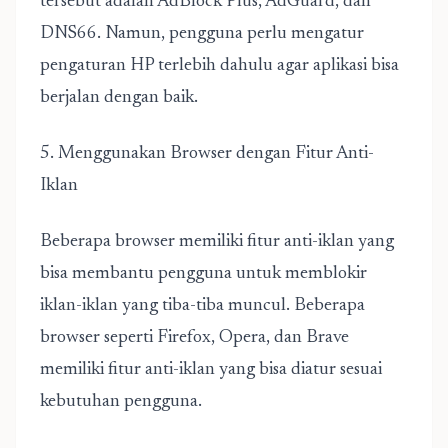
tersebut adalah AdBlock Plus, AdGuard, dan
DNS66. Namun, pengguna perlu mengatur
pengaturan HP terlebih dahulu agar aplikasi bisa
berjalan dengan baik.
5. Menggunakan Browser dengan Fitur Anti-
Iklan
Beberapa browser memiliki fitur anti-iklan yang
bisa membantu pengguna untuk memblokir
iklan-iklan yang tiba-tiba muncul. Beberapa
browser seperti Firefox, Opera, dan Brave
memiliki fitur anti-iklan yang bisa diatur sesuai
kebutuhan pengguna.