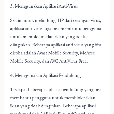
3. Menggunakan Aplikasi Anti-Virus
Selain untuk melindungi HP dari serangan virus,
aplikasi anti-virus juga bisa membantu pengguna
untuk memblokir iklan-iklan yang tidak
diinginkan. Beberapa aplikasi anti-virus yang bisa
dicoba adalah Avast Mobile Security, McAfee
Mobile Security, dan AVG AntiVirus Free.
4. Menggunakan Aplikasi Pendukung
Terdapat beberapa aplikasi pendukung yang bisa
membantu pengguna untuk memblokir iklan-
iklan yang tidak diinginkan. Beberapa aplikasi