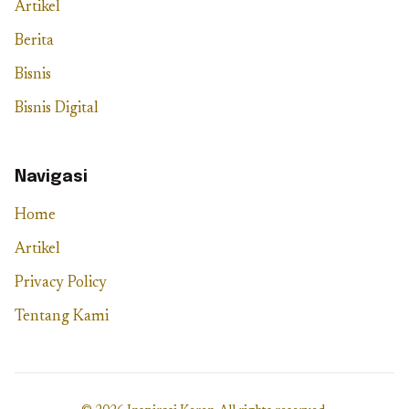
Artikel
Berita
Bisnis
Bisnis Digital
Navigasi
Home
Artikel
Privacy Policy
Tentang Kami