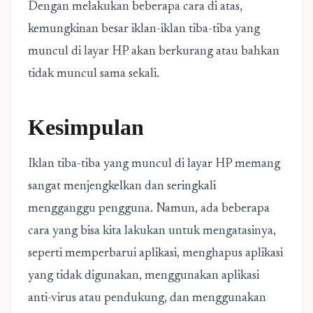
Dengan melakukan beberapa cara di atas,
kemungkinan besar iklan-iklan tiba-tiba yang
muncul di layar HP akan berkurang atau bahkan
tidak muncul sama sekali.
Kesimpulan
Iklan tiba-tiba yang muncul di layar HP memang
sangat menjengkelkan dan seringkali
mengganggu pengguna. Namun, ada beberapa
cara yang bisa kita lakukan untuk mengatasinya,
seperti memperbarui aplikasi, menghapus aplikasi
yang tidak digunakan, menggunakan aplikasi
anti-virus atau pendukung, dan menggunakan