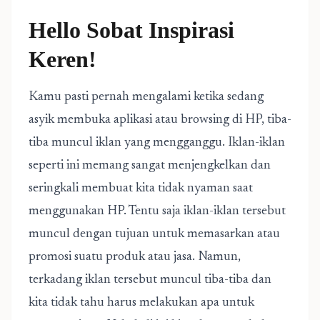
Hello Sobat Inspirasi
Keren!
Kamu pasti pernah mengalami ketika sedang
asyik membuka aplikasi atau browsing di HP, tiba-
tiba muncul iklan yang mengganggu. Iklan-iklan
seperti ini memang sangat menjengkelkan dan
seringkali membuat kita tidak nyaman saat
menggunakan HP. Tentu saja iklan-iklan tersebut
muncul dengan tujuan untuk memasarkan atau
promosi suatu produk atau jasa. Namun,
terkadang iklan tersebut muncul tiba-tiba dan
kita tidak tahu harus melakukan apa untuk