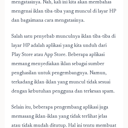
mengatasinya. Nah, kali ini kita akan membahas
mengenai iklan tiba-tiba yang muncul di layar HP
dan bagaimana cara mengatasinya.
Salah satu penyebab munculnya iklan tiba-tiba di
layar HP adalah aplikasi yang kita unduh dari
Play Store atau App Store. Beberapa aplikasi
memang menyediakan iklan sebagai sumber
penghasilan untuk pengembangnya. Namun,
terkadang iklan-iklan yang muncul tidak sesuai
dengan kebutuhan pengguna dan terkesan spam.
Selain itu, beberapa pengembang aplikasi juga
memasang iklan-iklan yang tidak terlihat jelas
atau tidak mudah ditutup. Hal ini tentu membuat