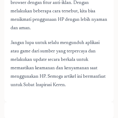
browser dengan fitur anti-iklan. Dengan
melakukan beberapa cara tersebut, kita bisa
menikmati penggunaan HP dengan lebih nyaman
dan aman.
Jangan lupa untuk selalu mengunduh aplikasi
atau game dari sumber yang terpercaya dan
melakukan update secara berkala untuk
memastikan keamanan dan kenyamanan saat
menggunakan HP. Semoga artikel ini bermanfaat
untuk Sobat Inspirasi Keren.