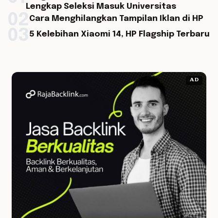
Lengkap Seleksi Masuk Universitas
02
Cara Menghilangkan Tampilan Iklan di HP
03
5 Kelebihan Xiaomi 14, HP Flagship Terbaru
AD