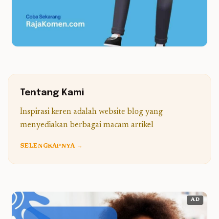
Tentang Kami
Inspirasi keren adalah website blog yang
menyediakan berbagai macam artikel
SELENGKAPNYA →
AD