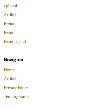
aplikasi
Artikel
Berita
Bisnis
Bisnis Digital
Navigasi
Home
Artikel
Privacy Policy
Tentang Kami