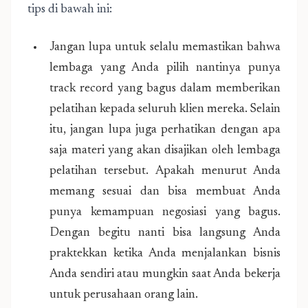
tips di bawah ini:
Jangan lupa untuk selalu memastikan bahwa
lembaga yang Anda pilih nantinya punya
track record yang bagus dalam memberikan
pelatihan kepada seluruh klien mereka. Selain
itu, jangan lupa juga perhatikan dengan apa
saja materi yang akan disajikan oleh lembaga
pelatihan tersebut. Apakah menurut Anda
memang sesuai dan bisa membuat Anda
punya kemampuan negosiasi yang bagus.
Dengan begitu nanti bisa langsung Anda
praktekkan ketika Anda menjalankan bisnis
Anda sendiri atau mungkin saat Anda bekerja
untuk perusahaan orang lain.