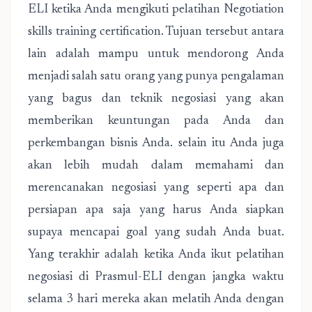
ELI ketika Anda mengikuti pelatihan Negotiation
skills training certification. Tujuan tersebut antara
lain adalah mampu untuk mendorong Anda
menjadi salah satu orang yang punya pengalaman
yang bagus dan teknik negosiasi yang akan
memberikan keuntungan pada Anda dan
perkembangan bisnis Anda. selain itu Anda juga
akan lebih mudah dalam memahami dan
merencanakan negosiasi yang seperti apa dan
persiapan apa saja yang harus Anda siapkan
supaya mencapai goal yang sudah Anda buat.
Yang terakhir adalah ketika Anda ikut pelatihan
negosiasi di Prasmul-ELI dengan jangka waktu
selama 3 hari mereka akan melatih Anda dengan