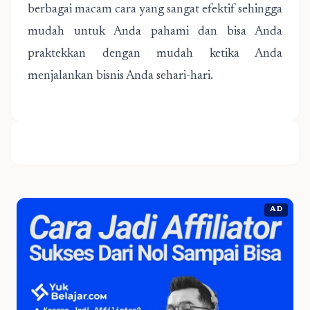
berbagai macam cara yang sangat efektif sehingga
mudah untuk Anda pahami dan bisa Anda
praktekkan dengan mudah ketika Anda
menjalankan bisnis Anda sehari-hari.
AD