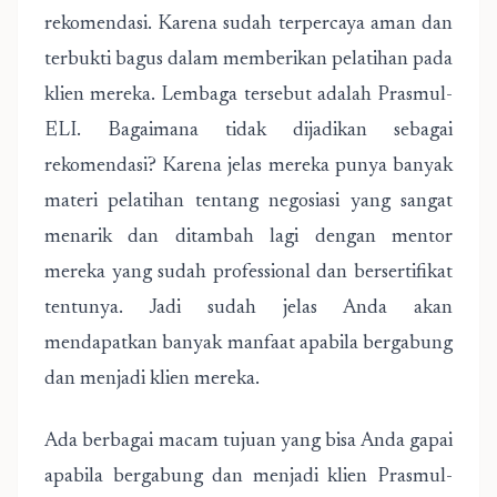
rekomendasi. Karena sudah terpercaya aman dan
terbukti bagus dalam memberikan pelatihan pada
klien mereka. Lembaga tersebut adalah Prasmul-
ELI. Bagaimana tidak dijadikan sebagai
rekomendasi? Karena jelas mereka punya banyak
materi pelatihan tentang negosiasi yang sangat
menarik dan ditambah lagi dengan mentor
mereka yang sudah professional dan bersertifikat
tentunya. Jadi sudah jelas Anda akan
mendapatkan banyak manfaat apabila bergabung
dan menjadi klien mereka.
Ada berbagai macam tujuan yang bisa Anda gapai
apabila bergabung dan menjadi klien Prasmul-