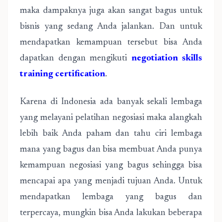
maka dampaknya juga akan sangat bagus untuk
bisnis yang sedang Anda jalankan. Dan untuk
mendapatkan kemampuan tersebut bisa Anda
dapatkan dengan mengikuti
negotiation skills
training certification
.
Karena di Indonesia ada banyak sekali lembaga
yang melayani pelatihan negosiasi maka alangkah
lebih baik Anda paham dan tahu ciri lembaga
mana yang bagus dan bisa membuat Anda punya
kemampuan negosiasi yang bagus sehingga bisa
mencapai apa yang menjadi tujuan Anda. Untuk
mendapatkan lembaga yang bagus dan
terpercaya, mungkin bisa Anda lakukan beberapa