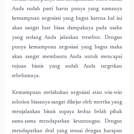
Anda sudah pasti harus punya yang namanya
kemampuan negosiasi yang bagus karena hal ini
akan sangat luar biasa dampaknya pada usaha
yang sedang Anda jalankan tersebut. Dengan
punya kemampuan negosiasi yang bagus maka
akan sangat membantu Anda untuk mencapai
tujuan bisnis yang sudah Anda targetkan
sebelumnya.
Kemampuan melakukan negosiasi atau win-win
solution biasanya sangat dikejar oleh mereka yang
menjalankan bisnis supaya kedua belah pihak
sama-sama mendapatkan keuntungan. Dengan
mendapatkan deal yang sesuai dengan harapan