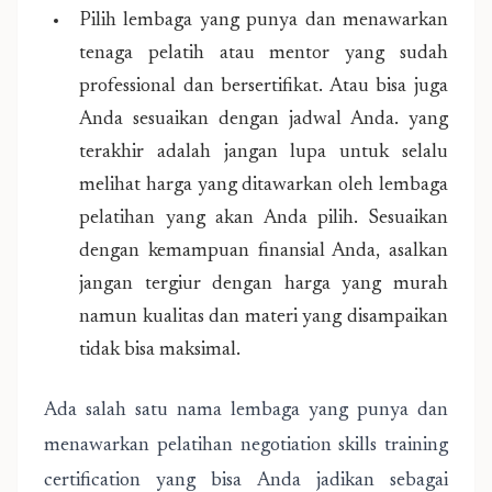
Pilih lembaga yang punya dan menawarkan
tenaga pelatih atau mentor yang sudah
professional dan bersertifikat. Atau bisa juga
Anda sesuaikan dengan jadwal Anda. yang
terakhir adalah jangan lupa untuk selalu
melihat harga yang ditawarkan oleh lembaga
pelatihan yang akan Anda pilih. Sesuaikan
dengan kemampuan finansial Anda, asalkan
jangan tergiur dengan harga yang murah
namun kualitas dan materi yang disampaikan
tidak bisa maksimal.
Ada salah satu nama lembaga yang punya dan
menawarkan pelatihan negotiation skills training
certification yang bisa Anda jadikan sebagai