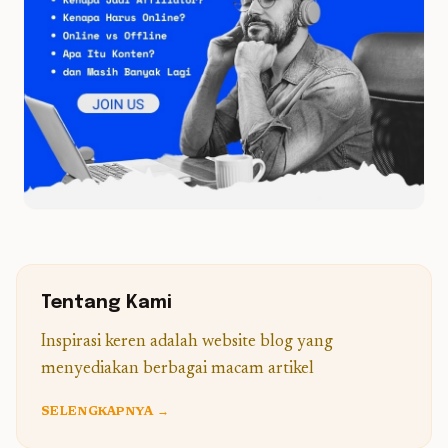
Tentang Kami
Inspirasi keren adalah website blog yang
menyediakan berbagai macam artikel
SELENGKAPNYA →