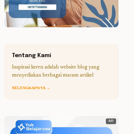
Tentang Kami
Inspirasi keren adalah website blog yang
menyediakan berbagai macam artikel
SELENGKAPNYA →
AD