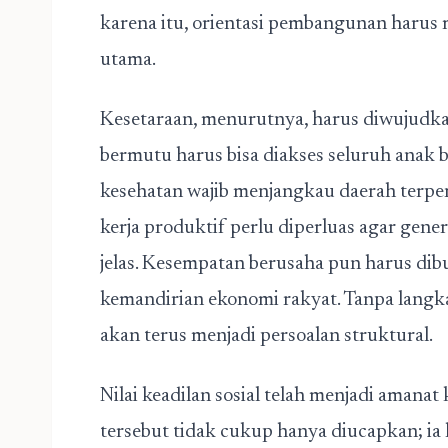
karena itu, orientasi pembangunan harus
utama.
Kesetaraan, menurutnya, harus diwujudka
bermutu harus bisa diakses seluruh anak 
kesehatan wajib menjangkau daerah terpen
kerja produktif perlu diperluas agar gen
jelas. Kesempatan berusaha pun harus d
kemandirian ekonomi rakyat. Tanpa langk
akan terus menjadi persoalan struktural.
Nilai keadilan sosial telah menjadi amanat 
tersebut tidak cukup hanya diucapkan; ia 