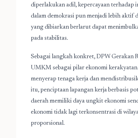
diperlakukan adil, kepercayaan terhadap in
dalam demokrasi pun menjadi lebih aktif 
yang dibiarkan berlarut dapat menimbulk
pada stabilitas.
Sebagai langkah konkret, DPW Gerakan R
UMKM sebagai pilar ekonomi kerakyatan
menyerap tenaga kerja dan mendistribusik
itu, penciptaan lapangan kerja berbasis pot
daerah memiliki daya ungkit ekonomi sen
ekonomi tidak lagi terkonsentrasi di wilay
proporsional.