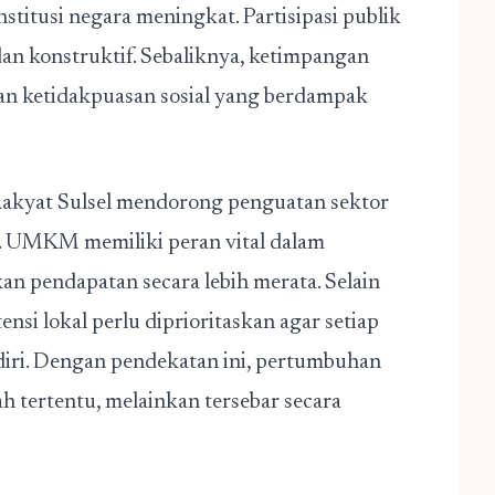
stitusi negara meningkat. Partisipasi publik
dan konstruktif. Sebaliknya, ketimpangan
an ketidakpuasan sosial yang berdampak
akyat Sulsel mendorong penguatan sektor
. UMKM memiliki peran vital dalam
an pendapatan secara lebih merata. Selain
ensi lokal perlu diprioritaskan agar setiap
diri. Dengan pendekatan ini, pertumbuhan
ah tertentu, melainkan tersebar secara