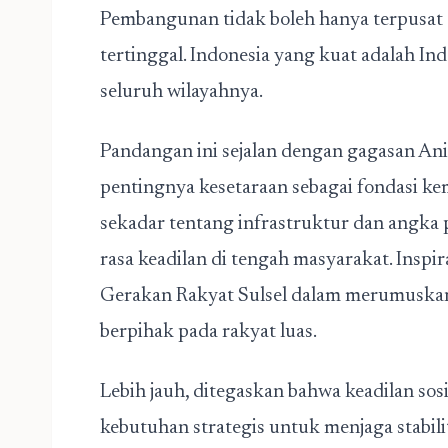
Pembangunan tidak boleh hanya terpusat d
tertinggal. Indonesia yang kuat adalah I
seluruh wilayahnya.
Pandangan ini sejalan dengan gagasan A
pentingnya kesetaraan sebagai fondasi ke
sekadar tentang infrastruktur dan angka
rasa keadilan di tengah masyarakat. Inspi
Gerakan Rakyat Sulsel dalam merumuskan 
berpihak pada rakyat luas.
Lebih jauh, ditegaskan bahwa keadilan sosi
kebutuhan strategis untuk menjaga stabili