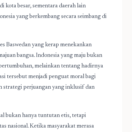
i kota besar, sementara daerah lain
ndonesia yang berkembang secara seimbang di
nies Baswedan yang kerap menekankan
majuan bangsa. Indonesia yang maju bukan
 pertumbuhan, melainkan tentang hadirnya
rasi tersebut menjadi penguat moral bagi
strategi perjuangan yang inklusif dan
al bukan hanya tuntutan etis, tetapi
tas nasional. Ketika masyarakat merasa