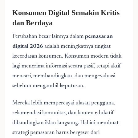
Konsumen Digital Semakin Kritis
dan Berdaya
Perubahan besar lainnya dalam
pemasaran
digital 2026
adalah meningkatnya tingkat
kecerdasan konsumen. Konsumen modern tidak
lagi menerima informasi secara pasif, tetapi aktif
mencari, membandingkan, dan mengevaluasi
sebelum mengambil keputusan.
Mereka lebih mempercayai ulasan pengguna,
rekomendasi komunitas, dan konten edukatif
dibandingkan iklan langsung. Hal ini membuat
strategi pemasaran harus bergeser dari