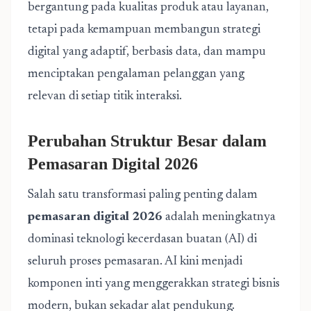
bergantung pada kualitas produk atau layanan,
tetapi pada kemampuan membangun strategi
digital yang adaptif, berbasis data, dan mampu
menciptakan pengalaman pelanggan yang
relevan di setiap titik interaksi.
Perubahan Struktur Besar dalam
Pemasaran Digital 2026
Salah satu transformasi paling penting dalam
pemasaran digital 2026
adalah meningkatnya
dominasi teknologi kecerdasan buatan (AI) di
seluruh proses pemasaran. AI kini menjadi
komponen inti yang menggerakkan strategi bisnis
modern, bukan sekadar alat pendukung.