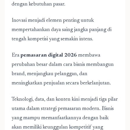
dengan kebutuhan pasar.
Inovasi menjadi elemen penting untuk
mempertahankan daya saing jangka panjang di
tengah kompetisi yang semakin intens.
Era
pemasaran digital 2026
membawa
perubahan besar dalam cara bisnis membangun
brand, menjangkau pelanggan, dan
meningkatkan penjualan secara berkelanjutan.
Teknologi, data, dan konten kini menjadi tiga pilar
utama dalam strategi pemasaran modern. Bisnis
yang mampu memanfaatkannya dengan baik
akan memiliki keunggulan kompetitif yang