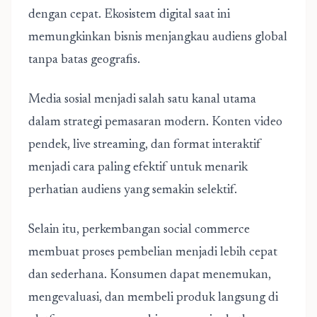
dengan cepat. Ekosistem digital saat ini
memungkinkan bisnis menjangkau audiens global
tanpa batas geografis.
Media sosial menjadi salah satu kanal utama
dalam strategi pemasaran modern. Konten video
pendek, live streaming, dan format interaktif
menjadi cara paling efektif untuk menarik
perhatian audiens yang semakin selektif.
Selain itu, perkembangan social commerce
membuat proses pembelian menjadi lebih cepat
dan sederhana. Konsumen dapat menemukan,
mengevaluasi, dan membeli produk langsung di