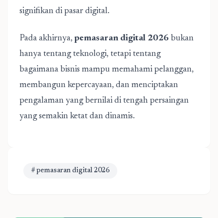
signifikan di pasar digital.
Pada akhirnya,
pemasaran digital 2026
bukan
hanya tentang teknologi, tetapi tentang
bagaimana bisnis mampu memahami pelanggan,
membangun kepercayaan, dan menciptakan
pengalaman yang bernilai di tengah persaingan
yang semakin ketat dan dinamis.
# pemasaran digital 2026