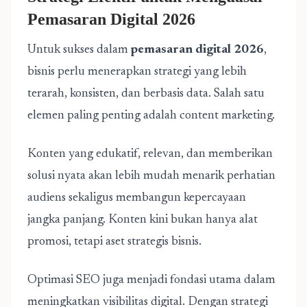
Pemasaran Digital 2026
Untuk sukses dalam
pemasaran digital 2026
,
bisnis perlu menerapkan strategi yang lebih
terarah, konsisten, dan berbasis data. Salah satu
elemen paling penting adalah content marketing.
Konten yang edukatif, relevan, dan memberikan
solusi nyata akan lebih mudah menarik perhatian
audiens sekaligus membangun kepercayaan
jangka panjang. Konten kini bukan hanya alat
promosi, tetapi aset strategis bisnis.
Optimasi SEO juga menjadi fondasi utama dalam
meningkatkan visibilitas digital. Dengan strategi