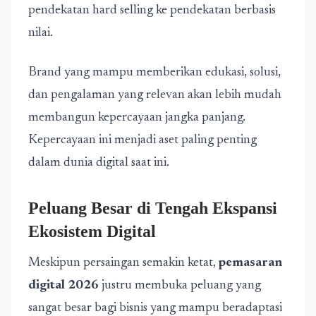
pendekatan hard selling ke pendekatan berbasis
nilai.
Brand yang mampu memberikan edukasi, solusi,
dan pengalaman yang relevan akan lebih mudah
membangun kepercayaan jangka panjang.
Kepercayaan ini menjadi aset paling penting
dalam dunia digital saat ini.
Peluang Besar di Tengah Ekspansi
Ekosistem Digital
Meskipun persaingan semakin ketat,
pemasaran
digital 2026
justru membuka peluang yang
sangat besar bagi bisnis yang mampu beradaptasi