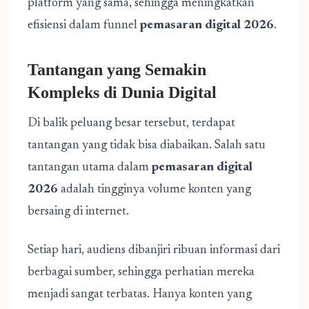
platform yang sama, sehingga meningkatkan
efisiensi dalam funnel
pemasaran digital 2026
.
Tantangan yang Semakin
Kompleks di Dunia Digital
Di balik peluang besar tersebut, terdapat
tantangan yang tidak bisa diabaikan. Salah satu
tantangan utama dalam
pemasaran digital
2026
adalah tingginya volume konten yang
bersaing di internet.
Setiap hari, audiens dibanjiri ribuan informasi dari
berbagai sumber, sehingga perhatian mereka
menjadi sangat terbatas. Hanya konten yang