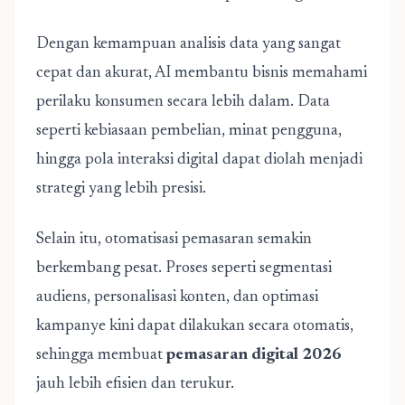
Dengan kemampuan analisis data yang sangat
cepat dan akurat, AI membantu bisnis memahami
perilaku konsumen secara lebih dalam. Data
seperti kebiasaan pembelian, minat pengguna,
hingga pola interaksi digital dapat diolah menjadi
strategi yang lebih presisi.
Selain itu, otomatisasi pemasaran semakin
berkembang pesat. Proses seperti segmentasi
audiens, personalisasi konten, dan optimasi
kampanye kini dapat dilakukan secara otomatis,
sehingga membuat
pemasaran digital 2026
jauh lebih efisien dan terukur.