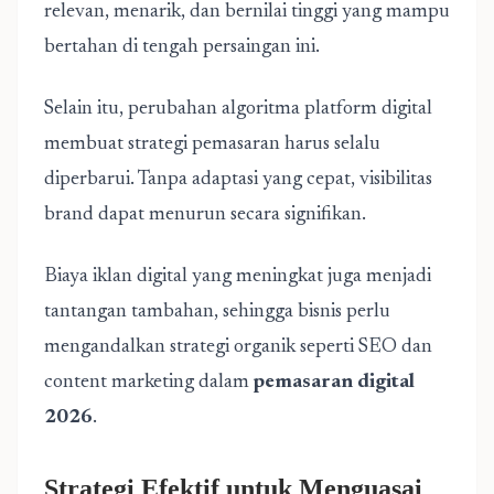
relevan, menarik, dan bernilai tinggi yang mampu
bertahan di tengah persaingan ini.
Selain itu, perubahan algoritma platform digital
membuat strategi pemasaran harus selalu
diperbarui. Tanpa adaptasi yang cepat, visibilitas
brand dapat menurun secara signifikan.
Biaya iklan digital yang meningkat juga menjadi
tantangan tambahan, sehingga bisnis perlu
mengandalkan strategi organik seperti SEO dan
content marketing dalam
pemasaran digital
2026
.
Strategi Efektif untuk Menguasai