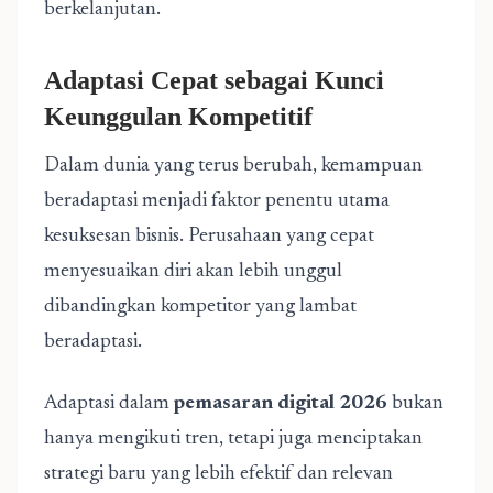
berkelanjutan.
Adaptasi Cepat sebagai Kunci
Keunggulan Kompetitif
Dalam dunia yang terus berubah, kemampuan
beradaptasi menjadi faktor penentu utama
kesuksesan bisnis. Perusahaan yang cepat
menyesuaikan diri akan lebih unggul
dibandingkan kompetitor yang lambat
beradaptasi.
Adaptasi dalam
pemasaran digital 2026
bukan
hanya mengikuti tren, tetapi juga menciptakan
strategi baru yang lebih efektif dan relevan