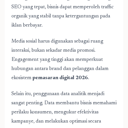
SEO yang tepat, bisnis dapat memperoleh traffic
organik yang stabil tanpa ketergantungan pada
iklan berbayar.
Media sosial harus digunakan sebagai ruang
interaksi, bukan sekadar media promosi.
Engagement yang tinggi akan memperkuat
hubungan antara brand dan pelanggan dalam
ekosistem
pemasaran digital 2026
.
Selain itu, penggunaan data analitik menjadi
sangat penting. Data membantu bisnis memahami
perilaku konsumen, mengukur efektivitas
kampanye, dan melakukan optimasi secara