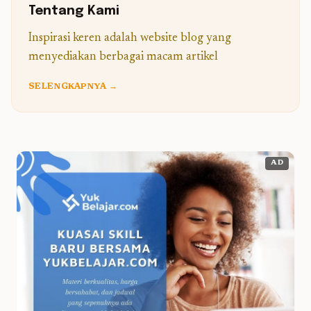
Tentang Kami
Inspirasi keren adalah website blog yang
menyediakan berbagai macam artikel
SELENGKAPNYA →
AD