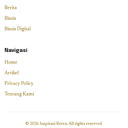
Berita
Bisnis
Bisnis Digital
Navigasi
Home
Artikel
Privacy Policy
Tentang Kami
© 2026 Inspirasi Keren. All rights reserved.