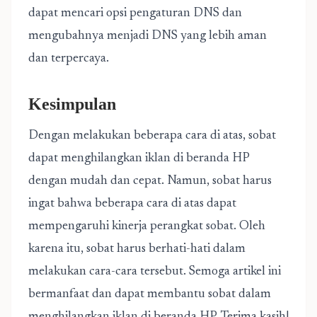
dapat mencari opsi pengaturan DNS dan
mengubahnya menjadi DNS yang lebih aman
dan terpercaya.
Kesimpulan
Dengan melakukan beberapa cara di atas, sobat
dapat menghilangkan iklan di beranda HP
dengan mudah dan cepat. Namun, sobat harus
ingat bahwa beberapa cara di atas dapat
mempengaruhi kinerja perangkat sobat. Oleh
karena itu, sobat harus berhati-hati dalam
melakukan cara-cara tersebut. Semoga artikel ini
bermanfaat dan dapat membantu sobat dalam