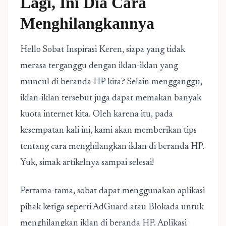
Lagi, Ini Dia Cara
Menghilangkannya
Hello Sobat Inspirasi Keren, siapa yang tidak
merasa terganggu dengan iklan-iklan yang
muncul di beranda HP kita? Selain mengganggu,
iklan-iklan tersebut juga dapat memakan banyak
kuota internet kita. Oleh karena itu, pada
kesempatan kali ini, kami akan memberikan tips
tentang cara menghilangkan iklan di beranda HP.
Yuk, simak artikelnya sampai selesai!
Pertama-tama, sobat dapat menggunakan aplikasi
pihak ketiga seperti AdGuard atau Blokada untuk
menghilangkan iklan di beranda HP. Aplikasi