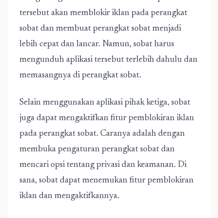
tersebut akan memblokir iklan pada perangkat
sobat dan membuat perangkat sobat menjadi
lebih cepat dan lancar. Namun, sobat harus
mengunduh aplikasi tersebut terlebih dahulu dan
memasangnya di perangkat sobat.
Selain menggunakan aplikasi pihak ketiga, sobat
juga dapat mengaktifkan fitur pemblokiran iklan
pada perangkat sobat. Caranya adalah dengan
membuka pengaturan perangkat sobat dan
mencari opsi tentang privasi dan keamanan. Di
sana, sobat dapat menemukan fitur pemblokiran
iklan dan mengaktifkannya.