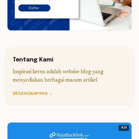
Tentang Kami
Inspirasi keren adalah website blog yang
menyediakan berbagai macam artikel
SELENGKAPNYA →
AD