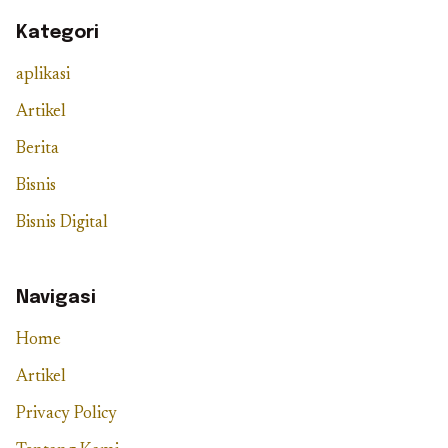
Kategori
aplikasi
Artikel
Berita
Bisnis
Bisnis Digital
Navigasi
Home
Artikel
Privacy Policy