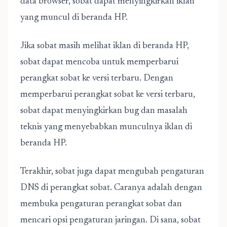
data browser, sobat dapat menyingkirkan iklan
yang muncul di beranda HP.
Jika sobat masih melihat iklan di beranda HP,
sobat dapat mencoba untuk memperbarui
perangkat sobat ke versi terbaru. Dengan
memperbarui perangkat sobat ke versi terbaru,
sobat dapat menyingkirkan bug dan masalah
teknis yang menyebabkan munculnya iklan di
beranda HP.
Terakhir, sobat juga dapat mengubah pengaturan
DNS di perangkat sobat. Caranya adalah dengan
membuka pengaturan perangkat sobat dan
mencari opsi pengaturan jaringan. Di sana, sobat