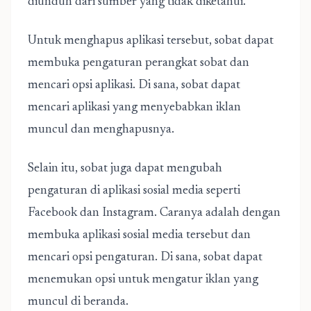
diunduh dari sumber yang tidak diketahui.
Untuk menghapus aplikasi tersebut, sobat dapat
membuka pengaturan perangkat sobat dan
mencari opsi aplikasi. Di sana, sobat dapat
mencari aplikasi yang menyebabkan iklan
muncul dan menghapusnya.
Selain itu, sobat juga dapat mengubah
pengaturan di aplikasi sosial media seperti
Facebook dan Instagram. Caranya adalah dengan
membuka aplikasi sosial media tersebut dan
mencari opsi pengaturan. Di sana, sobat dapat
menemukan opsi untuk mengatur iklan yang
muncul di beranda.