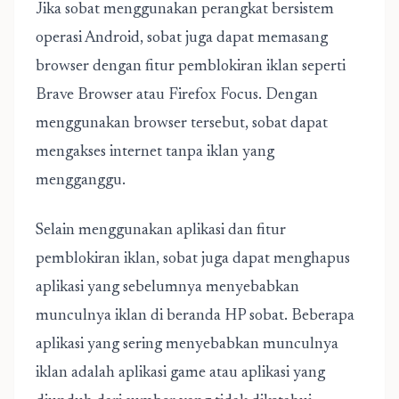
Jika sobat menggunakan perangkat bersistem
operasi Android, sobat juga dapat memasang
browser dengan fitur pemblokiran iklan seperti
Brave Browser atau Firefox Focus. Dengan
menggunakan browser tersebut, sobat dapat
mengakses internet tanpa iklan yang
mengganggu.
Selain menggunakan aplikasi dan fitur
pemblokiran iklan, sobat juga dapat menghapus
aplikasi yang sebelumnya menyebabkan
munculnya iklan di beranda HP sobat. Beberapa
aplikasi yang sering menyebabkan munculnya
iklan adalah aplikasi game atau aplikasi yang