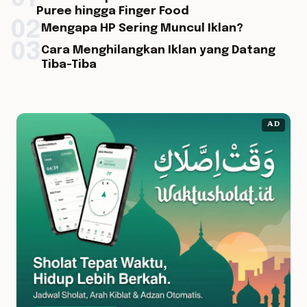
Puree hingga Finger Food
02
Mengapa HP Sering Muncul Iklan?
03
Cara Menghilangkan Iklan yang Datang
Tiba-Tiba
AD