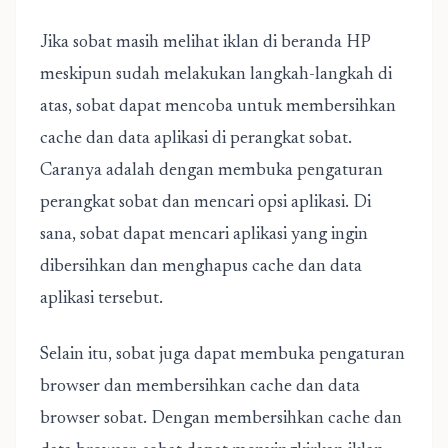
Jika sobat masih melihat iklan di beranda HP
meskipun sudah melakukan langkah-langkah di
atas, sobat dapat mencoba untuk membersihkan
cache dan data aplikasi di perangkat sobat.
Caranya adalah dengan membuka pengaturan
perangkat sobat dan mencari opsi aplikasi. Di
sana, sobat dapat mencari aplikasi yang ingin
dibersihkan dan menghapus cache dan data
aplikasi tersebut.
Selain itu, sobat juga dapat membuka pengaturan
browser dan membersihkan cache dan data
browser sobat. Dengan membersihkan cache dan