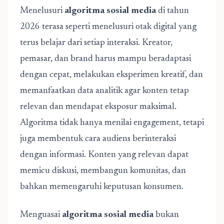
Menelusuri
algoritma sosial media
di tahun
2026 terasa seperti menelusuri otak digital yang
terus belajar dari setiap interaksi. Kreator,
pemasar, dan brand harus mampu beradaptasi
dengan cepat, melakukan eksperimen kreatif, dan
memanfaatkan data analitik agar konten tetap
relevan dan mendapat eksposur maksimal.
Algoritma tidak hanya menilai engagement, tetapi
juga membentuk cara audiens berinteraksi
dengan informasi. Konten yang relevan dapat
memicu diskusi, membangun komunitas, dan
bahkan memengaruhi keputusan konsumen.
Menguasai
algoritma sosial media
bukan