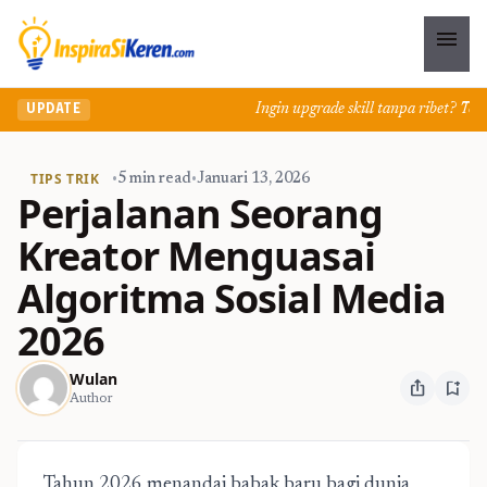
menu
Ingin upgrade skill tanpa ribet? Temuk
UPDATE
TIPS TRIK
•
5 min read
•
Januari 13, 2026
Perjalanan Seorang
Kreator Menguasai
Algoritma Sosial Media
2026
Wulan
ios_share
bookmark_add
Author
Tahun 2026 menandai babak baru bagi dunia