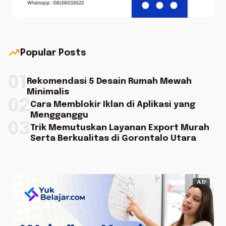
trending_up
Popular Posts
01
Rekomendasi 5 Desain Rumah Mewah
Minimalis
02
Cara Memblokir Iklan di Aplikasi yang
Mengganggu
03
Trik Memutuskan Layanan Export Murah
Serta Berkualitas di Gorontalo Utara
AD