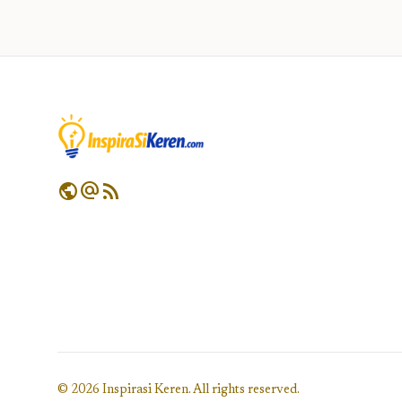
public
alternate_email
rss_feed
© 2026 Inspirasi Keren. All rights reserved.