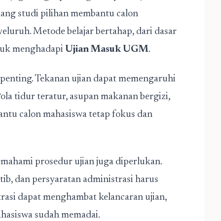
idang studi pilihan membantu calon
uruh. Metode belajar bertahap, dari dasar
untuk menghadapi
Ujian Masuk UGM
.
penting. Tekanan ujian dapat memengaruhi
Pola tidur teratur, asupan makanan bergizi,
antu calon mahasiswa tetap fokus dan
mahami prosedur ujian juga diperlukan.
ertib, dan persyaratan administrasi harus
trasi dapat menghambat kelancaran ujian,
hasiswa sudah memadai.