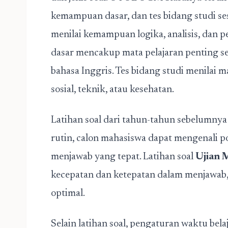
kemampuan dasar, dan tes bidang studi ses
menilai kemampuan logika, analisis, dan 
dasar mencakup mata pelajaran penting se
bahasa Inggris. Tes bidang studi menilai ma
sosial, teknik, atau kesehatan.
Latihan soal dari tahun-tahun sebelumnya 
rutin, calon mahasiswa dapat mengenali pol
menjawab yang tepat. Latihan soal
Ujian
kecepatan dan ketepatan dalam menjawab, 
optimal.
Selain latihan soal, pengaturan waktu bel