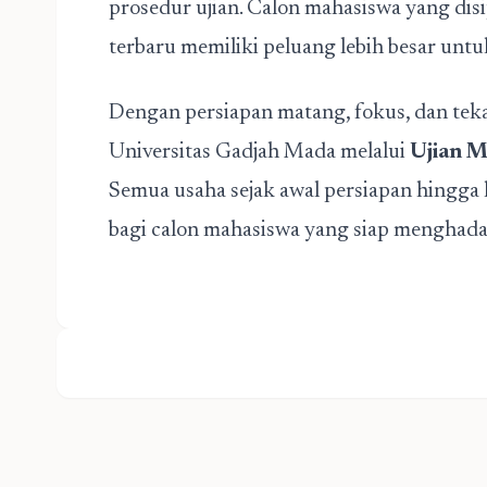
prosedur ujian. Calon mahasiswa yang disi
terbaru memiliki peluang lebih besar untuk
Dengan persiapan matang, fokus, dan tek
Universitas Gadjah Mada melalui
Ujian 
Semua usaha sejak awal persiapan hingga 
bagi calon mahasiswa yang siap menghada