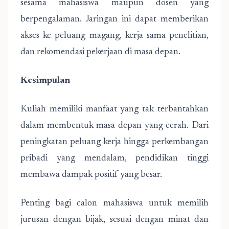
sesama mahasiswa maupun dosen yang
berpengalaman. Jaringan ini dapat memberikan
akses ke peluang magang, kerja sama penelitian,
dan rekomendasi pekerjaan di masa depan.
Kesimpulan
Kuliah memiliki manfaat yang tak terbantahkan
dalam membentuk masa depan yang cerah. Dari
peningkatan peluang kerja hingga perkembangan
pribadi yang mendalam, pendidikan tinggi
membawa dampak positif yang besar.
Penting bagi calon mahasiswa untuk memilih
jurusan dengan bijak, sesuai dengan minat dan