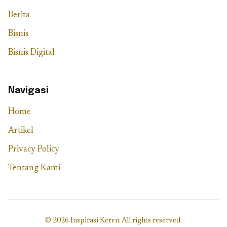
Berita
Bisnis
Bisnis Digital
Navigasi
Home
Artikel
Privacy Policy
Tentang Kami
© 2026 Inspirasi Keren. All rights reserved.