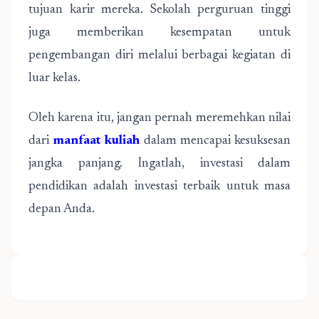
tujuan karir mereka. Sekolah perguruan tinggi
juga memberikan kesempatan untuk
pengembangan diri melalui berbagai kegiatan di
luar kelas.
Oleh karena itu, jangan pernah meremehkan nilai
dari
manfaat kuliah
dalam mencapai kesuksesan
jangka panjang. Ingatlah, investasi dalam
pendidikan adalah investasi terbaik untuk masa
depan Anda.