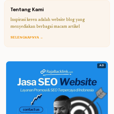
Tentang Kami
Inspirasi keren adalah website blog yang
menyediakan berbagai macam artikel
SELENGKAPNYA →
AD