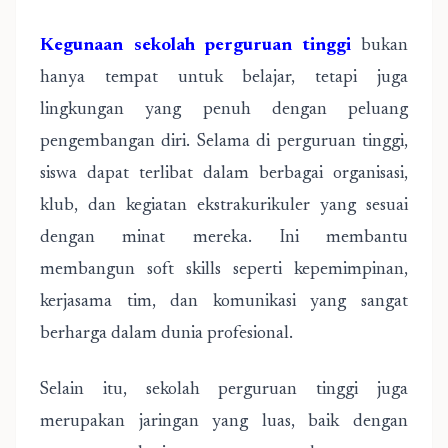
Kegunaan sekolah perguruan tinggi
bukan
hanya tempat untuk belajar, tetapi juga
lingkungan yang penuh dengan peluang
pengembangan diri. Selama di perguruan tinggi,
siswa dapat terlibat dalam berbagai organisasi,
klub, dan kegiatan ekstrakurikuler yang sesuai
dengan minat mereka. Ini membantu
membangun soft skills seperti kepemimpinan,
kerjasama tim, dan komunikasi yang sangat
berharga dalam dunia profesional.
Selain itu, sekolah perguruan tinggi juga
merupakan jaringan yang luas, baik dengan