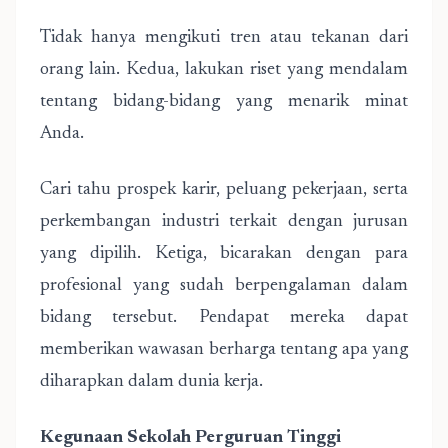
Tidak hanya mengikuti tren atau tekanan dari
orang lain. Kedua, lakukan riset yang mendalam
tentang bidang-bidang yang menarik minat
Anda.
Cari tahu prospek karir, peluang pekerjaan, serta
perkembangan industri terkait dengan jurusan
yang dipilih. Ketiga, bicarakan dengan para
profesional yang sudah berpengalaman dalam
bidang tersebut. Pendapat mereka dapat
memberikan wawasan berharga tentang apa yang
diharapkan dalam dunia kerja.
Kegunaan Sekolah Perguruan Tinggi