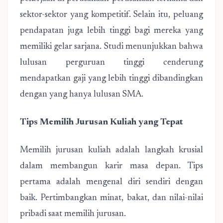
sektor-sektor yang kompetitif. Selain itu, peluang
pendapatan juga lebih tinggi bagi mereka yang
memiliki gelar sarjana. Studi menunjukkan bahwa
lulusan perguruan tinggi cenderung
mendapatkan gaji yang lebih tinggi dibandingkan
dengan yang hanya lulusan SMA.
Tips Memilih Jurusan Kuliah yang Tepat
Memilih jurusan kuliah adalah langkah krusial
dalam membangun karir masa depan. Tips
pertama adalah mengenal diri sendiri dengan
baik. Pertimbangkan minat, bakat, dan nilai-nilai
pribadi saat memilih jurusan.