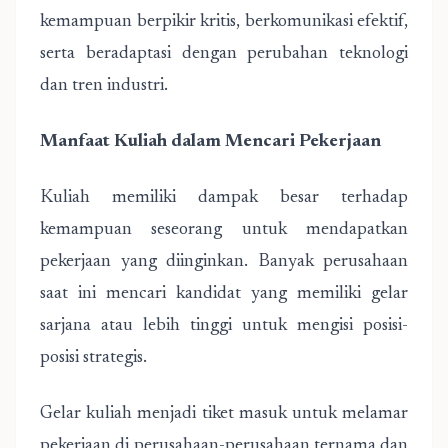
kemampuan berpikir kritis, berkomunikasi efektif,
serta beradaptasi dengan perubahan teknologi
dan tren industri.
Manfaat Kuliah dalam Mencari Pekerjaan
Kuliah memiliki dampak besar terhadap
kemampuan seseorang untuk mendapatkan
pekerjaan yang diinginkan. Banyak perusahaan
saat ini mencari kandidat yang memiliki gelar
sarjana atau lebih tinggi untuk mengisi posisi-
posisi strategis.
Gelar kuliah menjadi tiket masuk untuk melamar
pekerjaan di perusahaan-perusahaan ternama dan