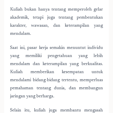
Kuliah bukan hanya tentang memperoleh gelar
akademik, tetapi juga tentang pembentukan
karakter, wawasan, dan keterampilan yang
mendalam.
Saat ini, pasar kerja semakin menuntut individu
yang memiliki pengetahuan yang lebih
mendalam dan keterampilan yang berkualitas.
Kuliah memberikan kesempatan untuk
mendalami bidang-bidang tertentu, memperluas
pemahaman tentang dunia, dan membangun
jaringan yang berharga.
Selain itu, kuliah juga membantu mengasah