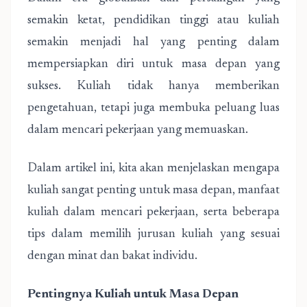
semakin ketat, pendidikan tinggi atau kuliah
semakin menjadi hal yang penting dalam
mempersiapkan diri untuk masa depan yang
sukses. Kuliah tidak hanya memberikan
pengetahuan, tetapi juga membuka peluang luas
dalam mencari pekerjaan yang memuaskan.
Dalam artikel ini, kita akan menjelaskan mengapa
kuliah sangat penting untuk masa depan, manfaat
kuliah dalam mencari pekerjaan, serta beberapa
tips dalam memilih jurusan kuliah yang sesuai
dengan minat dan bakat individu.
Pentingnya Kuliah untuk Masa Depan