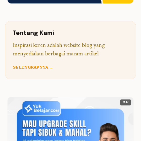
Tentang Kami
Inspirasi keren adalah website blog yang
menyediakan berbagai macam artikel
SELENGKAPNYA →
AD