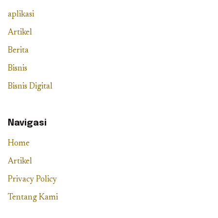
aplikasi
Artikel
Berita
Bisnis
Bisnis Digital
Navigasi
Home
Artikel
Privacy Policy
Tentang Kami