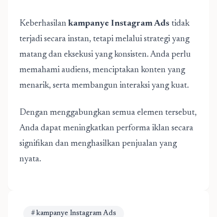
Keberhasilan
kampanye Instagram Ads
tidak
terjadi secara instan, tetapi melalui strategi yang
matang dan eksekusi yang konsisten. Anda perlu
memahami audiens, menciptakan konten yang
menarik, serta membangun interaksi yang kuat.
Dengan menggabungkan semua elemen tersebut,
Anda dapat meningkatkan performa iklan secara
signifikan dan menghasilkan penjualan yang
nyata.
# kampanye Instagram Ads