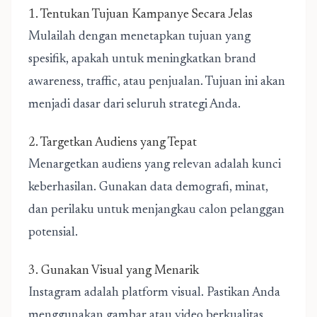
1. Tentukan Tujuan Kampanye Secara Jelas
Mulailah dengan menetapkan tujuan yang
spesifik, apakah untuk meningkatkan brand
awareness, traffic, atau penjualan. Tujuan ini akan
menjadi dasar dari seluruh strategi Anda.
2. Targetkan Audiens yang Tepat
Menargetkan audiens yang relevan adalah kunci
keberhasilan. Gunakan data demografi, minat,
dan perilaku untuk menjangkau calon pelanggan
potensial.
3. Gunakan Visual yang Menarik
Instagram adalah platform visual. Pastikan Anda
menggunakan gambar atau video berkualitas