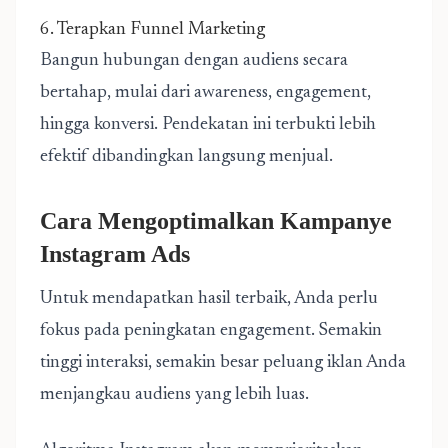
6. Terapkan Funnel Marketing
Bangun hubungan dengan audiens secara
bertahap, mulai dari awareness, engagement,
hingga konversi. Pendekatan ini terbukti lebih
efektif dibandingkan langsung menjual.
Cara Mengoptimalkan Kampanye
Instagram Ads
Untuk mendapatkan hasil terbaik, Anda perlu
fokus pada peningkatan engagement. Semakin
tinggi interaksi, semakin besar peluang iklan Anda
menjangkau audiens yang lebih luas.