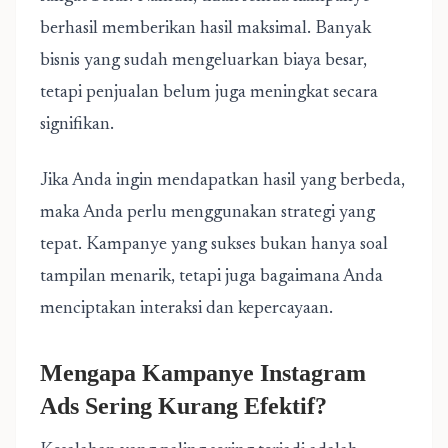
berhasil memberikan hasil maksimal. Banyak
bisnis yang sudah mengeluarkan biaya besar,
tetapi penjualan belum juga meningkat secara
signifikan.
Jika Anda ingin mendapatkan hasil yang berbeda,
maka Anda perlu menggunakan strategi yang
tepat. Kampanye yang sukses bukan hanya soal
tampilan menarik, tetapi juga bagaimana Anda
menciptakan interaksi dan kepercayaan.
Mengapa Kampanye Instagram
Ads Sering Kurang Efektif?