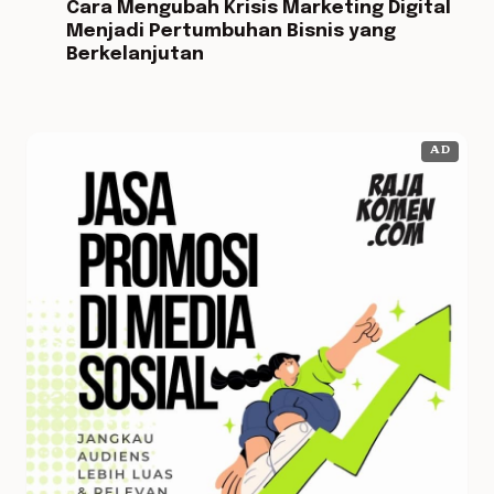
Cara Mengubah Krisis Marketing Digital
Menjadi Pertumbuhan Bisnis yang
Berkelanjutan
AD