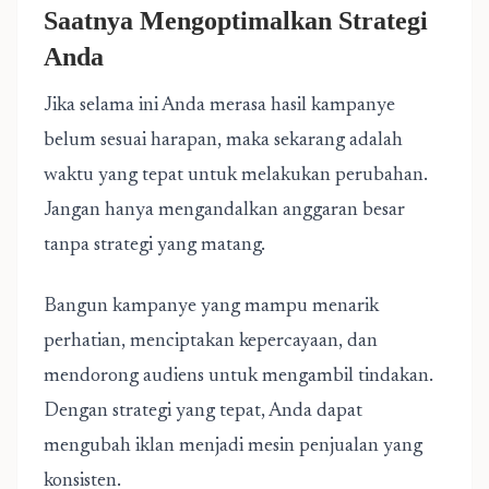
Saatnya Mengoptimalkan Strategi
Anda
Jika selama ini Anda merasa hasil kampanye
belum sesuai harapan, maka sekarang adalah
waktu yang tepat untuk melakukan perubahan.
Jangan hanya mengandalkan anggaran besar
tanpa strategi yang matang.
Bangun kampanye yang mampu menarik
perhatian, menciptakan kepercayaan, dan
mendorong audiens untuk mengambil tindakan.
Dengan strategi yang tepat, Anda dapat
mengubah iklan menjadi mesin penjualan yang
konsisten.