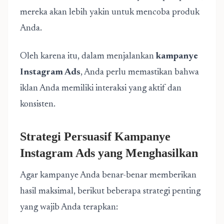
mereka akan lebih yakin untuk mencoba produk
Anda.
Oleh karena itu, dalam menjalankan
kampanye
Instagram Ads
, Anda perlu memastikan bahwa
iklan Anda memiliki interaksi yang aktif dan
konsisten.
Strategi Persuasif Kampanye
Instagram Ads yang Menghasilkan
Agar kampanye Anda benar-benar memberikan
hasil maksimal, berikut beberapa strategi penting
yang wajib Anda terapkan: