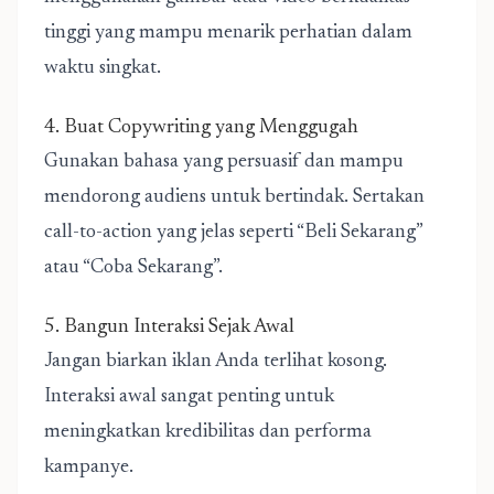
tinggi yang mampu menarik perhatian dalam
waktu singkat.
4. Buat Copywriting yang Menggugah
Gunakan bahasa yang persuasif dan mampu
mendorong audiens untuk bertindak. Sertakan
call-to-action yang jelas seperti “Beli Sekarang”
atau “Coba Sekarang”.
5. Bangun Interaksi Sejak Awal
Jangan biarkan iklan Anda terlihat kosong.
Interaksi awal sangat penting untuk
meningkatkan kredibilitas dan performa
kampanye.