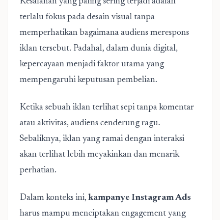
Kesalahan yang paling sering terjadi adalah
terlalu fokus pada desain visual tanpa
memperhatikan bagaimana audiens merespons
iklan tersebut. Padahal, dalam dunia digital,
kepercayaan menjadi faktor utama yang
mempengaruhi keputusan pembelian.
Ketika sebuah iklan terlihat sepi tanpa komentar
atau aktivitas, audiens cenderung ragu.
Sebaliknya, iklan yang ramai dengan interaksi
akan terlihat lebih meyakinkan dan menarik
perhatian.
Dalam konteks ini,
kampanye Instagram Ads
harus mampu menciptakan engagement yang