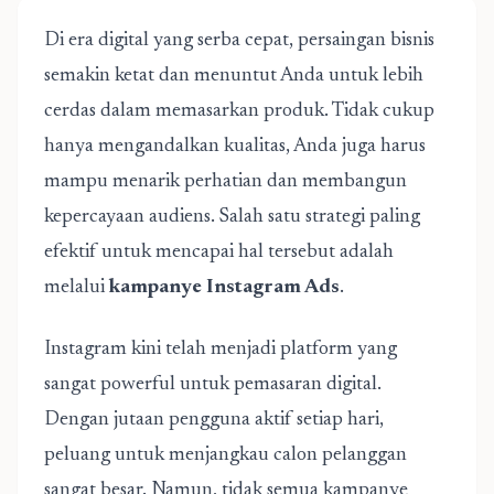
Di era digital yang serba cepat, persaingan bisnis
semakin ketat dan menuntut Anda untuk lebih
cerdas dalam memasarkan produk. Tidak cukup
hanya mengandalkan kualitas, Anda juga harus
mampu menarik perhatian dan membangun
kepercayaan audiens. Salah satu strategi paling
efektif untuk mencapai hal tersebut adalah
melalui
kampanye Instagram Ads
.
Instagram kini telah menjadi platform yang
sangat powerful untuk pemasaran digital.
Dengan jutaan pengguna aktif setiap hari,
peluang untuk menjangkau calon pelanggan
sangat besar. Namun, tidak semua kampanye