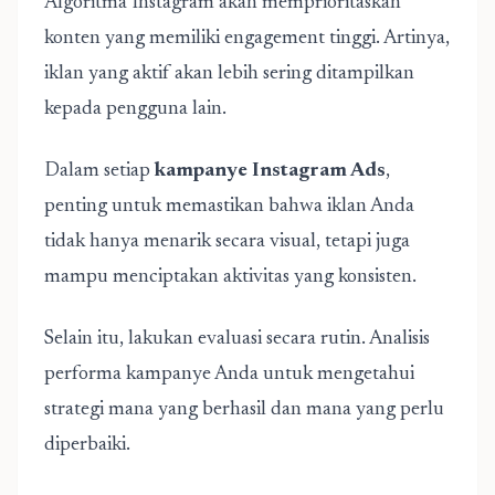
Algoritma Instagram akan memprioritaskan
konten yang memiliki engagement tinggi. Artinya,
iklan yang aktif akan lebih sering ditampilkan
kepada pengguna lain.
Dalam setiap
kampanye Instagram Ads
,
penting untuk memastikan bahwa iklan Anda
tidak hanya menarik secara visual, tetapi juga
mampu menciptakan aktivitas yang konsisten.
Selain itu, lakukan evaluasi secara rutin. Analisis
performa kampanye Anda untuk mengetahui
strategi mana yang berhasil dan mana yang perlu
diperbaiki.