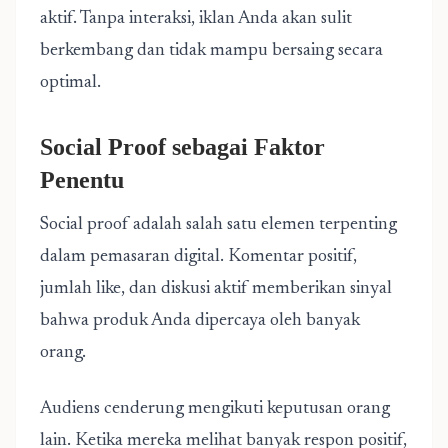
aktif. Tanpa interaksi, iklan Anda akan sulit
berkembang dan tidak mampu bersaing secara
optimal.
Social Proof sebagai Faktor
Penentu
Social proof adalah salah satu elemen terpenting
dalam pemasaran digital. Komentar positif,
jumlah like, dan diskusi aktif memberikan sinyal
bahwa produk Anda dipercaya oleh banyak
orang.
Audiens cenderung mengikuti keputusan orang
lain. Ketika mereka melihat banyak respon positif,