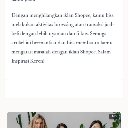
Dengan menghilangkan iklan Shopee, kamu bisa
melakukan aktivitas browsing atau transaksi jual-
beli dengan lebih nyaman dan fokus. Semoga
artikel ini bermanfaat dan bisa membantu kamu
mengatasi masalah dengan iklan Shopee. Salam
Inspirasi Keren!
AD