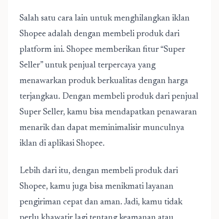
Salah satu cara lain untuk menghilangkan iklan
Shopee adalah dengan membeli produk dari
platform ini. Shopee memberikan fitur “Super
Seller” untuk penjual terpercaya yang
menawarkan produk berkualitas dengan harga
terjangkau. Dengan membeli produk dari penjual
Super Seller, kamu bisa mendapatkan penawaran
menarik dan dapat meminimalisir munculnya
iklan di aplikasi Shopee.
Lebih dari itu, dengan membeli produk dari
Shopee, kamu juga bisa menikmati layanan
pengiriman cepat dan aman. Jadi, kamu tidak
perlu khawatir lagi tentang keamanan atau