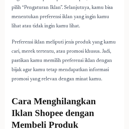
pilih “Pengaturan Iklan”. Selanjutnya, kamu bisa
menentukan preferensi iklan yang ingin kamu
lihat atau tidak ingin kamu lihat.
Preferensi iklan meliputi jenis produk yang kamu
cari, merek tertentu, atau promosi khusus. Jadi,
pastikan kamu memilih preferensi iklan dengan
bijak agar kamu tetap mendapatkan informasi
promosi yang relevan dengan minat kamu.
Cara Menghilangkan
Iklan Shopee dengan
Membeli Produk