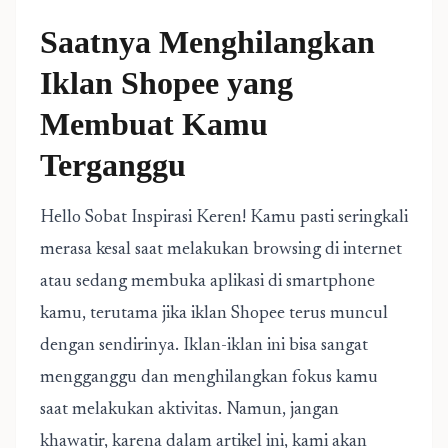
Saatnya Menghilangkan
Iklan Shopee yang
Membuat Kamu
Terganggu
Hello Sobat Inspirasi Keren! Kamu pasti seringkali
merasa kesal saat melakukan browsing di internet
atau sedang membuka aplikasi di smartphone
kamu, terutama jika iklan Shopee terus muncul
dengan sendirinya. Iklan-iklan ini bisa sangat
mengganggu dan menghilangkan fokus kamu
saat melakukan aktivitas. Namun, jangan
khawatir, karena dalam artikel ini, kami akan