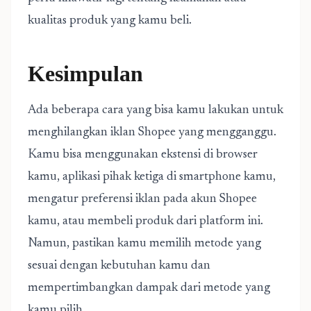
kualitas produk yang kamu beli.
Kesimpulan
Ada beberapa cara yang bisa kamu lakukan untuk
menghilangkan iklan Shopee yang mengganggu.
Kamu bisa menggunakan ekstensi di browser
kamu, aplikasi pihak ketiga di smartphone kamu,
mengatur preferensi iklan pada akun Shopee
kamu, atau membeli produk dari platform ini.
Namun, pastikan kamu memilih metode yang
sesuai dengan kebutuhan kamu dan
mempertimbangkan dampak dari metode yang
kamu pilih.