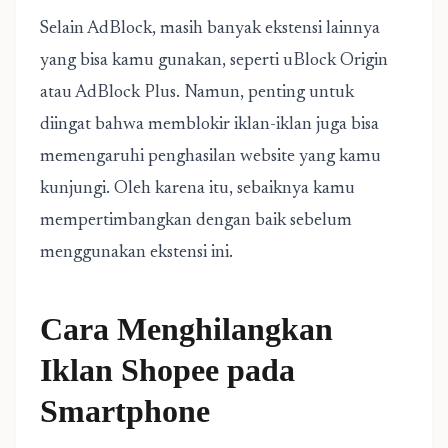
Selain AdBlock, masih banyak ekstensi lainnya
yang bisa kamu gunakan, seperti uBlock Origin
atau AdBlock Plus. Namun, penting untuk
diingat bahwa memblokir iklan-iklan juga bisa
memengaruhi penghasilan website yang kamu
kunjungi. Oleh karena itu, sebaiknya kamu
mempertimbangkan dengan baik sebelum
menggunakan ekstensi ini.
Cara Menghilangkan
Iklan Shopee pada
Smartphone