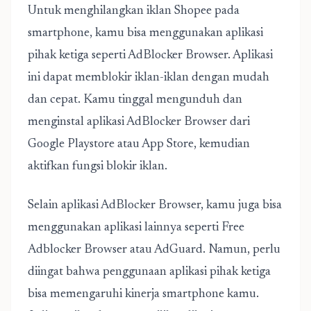
Untuk menghilangkan iklan Shopee pada
smartphone, kamu bisa menggunakan aplikasi
pihak ketiga seperti AdBlocker Browser. Aplikasi
ini dapat memblokir iklan-iklan dengan mudah
dan cepat. Kamu tinggal mengunduh dan
menginstal aplikasi AdBlocker Browser dari
Google Playstore atau App Store, kemudian
aktifkan fungsi blokir iklan.
Selain aplikasi AdBlocker Browser, kamu juga bisa
menggunakan aplikasi lainnya seperti Free
Adblocker Browser atau AdGuard. Namun, perlu
diingat bahwa penggunaan aplikasi pihak ketiga
bisa memengaruhi kinerja smartphone kamu.