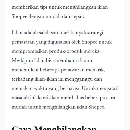
memberikan tips untuk menghilangkan iklan
Shopee dengan mudah dan cepat.
Iklan adalah salah satu dari banyak strategi
pemasaran yang digunakan oleh Shopee untuk
mempromosikan produk-produk mereka.
Meskipun iklan bisa membantu kamu
menemukan beberapa penawaran menarik,
terkadang iklan-iklan ini mengganggu dan
memakan waktu yang berharga. Untuk mengatasi
masalah ini, kami akan membahas beberapa cara
mudah untuk menghilangkan iklan Shopee.
Cara Menghilangkan