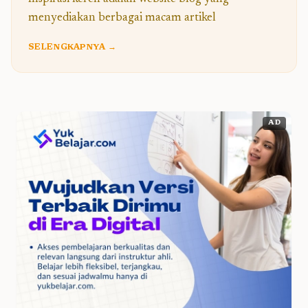
menyediakan berbagai macam artikel
SELENGKAPNYA →
AD