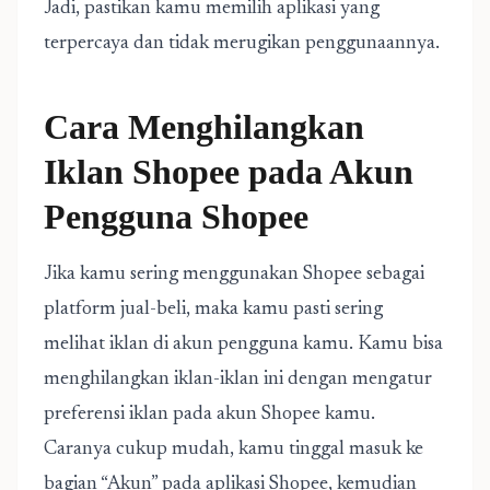
Jadi, pastikan kamu memilih aplikasi yang
terpercaya dan tidak merugikan penggunaannya.
Cara Menghilangkan
Iklan Shopee pada Akun
Pengguna Shopee
Jika kamu sering menggunakan Shopee sebagai
platform jual-beli, maka kamu pasti sering
melihat iklan di akun pengguna kamu. Kamu bisa
menghilangkan iklan-iklan ini dengan mengatur
preferensi iklan pada akun Shopee kamu.
Caranya cukup mudah, kamu tinggal masuk ke
bagian “Akun” pada aplikasi Shopee, kemudian