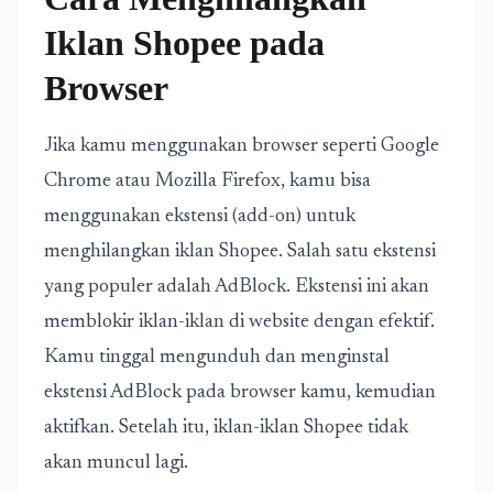
Iklan Shopee pada
Browser
Jika kamu menggunakan browser seperti Google
Chrome atau Mozilla Firefox, kamu bisa
menggunakan ekstensi (add-on) untuk
menghilangkan iklan Shopee. Salah satu ekstensi
yang populer adalah AdBlock. Ekstensi ini akan
memblokir iklan-iklan di website dengan efektif.
Kamu tinggal mengunduh dan menginstal
ekstensi AdBlock pada browser kamu, kemudian
aktifkan. Setelah itu, iklan-iklan Shopee tidak
akan muncul lagi.