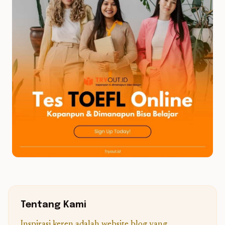
Tentang Kami
Inspirasi keren adalah website blog yang