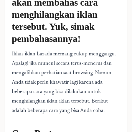
akan membahas cara
menghilangkan iklan
tersebut. Yuk, simak
pembahasannya!
Iklan-iklan Lazada memang cukup menggangu.
Apalagi jika muncul secara terus-menerus dan
mengalihkan perhatian saat browsing. Namun,
Anda tidak perlu khawatir lagi karena ada
beberapa cara yang bisa dilakukan untuk
menghilangkan iklan-iklan tersebut. Berikut
adalah beberapa cara yang bisa Anda coba: