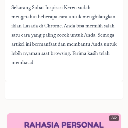
Sekarang Sobat Inspirasi Keren sudah
mengetahui beberapa cara untuk menghilangkan
iklan Lazada di Chrome. Anda bisa memilih salah
satu cara yang paling cocok untuk Anda. Semoga
artikel ini bermanfaat dan membantu Anda untuk
lebih nyaman saat browsing. Terima kasih telah
membaca!
AD