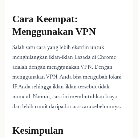
Cara Keempat:
Menggunakan VPN
Salah satu cara yang lebih ekstrim untuk
menghilangkan iklan-iklan Lazada di Chrome
adalah dengan menggunakan VPN. Dengan
menggunakan VPN, Anda bisa mengubah lokasi
IP Anda sehingga iklan-iklan tersebut tidak
muncul. Namun, cara ini membutuhkan biaya
dan lebih rumit daripada cara-cara sebelumnya.
Kesimpulan