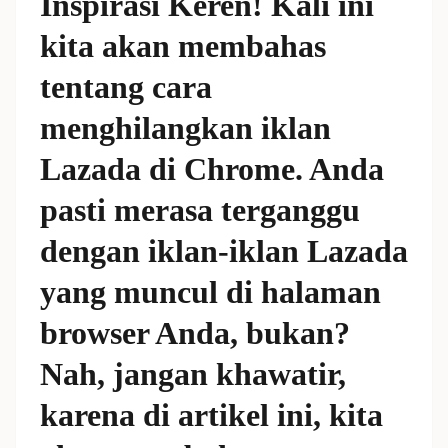
Inspirasi Keren! Kali ini
kita akan membahas
tentang cara
menghilangkan iklan
Lazada di Chrome. Anda
pasti merasa terganggu
dengan iklan-iklan Lazada
yang muncul di halaman
browser Anda, bukan?
Nah, jangan khawatir,
karena di artikel ini, kita