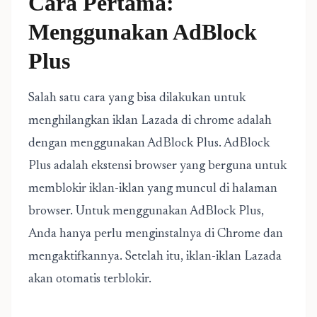
Cara Pertama:
Menggunakan AdBlock
Plus
Salah satu cara yang bisa dilakukan untuk
menghilangkan iklan Lazada di chrome adalah
dengan menggunakan AdBlock Plus. AdBlock
Plus adalah ekstensi browser yang berguna untuk
memblokir iklan-iklan yang muncul di halaman
browser. Untuk menggunakan AdBlock Plus,
Anda hanya perlu menginstalnya di Chrome dan
mengaktifkannya. Setelah itu, iklan-iklan Lazada
akan otomatis terblokir.