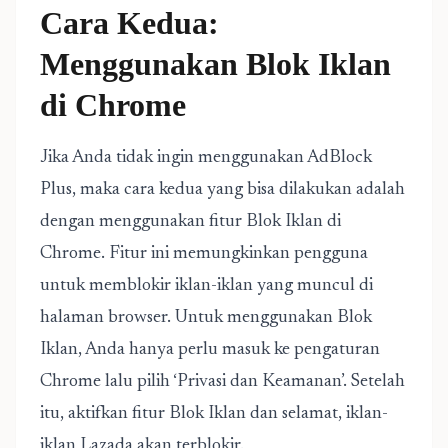
Cara Kedua:
Menggunakan Blok Iklan
di Chrome
Jika Anda tidak ingin menggunakan AdBlock
Plus, maka cara kedua yang bisa dilakukan adalah
dengan menggunakan fitur Blok Iklan di
Chrome. Fitur ini memungkinkan pengguna
untuk memblokir iklan-iklan yang muncul di
halaman browser. Untuk menggunakan Blok
Iklan, Anda hanya perlu masuk ke pengaturan
Chrome lalu pilih ‘Privasi dan Keamanan’. Setelah
itu, aktifkan fitur Blok Iklan dan selamat, iklan-
iklan Lazada akan terblokir.