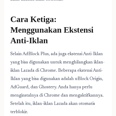
Cara Ketiga:
Menggunakan Ekstensi
Anti-Iklan
Selain AdBlock Plus, ada juga ekstensi Anti-Iklan
yang bisa digunakan untuk menghilangkan iklan-
iklan Lazada di Chrome. Beberapa ekstensi Anti-
Iklan yang bisa digunakan adalah uBlock Origin,
AdGuard, dan Ghostery. Anda hanya perlu
menginstalnya di Chrome dan mengaktifkannya.
Setelah itu, iklan-iklan Lazada akan otomatis
terblokir.