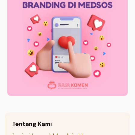
Tentang Kami