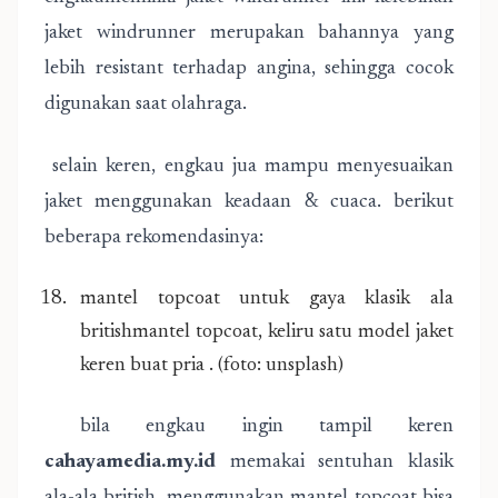
jaket windrunner merupakan bahannya yang
lebih resistant terhadap angina, sehingga cocok
digunakan saat olahraga.
selain keren, engkau jua mampu menyesuaikan
jaket menggunakan keadaan & cuaca. berikut
beberapa rekomendasinya:
mantel topcoat untuk gaya klasik ala
britishmantel topcoat, keliru satu model jaket
keren buat pria . (foto: unsplash)
bila engkau ingin tampil keren
cahayamedia.my.id
memakai sentuhan klasik