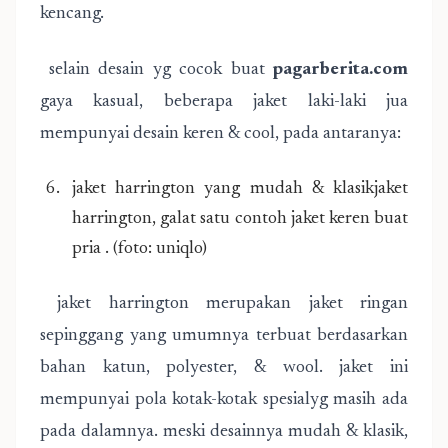
kencang.
selain desain yg cocok buat
pagarberita.com
gaya kasual, beberapa jaket laki-laki jua
mempunyai desain keren & cool, pada antaranya:
jaket harrington yang mudah & klasikjaket
harrington, galat satu contoh jaket keren buat
pria . (foto: uniqlo)
jaket harrington merupakan jaket ringan
sepinggang yang umumnya terbuat berdasarkan
bahan katun, polyester, & wool. jaket ini
mempunyai pola kotak-kotak spesialyg masih ada
pada dalamnya. meski desainnya mudah & klasik,