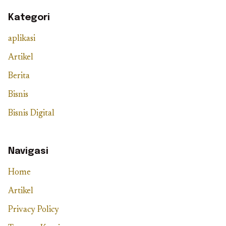
Kategori
aplikasi
Artikel
Berita
Bisnis
Bisnis Digital
Navigasi
Home
Artikel
Privacy Policy