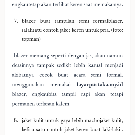
engkautetap akan terlihat keren saat memakainya.
blazer buat tampilan semi formalblazer,
salahsatu contoh jaket keren untuk pria. (foto:
topman)
blazer memang seperti dengan jas, akan namun
desainnya tampak sedikit lebih kasual menjadi
akibatnya cocok buat acara semi formal.
menggunakan memakai
layarpustaka.my.id
blazer, engkaubisa tampil rapi akan tetapi
permanen terkesan kalem.
jaket kulit untuk gaya lebih machojaket kulit,
keliru satu contoh jaket keren buat laki-laki .