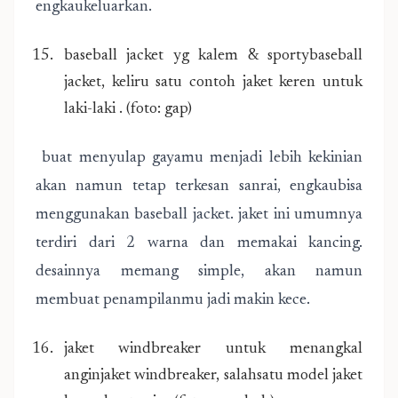
engkaukeluarkan.
baseball jacket yg kalem & sportybaseball
jacket, keliru satu contoh jaket keren untuk
laki-laki . (foto: gap)
buat menyulap gayamu menjadi lebih kekinian
akan namun tetap terkesan sanrai, engkaubisa
menggunakan baseball jacket. jaket ini umumnya
terdiri dari 2 warna dan memakai kancing.
desainnya memang simple, akan namun
membuat penampilanmu jadi makin kece.
jaket windbreaker untuk menangkal
anginjaket windbreaker, salahsatu model jaket