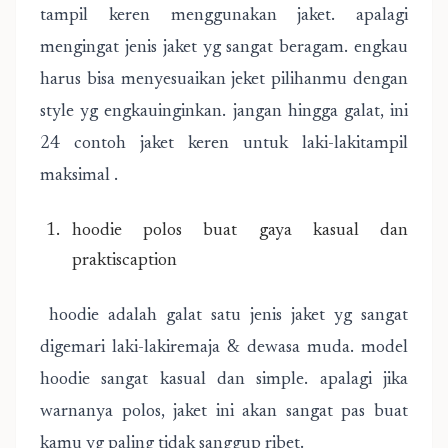
tampil keren menggunakan jaket. apalagi
mengingat jenis jaket yg sangat beragam. engkau
harus bisa menyesuaikan jeket pilihanmu dengan
style yg engkauinginkan. jangan hingga galat, ini
24 contoh jaket keren untuk laki-lakitampil
maksimal .
hoodie polos buat gaya kasual dan
praktiscaption
hoodie adalah galat satu jenis jaket yg sangat
digemari laki-lakiremaja & dewasa muda. model
hoodie sangat kasual dan simple. apalagi jika
warnanya polos, jaket ini akan sangat pas buat
kamu yg paling tidak sanggup ribet.