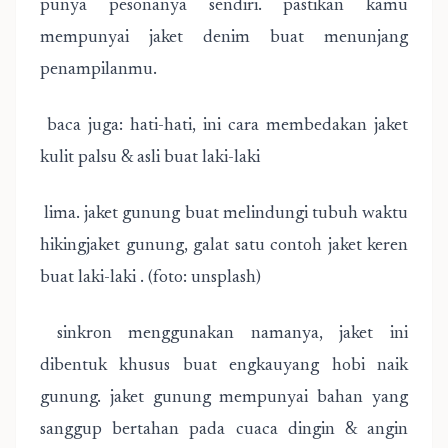
punya pesonanya sendiri. pastikan kamu
mempunyai jaket denim buat menunjang
penampilanmu.
baca juga: hati-hati, ini cara membedakan jaket
kulit palsu & asli buat laki-laki
lima. jaket gunung buat melindungi tubuh waktu
hikingjaket gunung, galat satu contoh jaket keren
buat laki-laki . (foto: unsplash)
sinkron menggunakan namanya, jaket ini
dibentuk khusus buat engkauyang hobi naik
gunung. jaket gunung mempunyai bahan yang
sanggup bertahan pada cuaca dingin & angin