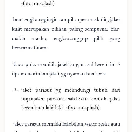
(foto: unsplash)
buat engkauyg ingin tampil super maskulin, jaket
kulit merupakan pilihan paling sempurna. biar
makin macho, engkausanggup pilih yang
berwarna hitam.
baca pula: memilih jaket jangan asal keren! ini 5
tips menentukan jaket yg nyaman buat pria
jaket parasut yg melindungi tubuh dari
hujanjaket parasut, salahsatu contoh jaket
keren buat laki-laki . (foto: unsplash)
jaket parasut memiliki kelebihan water resist atau