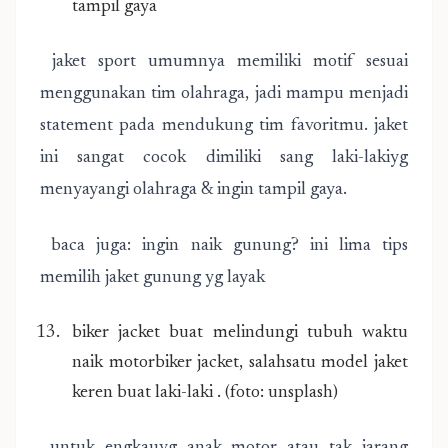
tampil gaya
jaket sport umumnya memiliki motif sesuai
menggunakan tim olahraga, jadi mampu menjadi
statement pada mendukung tim favoritmu. jaket
ini sangat cocok dimiliki sang laki-lakiyg
menyayangi olahraga & ingin tampil gaya.
baca juga: ingin naik gunung? ini lima tips
memilih jaket gunung yg layak
biker jacket buat melindungi tubuh waktu
naik motorbiker jacket, salahsatu model jaket
keren buat laki-laki . (foto: unsplash)