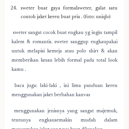
sweter buat gaya formalsweter, galat satu
contoh jaket keren buat pria . (foto: uniqlo)
sweter sangat cocok buat engkau yg ingin tampil
kalem & romantis. sweter sanggup engkaupakai
untuk melapisi kemeja atau polo shirt & akan
memberikan kesan lebih formal pada total look
kamu .
baca juga: laki-laki , ini lima panduan keren
menggunakan jaket berbahan kanvas
menggunakan jenisnya yang sangat majemuk,
tentunya engkausemakin mudah dalam