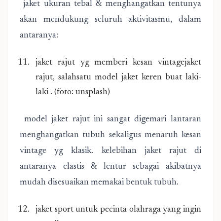
jaket ukuran tebal & menghangatkan tentunya
akan mendukung seluruh aktivitasmu, dalam
antaranya:
jaket rajut yg memberi kesan vintagejaket
rajut, salahsatu model jaket keren buat laki-
laki . (foto: unsplash)
model jaket rajut ini sangat digemari lantaran
menghangatkan tubuh sekaligus menaruh kesan
vintage yg klasik. kelebihan jaket rajut di
antaranya elastis & lentur sebagai akibatnya
mudah disesuaikan memakai bentuk tubuh.
jaket sport untuk pecinta olahraga yang ingin