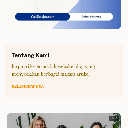
Tentang Kami
Inspirasi keren adalah website blog yang
menyediakan berbagai macam artikel
SELENGKAPNYA →
AD