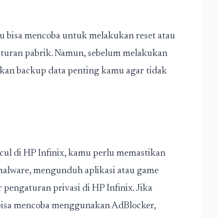
amu bisa mencoba untuk melakukan reset atau
turan pabrik. Namun, sebelum melakukan
ukan backup data penting kamu agar tidak
cul di HP Infinix, kamu perlu memastikan
malware, mengunduh aplikasi atau game
pengaturan privasi di HP Infinix. Jika
u bisa mencoba menggunakan AdBlocker,