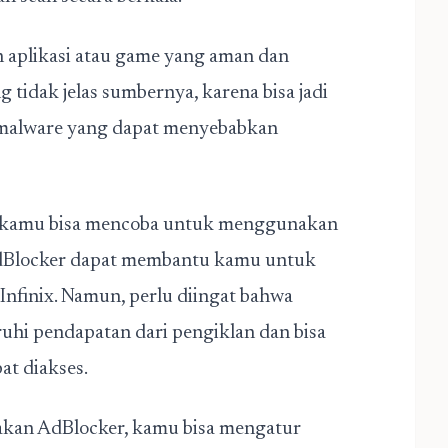
h aplikasi atau game yang aman dan
g tidak jelas sumbernya, karena bisa jadi
u malware yang dapat menyebabkan
asi, kamu bisa mencoba untuk menggunakan
. AdBlocker dapat membantu kamu untuk
Infinix. Namun, perlu diingat bahwa
i pendapatan dari pengiklan dan bisa
at diakses.
kan AdBlocker, kamu bisa mengatur