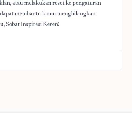
klan, atau melakukan reset ke pengaturan
dan dapat membantu kamu menghilangkan
, Sobat Inspirasi Keren!