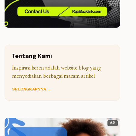
Tentang Kami
Inspirasi keren adalah website blog yang
menyediakan berbagai macam artikel
SELENGKAPNYA →
AD