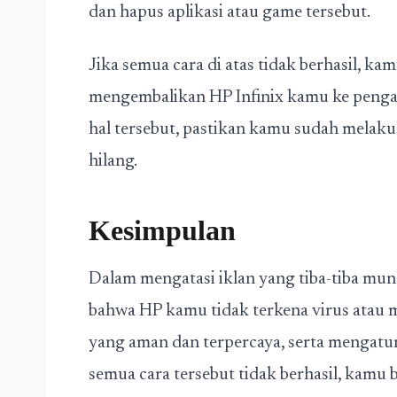
dan hapus aplikasi atau game tersebut.
Jika semua cara di atas tidak berhasil, k
mengembalikan HP Infinix kamu ke penga
hal tersebut, pastikan kamu sudah melak
hilang.
Kesimpulan
Dalam mengatasi iklan yang tiba-tiba mun
bahwa HP kamu tidak terkena virus atau 
yang aman dan terpercaya, serta mengatur 
semua cara tersebut tidak berhasil, kam