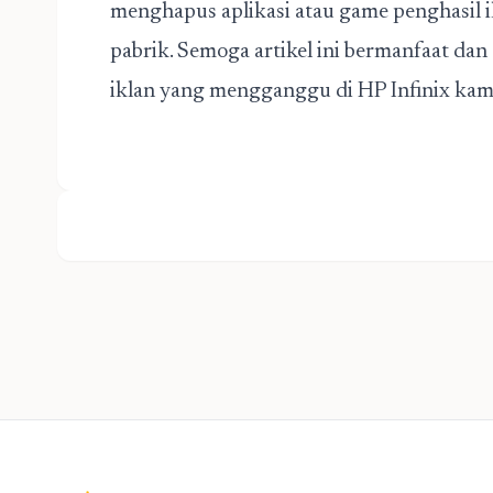
menghapus aplikasi atau game penghasil i
pabrik. Semoga artikel ini bermanfaat 
iklan yang mengganggu di HP Infinix kamu