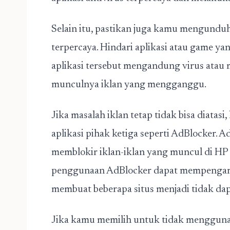
Selain itu, pastikan juga kamu mengundu
terpercaya. Hindari aplikasi atau game yan
aplikasi tersebut mengandung virus ata
munculnya iklan yang mengganggu.
Jika masalah iklan tetap tidak bisa diat
aplikasi pihak ketiga seperti AdBlocker
memblokir iklan-iklan yang muncul di HP 
penggunaan AdBlocker dapat mempengaruh
membuat beberapa situs menjadi tidak dap
Jika kamu memilih untuk tidak mengguna