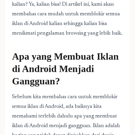
kalian? Ya, kalian bisa! Di artikel ini, kami akan
membahas cara mudah untuk memblokir semua
iklan di Android kalian sehingga kalian bisa
menikmati pengalaman browsing yang lebih baik.
Apa yang Membuat Iklan
di Android Menjadi
Gangguan?
Sebelum kita membahas cara untuk memblokir
semua iklan di Android, ada baiknya kita
memahami terlebih dahulu apa yang membuat
iklan di Android menjadi gangguan. Iklan adalah