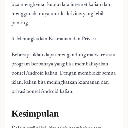
bisa menghemat kuota data internet kalian dan
menggunakannya untuk aktivitas yang lebih
penting.
3. Meningkatkan Keamanan dan Privasi
Beberapa iklan dapat mengandung malware atau
program berbahaya yang bisa membahayakan
ponsel Android kalian. Dengan memblokir semua
iklan, kalian bisa meningkatkan keamanan dan
privasi ponsel Android kalian.
Kesimpulan