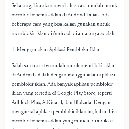
Sekarang, kita akan membahas cara mudah untuk
memblokir semua iklan di Android kalian. Ada
beberapa cara yang bisa kalian gunakan untuk
memblokir iklan di Android, di antaranya adalah:
1. Menggunakan Aplikasi Pemblokir Iklan
Salah satu cara termudah untuk memblokir iklan
di Android adalah dengan menggunakan aplikasi
pemblokir iklan. Ada banyak aplikasi pemblokir
iklan yang tersedia di Google Play Store, seperti
Adblock Plus, AdGuard, dan Blokada. Dengan
menginstal aplikasi pemblokir iklan ini, kalian bisa
memblokir semua iklan yang muncul di aplikasi