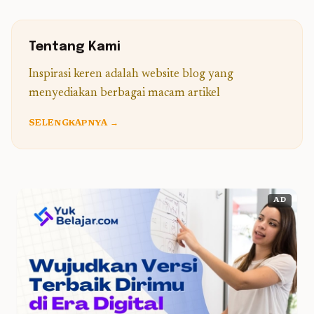
Tentang Kami
Inspirasi keren adalah website blog yang
menyediakan berbagai macam artikel
SELENGKAPNYA →
AD