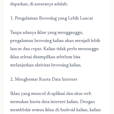
dapatkan, di antaranya adalah:
1. Pengalaman Browsing yang Lebih Lancar
Tanpa adanya iklan yang mengganggu,
pengalaman browsing kalian akan menjadi lebih
lancar dan cepat. Kalian tidak perlu menunggu
iklan selesai ditampilkan sebelum bisa
melanjutkan aktivitas browsing kalian.
2. Menghemat Kuota Data Internet
Iklan yang muncul di aplikasi dan situs web
memakan kuota data internet kalian. Dengan
memblokir semua iklan di Android kalian, kalian