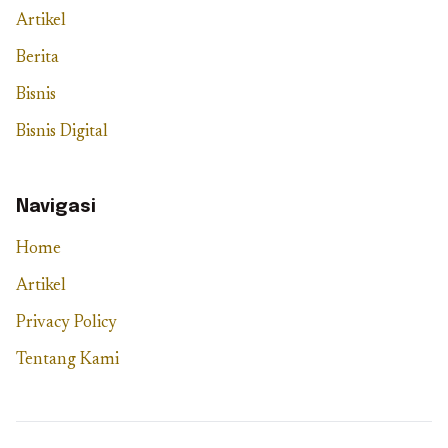
Artikel
Berita
Bisnis
Bisnis Digital
Navigasi
Home
Artikel
Privacy Policy
Tentang Kami