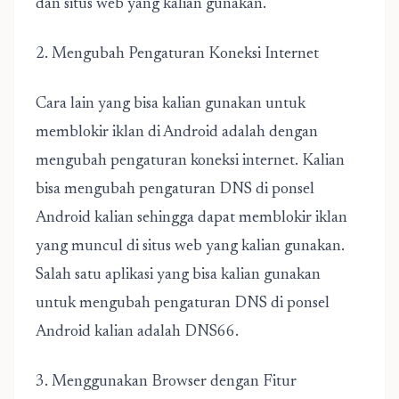
dan situs web yang kalian gunakan.
2. Mengubah Pengaturan Koneksi Internet
Cara lain yang bisa kalian gunakan untuk
memblokir iklan di Android adalah dengan
mengubah pengaturan koneksi internet. Kalian
bisa mengubah pengaturan DNS di ponsel
Android kalian sehingga dapat memblokir iklan
yang muncul di situs web yang kalian gunakan.
Salah satu aplikasi yang bisa kalian gunakan
untuk mengubah pengaturan DNS di ponsel
Android kalian adalah DNS66.
3. Menggunakan Browser dengan Fitur