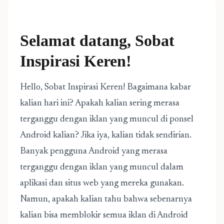
Selamat datang, Sobat
Inspirasi Keren!
Hello, Sobat Inspirasi Keren! Bagaimana kabar
kalian hari ini? Apakah kalian sering merasa
terganggu dengan iklan yang muncul di ponsel
Android kalian? Jika iya, kalian tidak sendirian.
Banyak pengguna Android yang merasa
terganggu dengan iklan yang muncul dalam
aplikasi dan situs web yang mereka gunakan.
Namun, apakah kalian tahu bahwa sebenarnya
kalian bisa memblokir semua iklan di Android