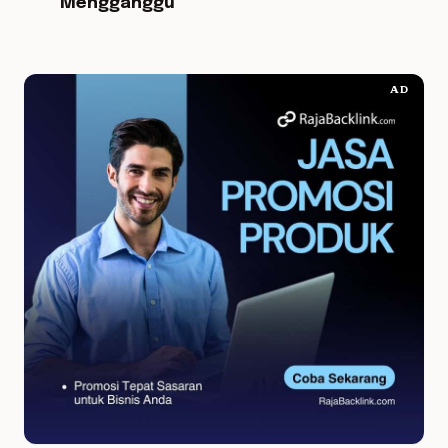
Mengganggu
AD