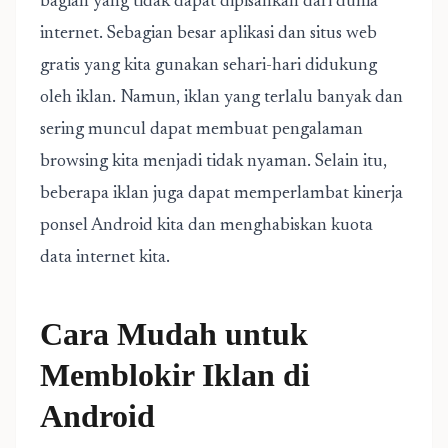
bagian yang tidak dapat dipisahkan dari dunia
internet. Sebagian besar aplikasi dan situs web
gratis yang kita gunakan sehari-hari didukung
oleh iklan. Namun, iklan yang terlalu banyak dan
sering muncul dapat membuat pengalaman
browsing kita menjadi tidak nyaman. Selain itu,
beberapa iklan juga dapat memperlambat kinerja
ponsel Android kita dan menghabiskan kuota
data internet kita.
Cara Mudah untuk
Memblokir Iklan di
Android