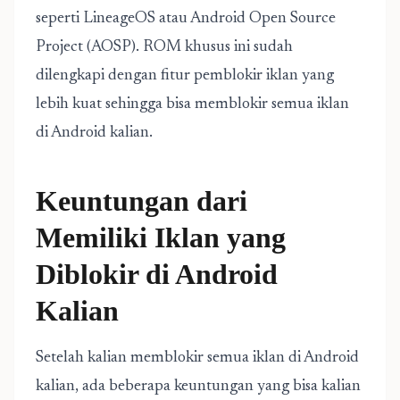
seperti LineageOS atau Android Open Source
Project (AOSP). ROM khusus ini sudah
dilengkapi dengan fitur pemblokir iklan yang
lebih kuat sehingga bisa memblokir semua iklan
di Android kalian.
Keuntungan dari
Memiliki Iklan yang
Diblokir di Android
Kalian
Setelah kalian memblokir semua iklan di Android
kalian, ada beberapa keuntungan yang bisa kalian