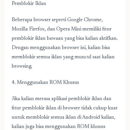
Pemblokir Iklan
Beberapa browser seperti Google Chrome,
Mozilla Firefox, dan Opera Mini memiliki fitur
pemblokir iklan bawaan yang bisa kalian aktifkan.
Dengan menggunakan browser ini, kalian bisa
memblokir semua iklan yang muncul saat kalian
browsing.
4. Menggunakan ROM Khusus
Jika kalian merasa aplikasi pemblokir iklan dan
fitur pemblokir iklan di browser tidak cukup kuat
untuk memblokir semua iklan di Android kalian,
kalian juga bisa menggunakan ROM khusus