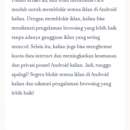
Dalam artikel ini, kita telah membahas cara
mudah untuk memblokir semua iklan di Android
kalian. Dengan memblokir iklan, kalian bisa
menikmati pengalaman browsing yang lebih baik
tanpa adanya gangguan iklan yang sering
muncul. Selain itu, kalian juga bisa menghemat
kuota data internet dan meningkatkan keamanan
dan privasi ponsel Android kalian. Jadi, tunggu
apalagi? Segera blokir semua iklan di Android
kalian dan nikmati pengalaman browsing yang
lebih baik!