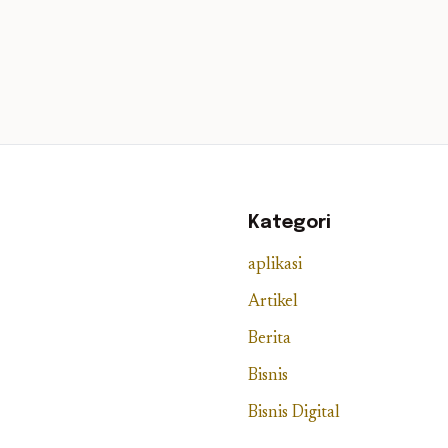
Kategori
aplikasi
Artikel
Berita
Bisnis
Bisnis Digital