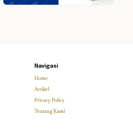
Navigasi
Home
Artikel
Privacy Policy
Tentang Kami