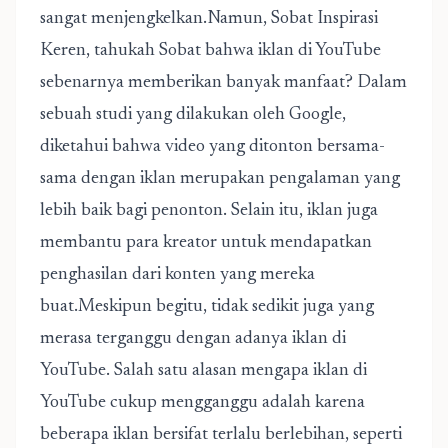
sangat menjengkelkan.Namun, Sobat Inspirasi
Keren, tahukah Sobat bahwa iklan di YouTube
sebenarnya memberikan banyak manfaat? Dalam
sebuah studi yang dilakukan oleh Google,
diketahui bahwa video yang ditonton bersama-
sama dengan iklan merupakan pengalaman yang
lebih baik bagi penonton. Selain itu, iklan juga
membantu para kreator untuk mendapatkan
penghasilan dari konten yang mereka
buat.Meskipun begitu, tidak sedikit juga yang
merasa terganggu dengan adanya iklan di
YouTube. Salah satu alasan mengapa iklan di
YouTube cukup mengganggu adalah karena
beberapa iklan bersifat terlalu berlebihan, seperti