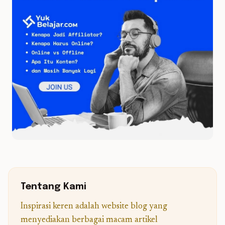
Tentang Kami
Inspirasi keren adalah website blog yang
menyediakan berbagai macam artikel