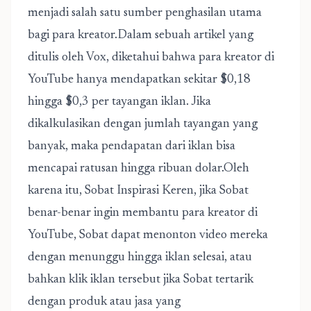
menjadi salah satu sumber penghasilan utama
bagi para kreator.Dalam sebuah artikel yang
ditulis oleh Vox, diketahui bahwa para kreator di
YouTube hanya mendapatkan sekitar $0,18
hingga $0,3 per tayangan iklan. Jika
dikalkulasikan dengan jumlah tayangan yang
banyak, maka pendapatan dari iklan bisa
mencapai ratusan hingga ribuan dolar.Oleh
karena itu, Sobat Inspirasi Keren, jika Sobat
benar-benar ingin membantu para kreator di
YouTube, Sobat dapat menonton video mereka
dengan menunggu hingga iklan selesai, atau
bahkan klik iklan tersebut jika Sobat tertarik
dengan produk atau jasa yang