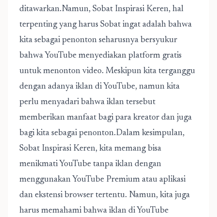
ditawarkan.Namun, Sobat Inspirasi Keren, hal
terpenting yang harus Sobat ingat adalah bahwa
kita sebagai penonton seharusnya bersyukur
bahwa YouTube menyediakan platform gratis
untuk menonton video. Meskipun kita terganggu
dengan adanya iklan di YouTube, namun kita
perlu menyadari bahwa iklan tersebut
memberikan manfaat bagi para kreator dan juga
bagi kita sebagai penonton.Dalam kesimpulan,
Sobat Inspirasi Keren, kita memang bisa
menikmati YouTube tanpa iklan dengan
menggunakan YouTube Premium atau aplikasi
dan ekstensi browser tertentu. Namun, kita juga
harus memahami bahwa iklan di YouTube