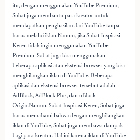
itu, dengan menggunakan YouTube Premium,
Sobat juga membantu para kreator untuk
mendapatkan penghasilan dari YouTube tanpa
harus melalui iklan.Namun, jika Sobat Inspirasi
Keren tidak ingin menggunakan YouTube
Premium, Sobat juga bisa menggunakan
beberapa aplikasi atau ekstensi browser yang bisa
menghilangkan iklan di YouTube. Beberapa
aplikasi dan ekstensi browser tersebut adalah
AdBlock, AdBlock Plus, dan uBlock
Origin.Namun, Sobat Inspirasi Keren, Sobat juga
harus memahami bahwa dengan menghilangkan
iklan di YouTube, Sobat juga membawa dampak
bagi para kreator. Hal ini karena iklan di YouTube