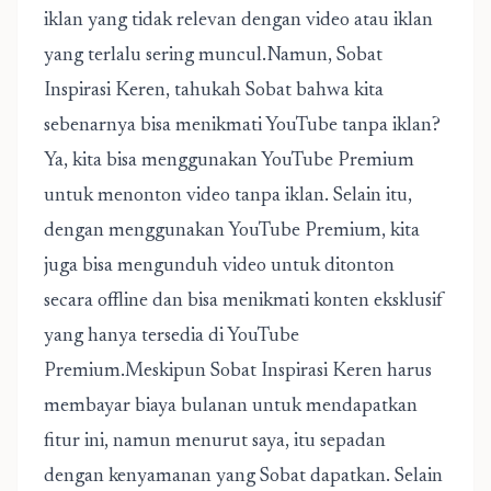
iklan yang tidak relevan dengan video atau iklan
yang terlalu sering muncul.Namun, Sobat
Inspirasi Keren, tahukah Sobat bahwa kita
sebenarnya bisa menikmati YouTube tanpa iklan?
Ya, kita bisa menggunakan YouTube Premium
untuk menonton video tanpa iklan. Selain itu,
dengan menggunakan YouTube Premium, kita
juga bisa mengunduh video untuk ditonton
secara offline dan bisa menikmati konten eksklusif
yang hanya tersedia di YouTube
Premium.Meskipun Sobat Inspirasi Keren harus
membayar biaya bulanan untuk mendapatkan
fitur ini, namun menurut saya, itu sepadan
dengan kenyamanan yang Sobat dapatkan. Selain