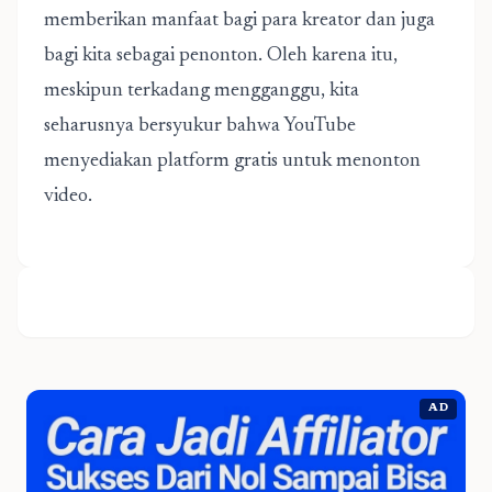
memberikan manfaat bagi para kreator dan juga
bagi kita sebagai penonton. Oleh karena itu,
meskipun terkadang mengganggu, kita
seharusnya bersyukur bahwa YouTube
menyediakan platform gratis untuk menonton
video.
AD