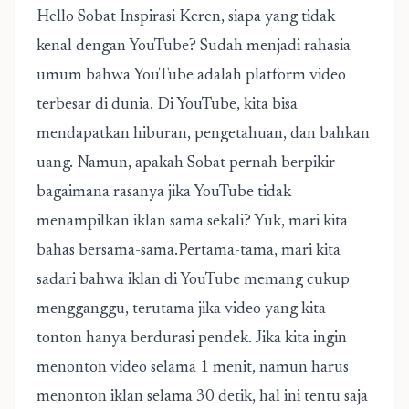
Hello Sobat Inspirasi Keren, siapa yang tidak
kenal dengan YouTube? Sudah menjadi rahasia
umum bahwa YouTube adalah platform video
terbesar di dunia. Di YouTube, kita bisa
mendapatkan hiburan, pengetahuan, dan bahkan
uang. Namun, apakah Sobat pernah berpikir
bagaimana rasanya jika YouTube tidak
menampilkan iklan sama sekali? Yuk, mari kita
bahas bersama-sama.Pertama-tama, mari kita
sadari bahwa iklan di YouTube memang cukup
mengganggu, terutama jika video yang kita
tonton hanya berdurasi pendek. Jika kita ingin
menonton video selama 1 menit, namun harus
menonton iklan selama 30 detik, hal ini tentu saja