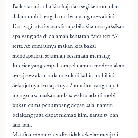
Baik saat ini coba kita kaji dari segi kemunculan
dalam mobil tengah modern yang mewah ini.
Dari segi interior sendiri apabila kita menyaksikan
apa yang ada di dalaman keluaran Audi seri A7
serta A8 semisalnya makan kita bakal
mendapatkan sejumlah kesamaan memang.
Interior yang simpel, simpel namun modern akan
tersaji sewaktu anda masuk di kabin mobil ini.
Selanjutnya terdapatnya 2 monitor yang dapat
menganakemaskan anda sewaktu ada di mobil
bukan cuma penumpang depan saja, namun
belakang juga dapat nikmati film, siaran tv dan
lain-lain.
Manfaat monitor sendiri tidak sekedar menjadi