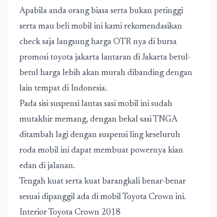
Apabila anda orang biasa serta bukan petinggi
serta mau beli mobil ini kami rekomendasikan
check saja langsung harga OTR nya di bursa
promosi toyota jakarta lantaran di Jakarta betul-
betul harga lebih akan murah dibanding dengan
lain tempat di Indonesia.
Pada sisi suspensi lantas sasi mobil ini sudah
mutakhir memang, dengan bekal sasi TNGA
ditambah lagi dengan suspensi ling keseluruh
roda mobil ini dapat membuat powernya kian
edan di jalanan.
Tengah kuat serta kuat barangkali benar-benar
sesuai dipanggil ada di mobil Toyota Crown ini.
Interior Toyota Crown 2018