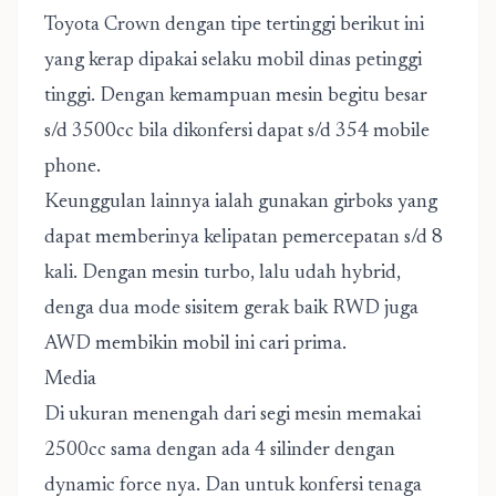
Toyota Crown dengan tipe tertinggi berikut ini
yang kerap dipakai selaku mobil dinas petinggi
tinggi. Dengan kemampuan mesin begitu besar
s/d 3500cc bila dikonfersi dapat s/d 354 mobile
phone.
Keunggulan lainnya ialah gunakan girboks yang
dapat memberinya kelipatan pemercepatan s/d 8
kali. Dengan mesin turbo, lalu udah hybrid,
denga dua mode sisitem gerak baik RWD juga
AWD membikin mobil ini cari prima.
Media
Di ukuran menengah dari segi mesin memakai
2500cc sama dengan ada 4 silinder dengan
dynamic force nya. Dan untuk konfersi tenaga