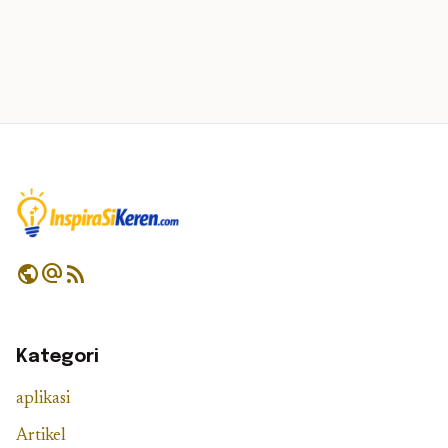
public
alternate_email
rss_feed
Kategori
aplikasi
Artikel