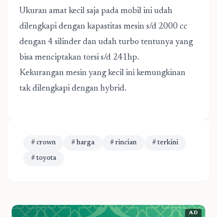
Ukuran amat kecil saja pada mobil ini udah
dilengkapi dengan kapastitas mesin s/d 2000 cc
dengan 4 silinder dan udah turbo tentunya yang
bisa menciptakan torsi s/d 241hp.
Kekurangan mesin yang kecil ini kemungkinan
tak dilengkapi dengan hybrid.
# crown
# harga
# rincian
# terkini
# toyota
AD