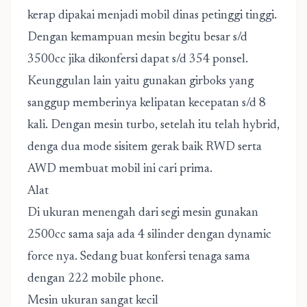
kerap dipakai menjadi mobil dinas petinggi tinggi.
Dengan kemampuan mesin begitu besar s/d
3500cc jika dikonfersi dapat s/d 354 ponsel.
Keunggulan lain yaitu gunakan girboks yang
sanggup memberinya kelipatan kecepatan s/d 8
kali. Dengan mesin turbo, setelah itu telah hybrid,
denga dua mode sisitem gerak baik RWD serta
AWD membuat mobil ini cari prima.
Alat
Di ukuran menengah dari segi mesin gunakan
2500cc sama saja ada 4 silinder dengan dynamic
force nya. Sedang buat konfersi tenaga sama
dengan 222 mobile phone.
Mesin ukuran sangat kecil