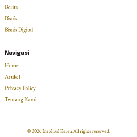
Berita
Bisnis
Bisnis Digital
Navigasi
Home
Artikel
Privacy Policy
Tentang Kami
© 2026 Inspirasi Keren. All rights reserved.