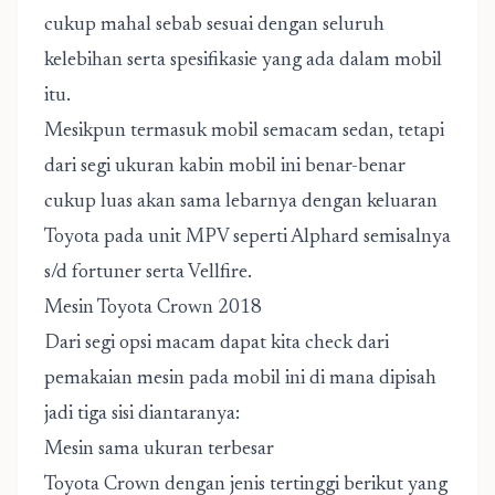
cukup mahal sebab sesuai dengan seluruh
kelebihan serta spesifikasie yang ada dalam mobil
itu.
Mesikpun termasuk mobil semacam sedan, tetapi
dari segi ukuran kabin mobil ini benar-benar
cukup luas akan sama lebarnya dengan keluaran
Toyota pada unit MPV seperti Alphard semisalnya
s/d fortuner serta Vellfire.
Mesin Toyota Crown 2018
Dari segi opsi macam dapat kita check dari
pemakaian mesin pada mobil ini di mana dipisah
jadi tiga sisi diantaranya:
Mesin sama ukuran terbesar
Toyota Crown dengan jenis tertinggi berikut yang