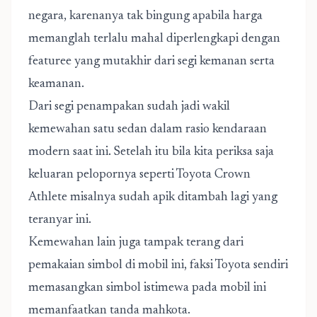
negara, karenanya tak bingung apabila harga
memanglah terlalu mahal diperlengkapi dengan
featuree yang mutakhir dari segi kemanan serta
keamanan.
Dari segi penampakan sudah jadi wakil
kemewahan satu sedan dalam rasio kendaraan
modern saat ini. Setelah itu bila kita periksa saja
keluaran pelopornya seperti Toyota Crown
Athlete misalnya sudah apik ditambah lagi yang
teranyar ini.
Kemewahan lain juga tampak terang dari
pemakaian simbol di mobil ini, faksi Toyota sendiri
memasangkan simbol istimewa pada mobil ini
memanfaatkan tanda mahkota.