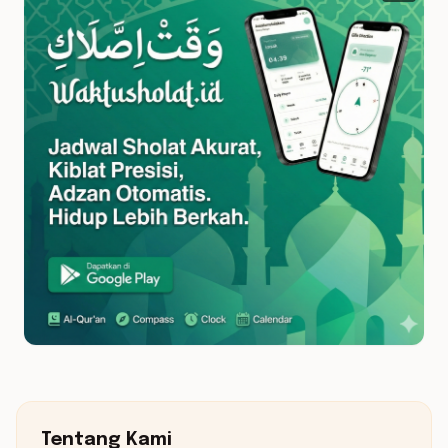
Tentang Kami