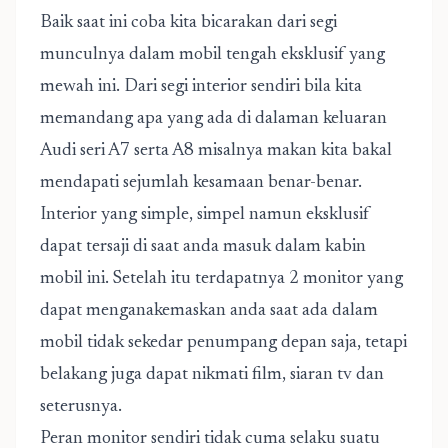
Baik saat ini coba kita bicarakan dari segi
munculnya dalam mobil tengah eksklusif yang
mewah ini. Dari segi interior sendiri bila kita
memandang apa yang ada di dalaman keluaran
Audi seri A7 serta A8 misalnya makan kita bakal
mendapati sejumlah kesamaan benar-benar.
Interior yang simple, simpel namun eksklusif
dapat tersaji di saat anda masuk dalam kabin
mobil ini. Setelah itu terdapatnya 2 monitor yang
dapat menganakemaskan anda saat ada dalam
mobil tidak sekedar penumpang depan saja, tetapi
belakang juga dapat nikmati film, siaran tv dan
seterusnya.
Peran monitor sendiri tidak cuma selaku suatu