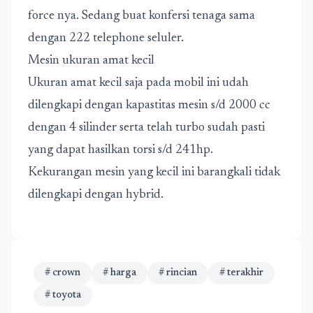
force nya. Sedang buat konfersi tenaga sama
dengan 222 telephone seluler.
Mesin ukuran amat kecil
Ukuran amat kecil saja pada mobil ini udah
dilengkapi dengan kapastitas mesin s/d 2000 cc
dengan 4 silinder serta telah turbo sudah pasti
yang dapat hasilkan torsi s/d 241hp.
Kekurangan mesin yang kecil ini barangkali tidak
dilengkapi dengan hybrid.
# crown
# harga
# rincian
# terakhir
# toyota