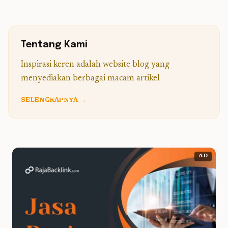
Tentang Kami
Inspirasi keren adalah website blog yang
menyediakan berbagai macam artikel
SELENGKAPNYA →
AD