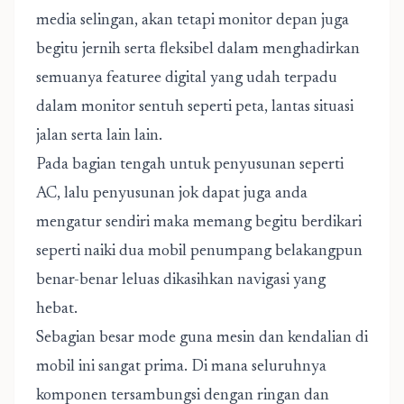
media selingan, akan tetapi monitor depan juga
begitu jernih serta fleksibel dalam menghadirkan
semuanya featuree digital yang udah terpadu
dalam monitor sentuh seperti peta, lantas situasi
jalan serta lain lain.
Pada bagian tengah untuk penyusunan seperti
AC, lalu penyusunan jok dapat juga anda
mengatur sendiri maka memang begitu berdikari
seperti naiki dua mobil penumpang belakangpun
benar-benar leluas dikasihkan navigasi yang
hebat.
Sebagian besar mode guna mesin dan kendalian di
mobil ini sangat prima. Di mana seluruhnya
komponen tersambungsi dengan ringan dan