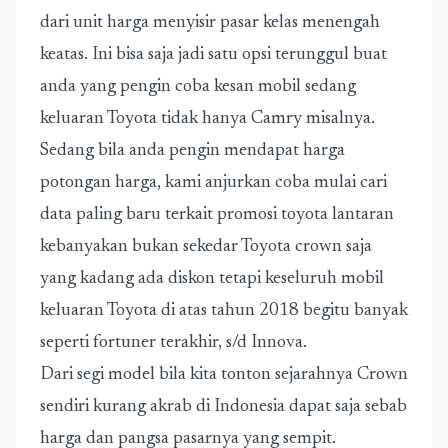
dari unit harga menyisir pasar kelas menengah
keatas. Ini bisa saja jadi satu opsi terunggul buat
anda yang pengin coba kesan mobil sedang
keluaran Toyota tidak hanya Camry misalnya.
Sedang bila anda pengin mendapat harga
potongan harga, kami anjurkan coba mulai cari
data paling baru terkait promosi toyota lantaran
kebanyakan bukan sekedar Toyota crown saja
yang kadang ada diskon tetapi keseluruh mobil
keluaran Toyota di atas tahun 2018 begitu banyak
seperti fortuner terakhir, s/d Innova.
Dari segi model bila kita tonton sejarahnya Crown
sendiri kurang akrab di Indonesia dapat saja sebab
harga dan pangsa pasarnya yang sempit.