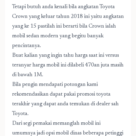
Tetapi butuh anda kenali bila angkatan Toyota
Crown yang keluar tahun 2018 ini yaitu angkatan
yang ke 15 pastilah ini berarti bila Crown ialah
mobil sedan modern yang begitu banyak
pencintanya.
Buat kalian yang ingin tahu harga saat ini versus
teranyar harga mobil ini dilabeli 470an juta masih
di bawah 1M.
Bila pengin mendapati potongan kami
rekomendasikan dapat pakai promosi toyota
terakhir yang dapat anda temukan di dealer sah
Toyota.
Dari segi pemakai memanglah mobil ini
umumnya jadi opsi mobil dinas beberapa petinggi