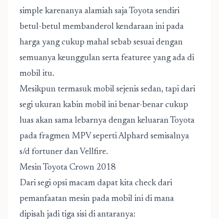
simple karenanya alamiah saja Toyota sendiri
betul-betul membanderol kendaraan ini pada
harga yang cukup mahal sebab sesuai dengan
semuanya keunggulan serta featuree yang ada di
mobil itu.
Mesikpun termasuk mobil sejenis sedan, tapi dari
segi ukuran kabin mobil ini benar-benar cukup
luas akan sama lebarnya dengan keluaran Toyota
pada fragmen MPV seperti Alphard semisalnya
s/d fortuner dan Vellfire.
Mesin Toyota Crown 2018
Dari segi opsi macam dapat kita check dari
pemanfaatan mesin pada mobil ini di mana
dipisah jadi tiga sisi di antaranya: