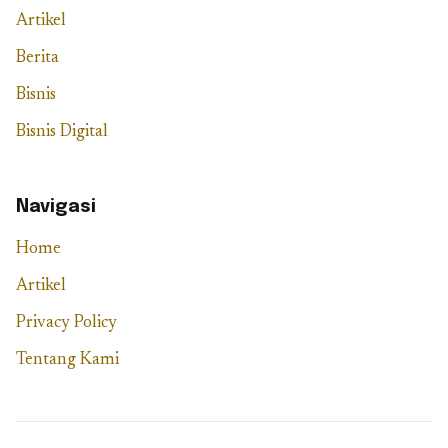
Artikel
Berita
Bisnis
Bisnis Digital
Navigasi
Home
Artikel
Privacy Policy
Tentang Kami