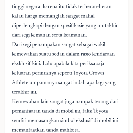
tinggi negara, karena itu tidak terheran-heran
kalau harga memanglah sangat mahal
diperlengkapi dengan spesifikasie yang mutakhir
dari segi kemanan serta keamanan.
Dari segi penampakan sangat sebagai wakil
kemewahan suatu sedan dalam rasio kendaraan
eksklusif kini. Lalu apabila kita periksa saja
keluaran perintisnya seperti Toyota Crown
Athlete umpamanya sangat indah apa lagi yang
terakhir ini.
Kemewahan lain sangat juga nampak terang dari
pemanfaatan tanda di mobil ini, faksi Toyota
sendiri memasangkan simbol ekslusif di mobil ini
memanfaatkan tanda mahkota.