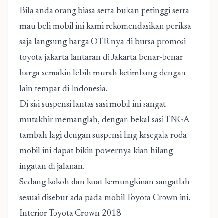
Bila anda orang biasa serta bukan petinggi serta
mau beli mobil ini kami rekomendasikan periksa
saja langsung harga OTR nya di bursa promosi
toyota jakarta lantaran di Jakarta benar-benar
harga semakin lebih murah ketimbang dengan
lain tempat di Indonesia.
Di sisi suspensi lantas sasi mobil ini sangat
mutakhir memanglah, dengan bekal sasi TNGA
tambah lagi dengan suspensi ling kesegala roda
mobil ini dapat bikin powernya kian hilang
ingatan di jalanan.
Sedang kokoh dan kuat kemungkinan sangatlah
sesuai disebut ada pada mobil Toyota Crown ini.
Interior Toyota Crown 2018