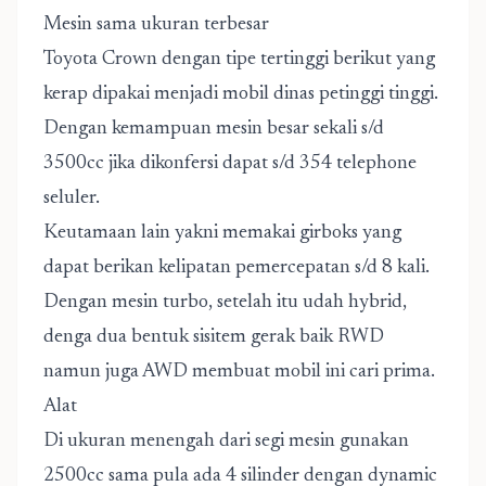
Mesin sama ukuran terbesar
Toyota Crown dengan tipe tertinggi berikut yang
kerap dipakai menjadi mobil dinas petinggi tinggi.
Dengan kemampuan mesin besar sekali s/d
3500cc jika dikonfersi dapat s/d 354 telephone
seluler.
Keutamaan lain yakni memakai girboks yang
dapat berikan kelipatan pemercepatan s/d 8 kali.
Dengan mesin turbo, setelah itu udah hybrid,
denga dua bentuk sisitem gerak baik RWD
namun juga AWD membuat mobil ini cari prima.
Alat
Di ukuran menengah dari segi mesin gunakan
2500cc sama pula ada 4 silinder dengan dynamic