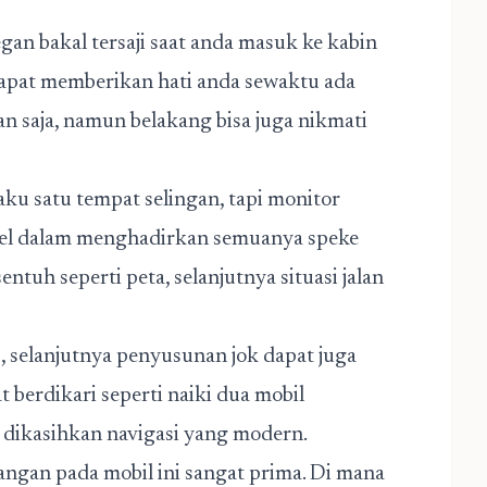
gan bakal tersaji saat anda masuk ke kabin
 dapat memberikan hati anda sewaktu ada
saja, namun belakang bisa juga nikmati
aku satu tempat selingan, tapi monitor
sibel dalam menghadirkan semuanya speke
ntuh seperti peta, selanjutnya situasi jalan
, selanjutnya penyusunan jok dapat juga
berdikari seperti naiki dua mobil
dikasihkan navigasi yang modern.
ngan pada mobil ini sangat prima. Di mana