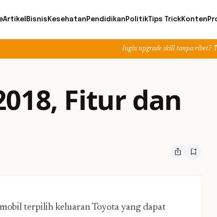
e
Artikel
Bisnis
Kesehatan
Pendidikan
Politik
Tips Trick
Konten
Pr
Ingin upgrade skill tanpa ribet? Temukan kelas se
018, Fitur dan
ios_share
bookmark_add
mobil terpilih keluaran Toyota yang dapat