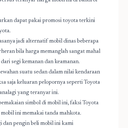
 versus teranyar harga mobil ini di bandrol
rkan dapat pakai promosi toyota terkini
yota.
asanya jadi alternatif mobil dinas beberapa
terheran bila harga memanglah sangat mahal
 dari segi kemanan dan keamanan.
mewahan suatu sedan dalam nilai kendaraan
iksa saja keluaran pelopornya seperti Toyota
nalagi yang teranyar ini.
makaian simbol di mobil ini, faksi Toyota
mobil ini memakai tanda mahkota.
 dan pengin beli mobil ini kami