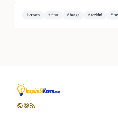
# crown
# fitur
# harga
# terkini
# to
public
alternate_email
rss_feed