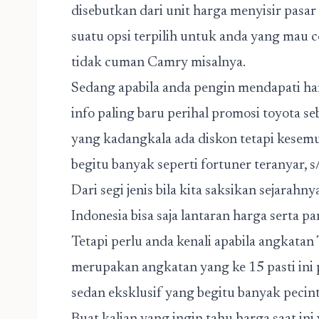
disebutkan dari unit harga menyisir pasar k
suatu opsi terpilih untuk anda yang mau 
tidak cuman Camry misalnya.
Sedang apabila anda pengin mendapati har
info paling baru perihal promosi toyota se
yang kadangkala ada diskon tetapi kesemu
begitu banyak seperti fortuner teranyar, s
Dari segi jenis bila kita saksikan sejara
Indonesia bisa saja lantaran harga serta p
Tetapi perlu anda kenali apabila angkata
merupakan angkatan yang ke 15 pasti ini
sedan eksklusif yang begitu banyak pecin