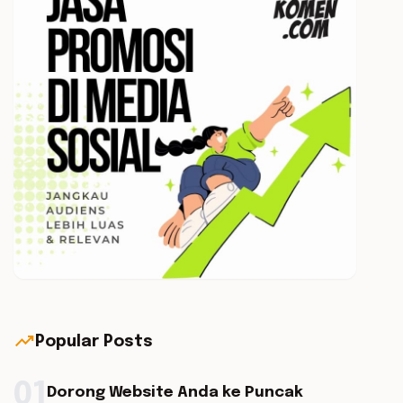
trending_up
Popular Posts
01
Dorong Website Anda ke Puncak