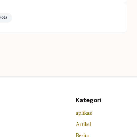
yota
Kategori
aplikasi
Artikel
Berita