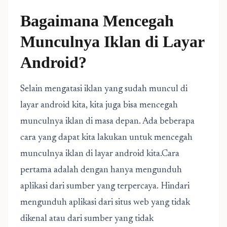
Bagaimana Mencegah
Munculnya Iklan di Layar
Android?
Selain mengatasi iklan yang sudah muncul di
layar android kita, kita juga bisa mencegah
munculnya iklan di masa depan. Ada beberapa
cara yang dapat kita lakukan untuk mencegah
munculnya iklan di layar android kita.Cara
pertama adalah dengan hanya mengunduh
aplikasi dari sumber yang terpercaya. Hindari
mengunduh aplikasi dari situs web yang tidak
dikenal atau dari sumber yang tidak