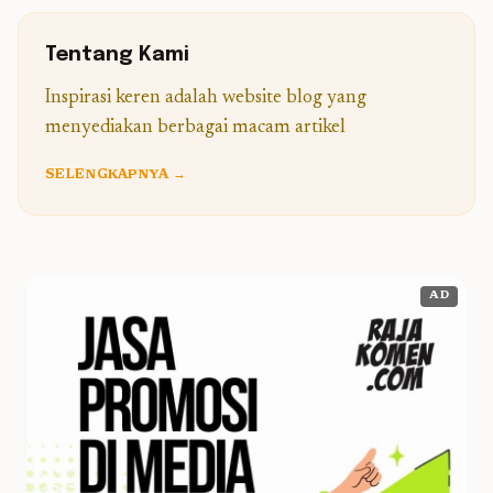
Tentang Kami
Inspirasi keren adalah website blog yang
menyediakan berbagai macam artikel
SELENGKAPNYA →
AD