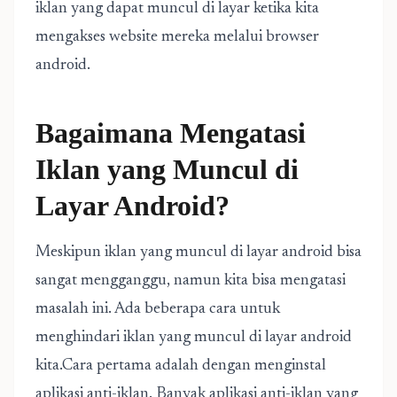
iklan yang dapat muncul di layar ketika kita
mengakses website mereka melalui browser
android.
Bagaimana Mengatasi
Iklan yang Muncul di
Layar Android?
Meskipun iklan yang muncul di layar android bisa
sangat mengganggu, namun kita bisa mengatasi
masalah ini. Ada beberapa cara untuk
menghindari iklan yang muncul di layar android
kita.Cara pertama adalah dengan menginstal
aplikasi anti-iklan. Banyak aplikasi anti-iklan yang