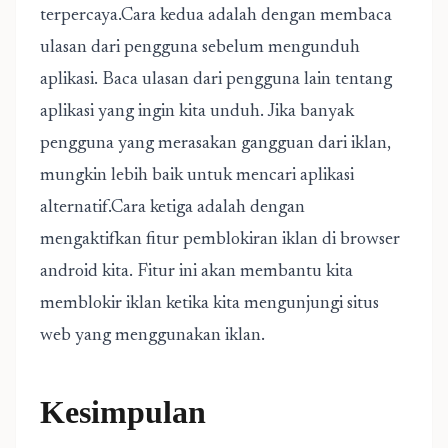
terpercaya.Cara kedua adalah dengan membaca
ulasan dari pengguna sebelum mengunduh
aplikasi. Baca ulasan dari pengguna lain tentang
aplikasi yang ingin kita unduh. Jika banyak
pengguna yang merasakan gangguan dari iklan,
mungkin lebih baik untuk mencari aplikasi
alternatif.Cara ketiga adalah dengan
mengaktifkan fitur pemblokiran iklan di browser
android kita. Fitur ini akan membantu kita
memblokir iklan ketika kita mengunjungi situs
web yang menggunakan iklan.
Kesimpulan