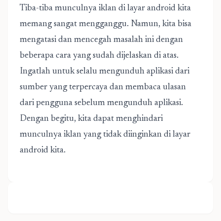
Tiba-tiba munculnya iklan di layar android kita
memang sangat mengganggu. Namun, kita bisa
mengatasi dan mencegah masalah ini dengan
beberapa cara yang sudah dijelaskan di atas.
Ingatlah untuk selalu mengunduh aplikasi dari
sumber yang terpercaya dan membaca ulasan
dari pengguna sebelum mengunduh aplikasi.
Dengan begitu, kita dapat menghindari
munculnya iklan yang tidak diinginkan di layar
android kita.