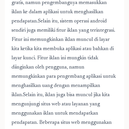
gratis, namun pengembangnya memasukkan
iklan ke dalam aplikasi untuk menghasilkan
pendapatan.Selain itu, sistem operasi android
sendiri juga memiliki fitur iklan yang terintegrasi.
Fitur ini memungkinkan iklan muncul di layar
kita ketika kita membuka aplikasi atau bahkan di
layar kunci. Fitur iklan ini mungkin tidak
diinginkan oleh pengguna, namun
memungkinkan para pengembang aplikasi untuk
menghasilkan uang dengan menampilkan
iklan.Selain itu, iklan juga bisa muncul jika kita
mengunjungi situs web atau layanan yang
menggunakan iklan untuk mendapatkan
pendapatan. Beberapa situs web menggunakan