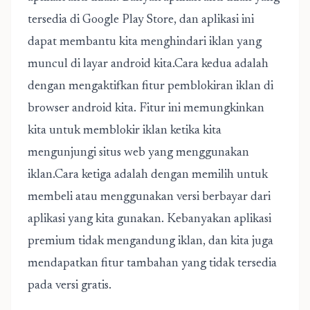
tersedia di Google Play Store, dan aplikasi ini
dapat membantu kita menghindari iklan yang
muncul di layar android kita.Cara kedua adalah
dengan mengaktifkan fitur pemblokiran iklan di
browser android kita. Fitur ini memungkinkan
kita untuk memblokir iklan ketika kita
mengunjungi situs web yang menggunakan
iklan.Cara ketiga adalah dengan memilih untuk
membeli atau menggunakan versi berbayar dari
aplikasi yang kita gunakan. Kebanyakan aplikasi
premium tidak mengandung iklan, dan kita juga
mendapatkan fitur tambahan yang tidak tersedia
pada versi gratis.