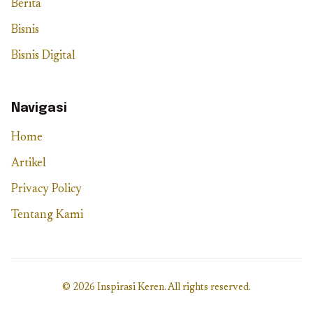
Berita
Bisnis
Bisnis Digital
Navigasi
Home
Artikel
Privacy Policy
Tentang Kami
© 2026 Inspirasi Keren. All rights reserved.