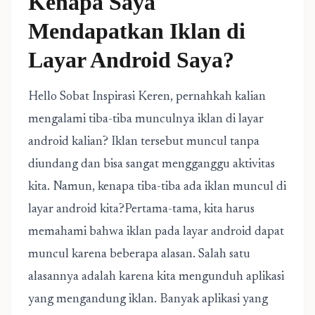
Kenapa Saya
Mendapatkan Iklan di
Layar Android Saya?
Hello Sobat Inspirasi Keren, pernahkah kalian
mengalami tiba-tiba munculnya iklan di layar
android kalian? Iklan tersebut muncul tanpa
diundang dan bisa sangat mengganggu aktivitas
kita. Namun, kenapa tiba-tiba ada iklan muncul di
layar android kita?Pertama-tama, kita harus
memahami bahwa iklan pada layar android dapat
muncul karena beberapa alasan. Salah satu
alasannya adalah karena kita mengunduh aplikasi
yang mengandung iklan. Banyak aplikasi yang