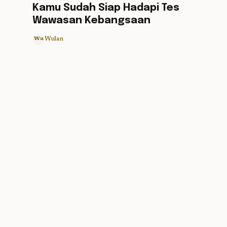
Kamu Sudah Siap Hadapi Tes
Wawasan Kebangsaan
Wulan
Wu