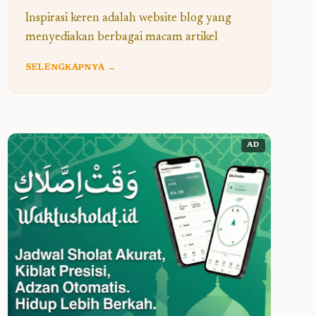
Inspirasi keren adalah website blog yang
menyediakan berbagai macam artikel
SELENGKAPNYA →
AD