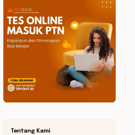
Tentang Kami