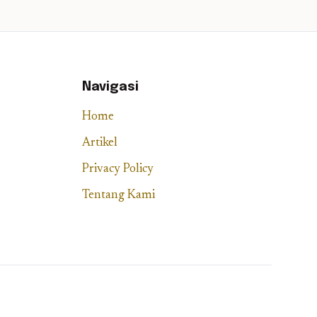
Navigasi
Home
Artikel
Privacy Policy
Tentang Kami