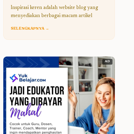
Inspirasi keren adalah website blog yang
menyediakan berbagai macam artikel
SELENGKAPNYA →
AD