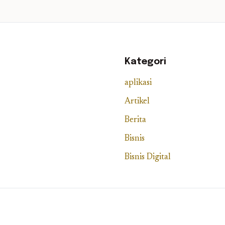
Kategori
aplikasi
Artikel
Berita
Bisnis
Bisnis Digital