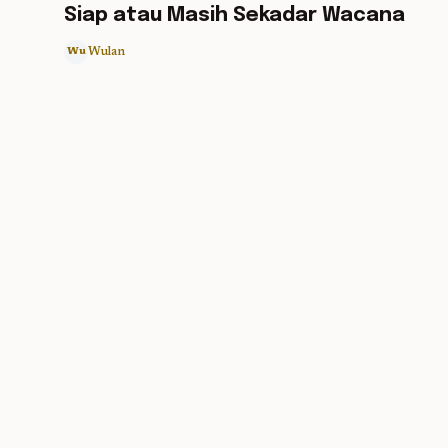
Siap atau Masih Sekadar Wacana
Wulan
Wu