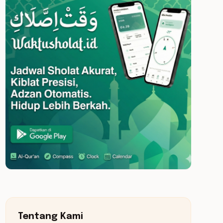
Tentang Kami