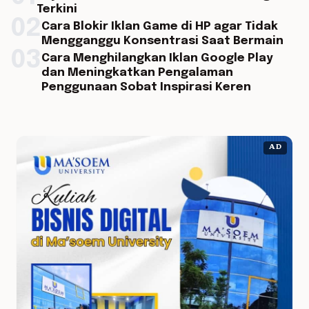
Terkini
02
Cara Blokir Iklan Game di HP agar Tidak
Mengganggu Konsentrasi Saat Bermain
03
Cara Menghilangkan Iklan Google Play
dan Meningkatkan Pengalaman
Penggunaan Sobat Inspirasi Keren
AD