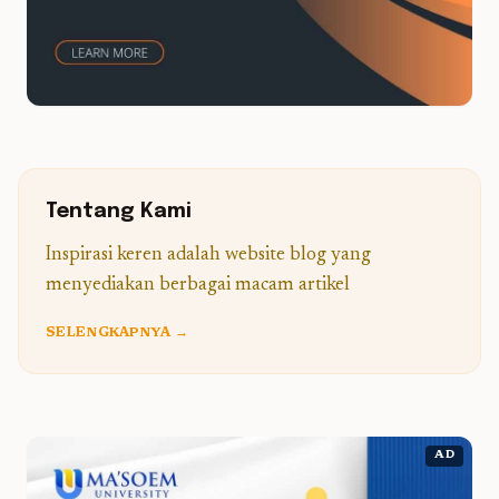
Tentang Kami
Inspirasi keren adalah website blog yang
menyediakan berbagai macam artikel
SELENGKAPNYA →
AD