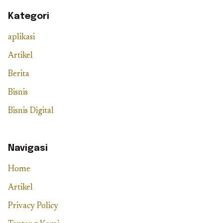
Kategori
aplikasi
Artikel
Berita
Bisnis
Bisnis Digital
Navigasi
Home
Artikel
Privacy Policy