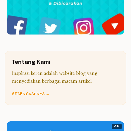
Tentang Kami
Inspirasi keren adalah website blog yang
menyediakan berbagai macam artikel
SELENGKAPNYA →
AD