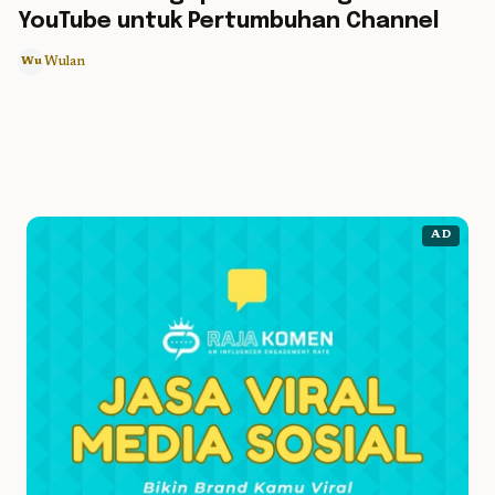
YouTube untuk Pertumbuhan Channel
Wulan
Wu
AD