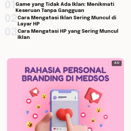
01
Game yang Tidak Ada Iklan: Menikmati
Keseruan Tanpa Gangguan
02
Cara Mengatasi Iklan Sering Muncul di
Layar HP
03
Cara Mengatasi HP yang Sering Muncul
Iklan
AD