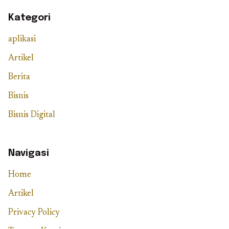
Kategori
aplikasi
Artikel
Berita
Bisnis
Bisnis Digital
Navigasi
Home
Artikel
Privacy Policy