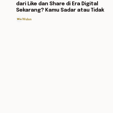
dari Like dan Share di Era Digital
Sekarang? Kamu Sadar atau Tidak
Wulan
Wu