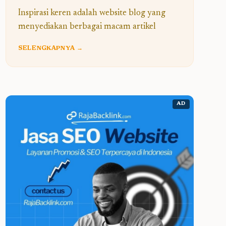
Inspirasi keren adalah website blog yang
menyediakan berbagai macam artikel
SELENGKAPNYA →
AD