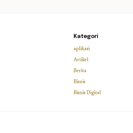
Kategori
aplikasi
Artikel
Berita
Bisnis
Bisnis Digital