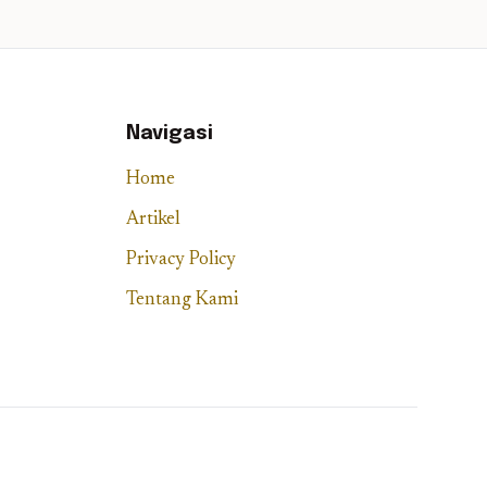
Navigasi
Home
Artikel
Privacy Policy
Tentang Kami