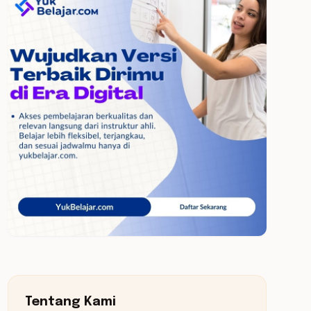
Tentang Kami