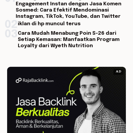
Engagement Instan dengan Jasa Komen
Sosmed: Cara Efektif Mendominasi
Instagram, TikTok, YouTube, dan Twitter
02
iklan di hp muncul terus
03
Cara Mudah Menabung Poin S-26 dari
Setiap Kemasan: Manfaatkan Program
Loyalty dari Wyeth Nutrition
AD