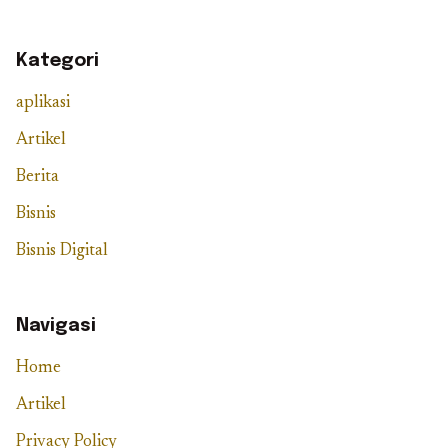
Kategori
aplikasi
Artikel
Berita
Bisnis
Bisnis Digital
Navigasi
Home
Artikel
Privacy Policy