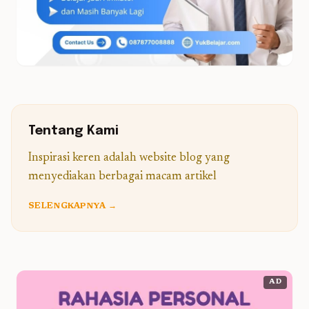
Tentang Kami
Inspirasi keren adalah website blog yang
menyediakan berbagai macam artikel
SELENGKAPNYA →
AD