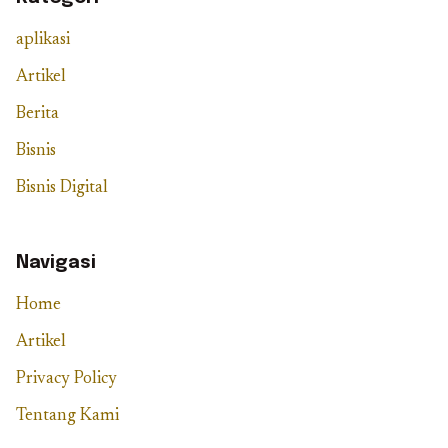
aplikasi
Artikel
Berita
Bisnis
Bisnis Digital
Navigasi
Home
Artikel
Privacy Policy
Tentang Kami