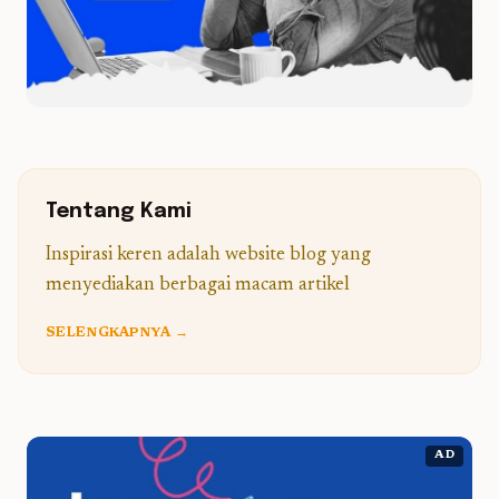
Tentang Kami
Inspirasi keren adalah website blog yang
menyediakan berbagai macam artikel
SELENGKAPNYA →
AD