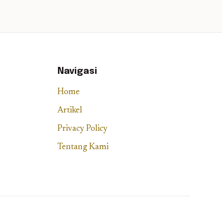
Navigasi
Home
Artikel
Privacy Policy
Tentang Kami