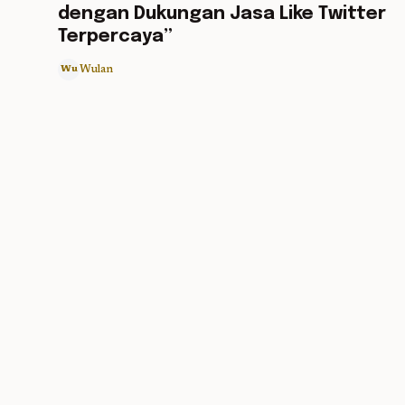
dengan Dukungan Jasa Like Twitter
Terpercaya”
Wulan
Wu