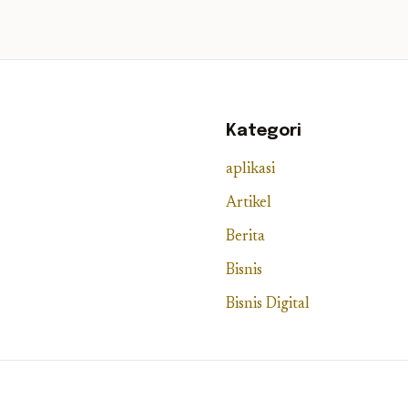
Kategori
aplikasi
Artikel
Berita
Bisnis
Bisnis Digital