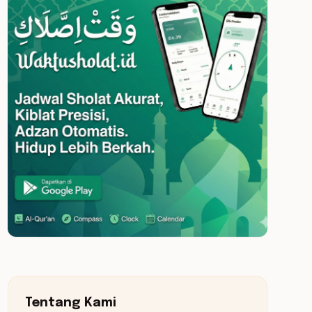
Tentang Kami