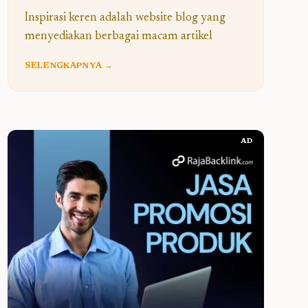
Inspirasi keren adalah website blog yang
menyediakan berbagai macam artikel
SELENGKAPNYA →
AD