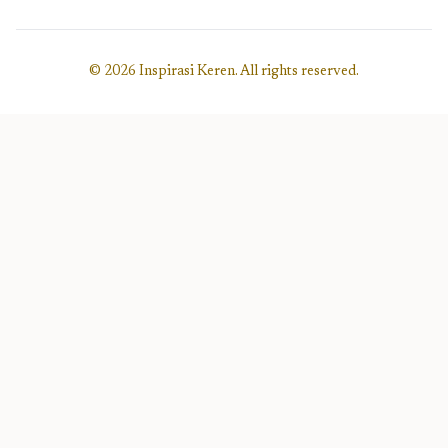
© 2026 Inspirasi Keren. All rights reserved.