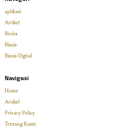
aplikasi
Artikel
Berita
Bisnis
Bisnis Digital
Navigasi
Home
Artikel
Privacy Policy
Tentang Kami