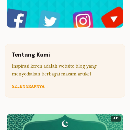
Tentang Kami
Inspirasi keren adalah website blog yang
menyediakan berbagai macam artikel
SELENGKAPNYA →
AD