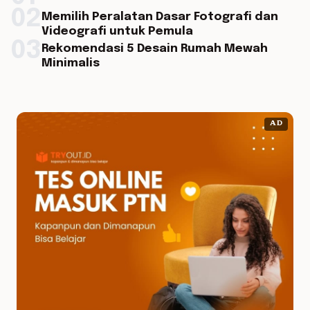
02
Memilih Peralatan Dasar Fotografi dan
Videografi untuk Pemula
03
Rekomendasi 5 Desain Rumah Mewah
Minimalis
AD