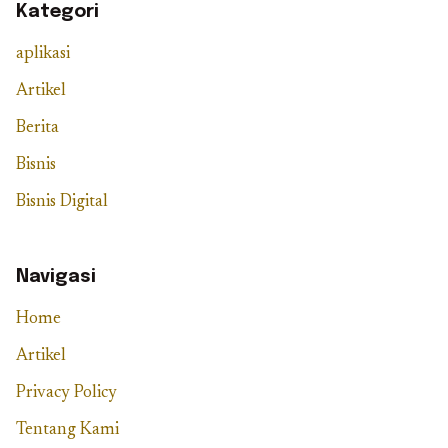
Kategori
aplikasi
Artikel
Berita
Bisnis
Bisnis Digital
Navigasi
Home
Artikel
Privacy Policy
Tentang Kami