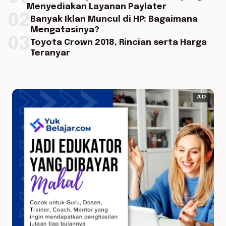
Menyediakan Layanan Paylater
02
Banyak Iklan Muncul di HP: Bagaimana
Mengatasinya?
03
Toyota Crown 2018, Rincian serta Harga
Teranyar
AD