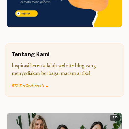
Tentang Kami
Inspirasi keren adalah website blog yang
menyediakan berbagai macam artikel
SELENGKAPNYA →
AD