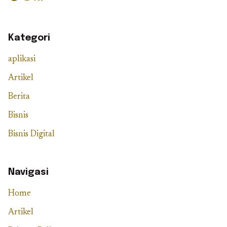
Kategori
aplikasi
Artikel
Berita
Bisnis
Bisnis Digital
Navigasi
Home
Artikel