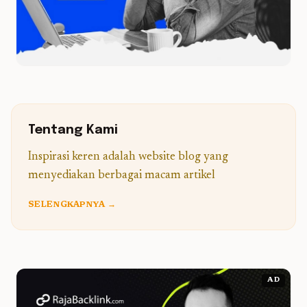
Tentang Kami
Inspirasi keren adalah website blog yang
menyediakan berbagai macam artikel
SELENGKAPNYA →
AD