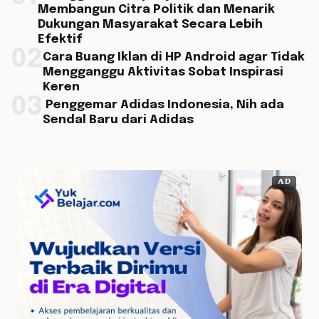
Membangun Citra Politik dan Menarik
Dukungan Masyarakat Secara Lebih
Efektif
02
Cara Buang Iklan di HP Android agar Tidak
Mengganggu Aktivitas Sobat Inspirasi
Keren
03
Penggemar Adidas Indonesia, Nih ada
Sendal Baru dari Adidas
AD