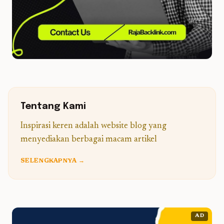
Tentang Kami
Inspirasi keren adalah website blog yang
menyediakan berbagai macam artikel
SELENGKAPNYA →
AD