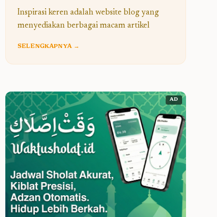
Inspirasi keren adalah website blog yang
menyediakan berbagai macam artikel
SELENGKAPNYA →
AD