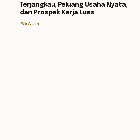
Terjangkau, Peluang Usaha Nyata,
dan Prospek Kerja Luas
Wulan
Wu