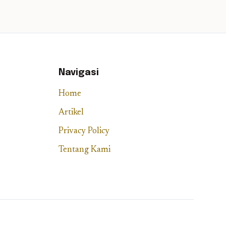
Navigasi
Home
Artikel
Privacy Policy
Tentang Kami