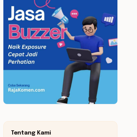
Tentang Kami