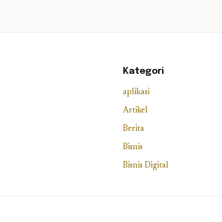
Kategori
aplikasi
Artikel
Berita
Bisnis
Bisnis Digital