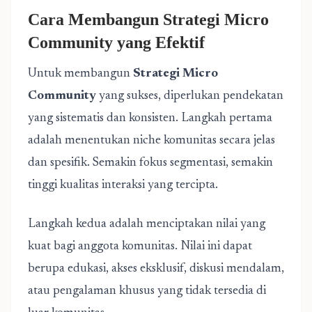
Cara Membangun Strategi Micro
Community yang Efektif
Untuk membangun
Strategi Micro
Community
yang sukses, diperlukan pendekatan
yang sistematis dan konsisten. Langkah pertama
adalah menentukan niche komunitas secara jelas
dan spesifik. Semakin fokus segmentasi, semakin
tinggi kualitas interaksi yang tercipta.
Langkah kedua adalah menciptakan nilai yang
kuat bagi anggota komunitas. Nilai ini dapat
berupa edukasi, akses eksklusif, diskusi mendalam,
atau pengalaman khusus yang tidak tersedia di