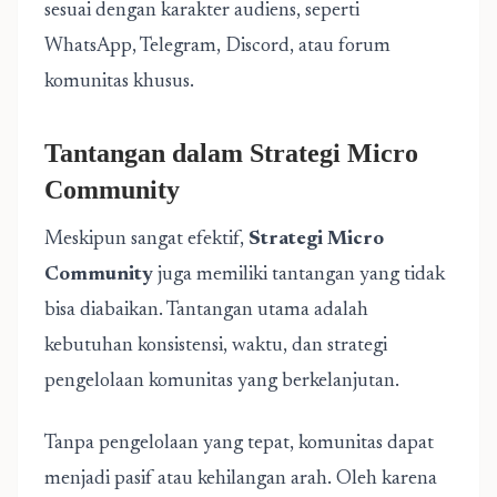
sesuai dengan karakter audiens, seperti
WhatsApp, Telegram, Discord, atau forum
komunitas khusus.
Tantangan dalam Strategi Micro
Community
Meskipun sangat efektif,
Strategi Micro
Community
juga memiliki tantangan yang tidak
bisa diabaikan. Tantangan utama adalah
kebutuhan konsistensi, waktu, dan strategi
pengelolaan komunitas yang berkelanjutan.
Tanpa pengelolaan yang tepat, komunitas dapat
menjadi pasif atau kehilangan arah. Oleh karena