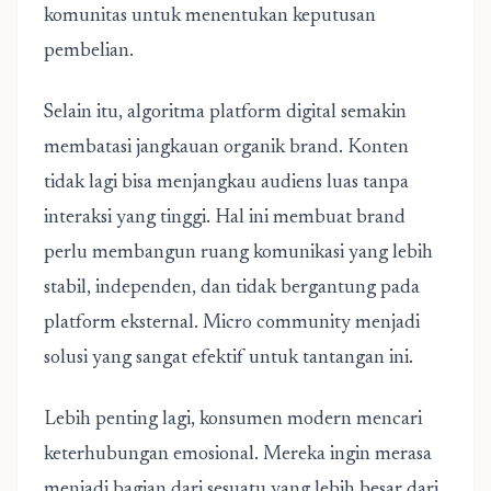
komunitas untuk menentukan keputusan
pembelian.
Selain itu, algoritma platform digital semakin
membatasi jangkauan organik brand. Konten
tidak lagi bisa menjangkau audiens luas tanpa
interaksi yang tinggi. Hal ini membuat brand
perlu membangun ruang komunikasi yang lebih
stabil, independen, dan tidak bergantung pada
platform eksternal. Micro community menjadi
solusi yang sangat efektif untuk tantangan ini.
Lebih penting lagi, konsumen modern mencari
keterhubungan emosional. Mereka ingin merasa
menjadi bagian dari sesuatu yang lebih besar dari