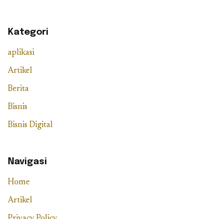
Kategori
aplikasi
Artikel
Berita
Bisnis
Bisnis Digital
Navigasi
Home
Artikel
Privacy Policy