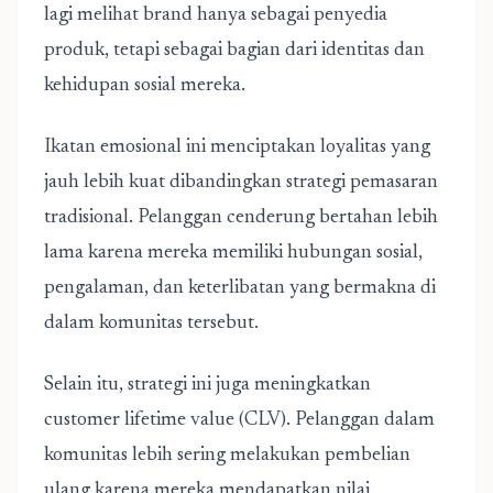
lagi melihat brand hanya sebagai penyedia
produk, tetapi sebagai bagian dari identitas dan
kehidupan sosial mereka.
Ikatan emosional ini menciptakan loyalitas yang
jauh lebih kuat dibandingkan strategi pemasaran
tradisional. Pelanggan cenderung bertahan lebih
lama karena mereka memiliki hubungan sosial,
pengalaman, dan keterlibatan yang bermakna di
dalam komunitas tersebut.
Selain itu, strategi ini juga meningkatkan
customer lifetime value (CLV). Pelanggan dalam
komunitas lebih sering melakukan pembelian
ulang karena mereka mendapatkan nilai