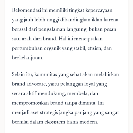
Rekomendasi ini memiliki tingkat kepercayaan
yang jauh lebih tinggi dibandingkan iklan karena
berasal dari pengalaman langsung, bukan pesan
satu arah dari brand. Hal ini menciptakan
pertumbuhan organik yang stabil, efisien, dan
berkelanjutan.
Selain itu, komunitas yang sehat akan melahirkan
brand advocate, yaitu pelanggan loyal yang
secara aktif mendukung, membela, dan
mempromosikan brand tanpa diminta. Ini
menjadi aset strategis jangka panjang yang sangat
bernilai dalam ekosistem bisnis modern.