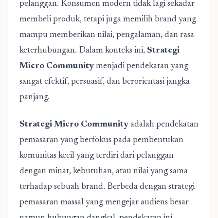
pelanggan. Konsumen modern tidak lagi sekadar
membeli produk, tetapi juga memilih brand yang
mampu memberikan nilai, pengalaman, dan rasa
keterhubungan. Dalam konteks ini,
Strategi
Micro Community
menjadi pendekatan yang
sangat efektif, persuasif, dan berorientasi jangka
panjang.
Strategi Micro Community
adalah pendekatan
pemasaran yang berfokus pada pembentukan
komunitas kecil yang terdiri dari pelanggan
dengan minat, kebutuhan, atau nilai yang sama
terhadap sebuah brand. Berbeda dengan strategi
pemasaran massal yang mengejar audiens besar