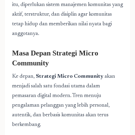
itu, diperlukan sistem manajemen komunitas yang
aktif, terstruktur, dan disiplin agar komunitas
tetap hidup dan memberikan nilai nyata bagi
anggotanya.
Masa Depan Strategi Micro
Community
Ke depan,
Strategi Micro Community
akan
menjadi salah satu fondasi utama dalam
pemasaran digital modern. Tren menuju
pengalaman pelanggan yang lebih personal,
autentik, dan berbasis komunitas akan terus
berkembang.