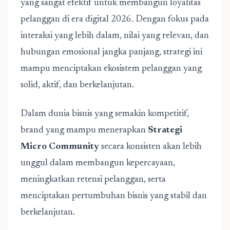
yang sangat efektif untuk membangun loyalitas
pelanggan di era digital 2026. Dengan fokus pada
interaksi yang lebih dalam, nilai yang relevan, dan
hubungan emosional jangka panjang, strategi ini
mampu menciptakan ekosistem pelanggan yang
solid, aktif, dan berkelanjutan.
Dalam dunia bisnis yang semakin kompetitif,
brand yang mampu menerapkan
Strategi
Micro Community
secara konsisten akan lebih
unggul dalam membangun kepercayaan,
meningkatkan retensi pelanggan, serta
menciptakan pertumbuhan bisnis yang stabil dan
berkelanjutan.