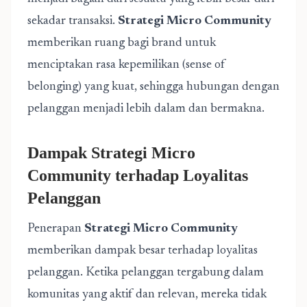
sekadar transaksi.
Strategi Micro Community
memberikan ruang bagi brand untuk
menciptakan rasa kepemilikan (sense of
belonging) yang kuat, sehingga hubungan dengan
pelanggan menjadi lebih dalam dan bermakna.
Dampak Strategi Micro
Community terhadap Loyalitas
Pelanggan
Penerapan
Strategi Micro Community
memberikan dampak besar terhadap loyalitas
pelanggan. Ketika pelanggan tergabung dalam
komunitas yang aktif dan relevan, mereka tidak