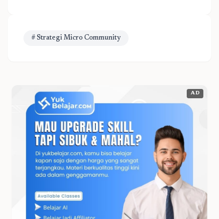
# Strategi Micro Community
AD