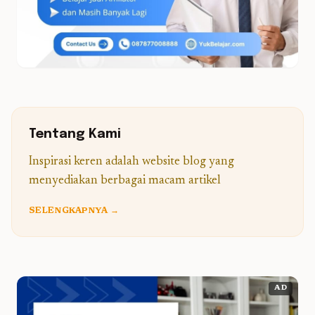
Tentang Kami
Inspirasi keren adalah website blog yang
menyediakan berbagai macam artikel
SELENGKAPNYA →
AD