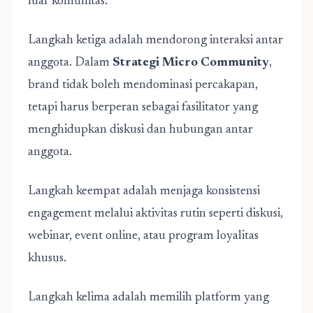
luar komunitas.
Langkah ketiga adalah mendorong interaksi antar
anggota. Dalam
Strategi Micro Community
,
brand tidak boleh mendominasi percakapan,
tetapi harus berperan sebagai fasilitator yang
menghidupkan diskusi dan hubungan antar
anggota.
Langkah keempat adalah menjaga konsistensi
engagement melalui aktivitas rutin seperti diskusi,
webinar, event online, atau program loyalitas
khusus.
Langkah kelima adalah memilih platform yang