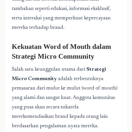
tambahan seperti edukasi, informasi eksklusif,
serta interaksi yang memperkuat kepercayaan
mereka terhadap brand.
Kekuatan Word of Mouth dalam
Strategi Micro Community
Salah satu keunggulan utama dari
Strategi
Micro Community
adalah terbentuknya
pemasaran dari mulut ke mulut (word of mouth)
yang alami dan sangat kuat. Anggota komunitas
yang puas akan secara sukarela
merekomendasikan brand kepada orang lain
berdasarkan pengalaman nyata mereka.