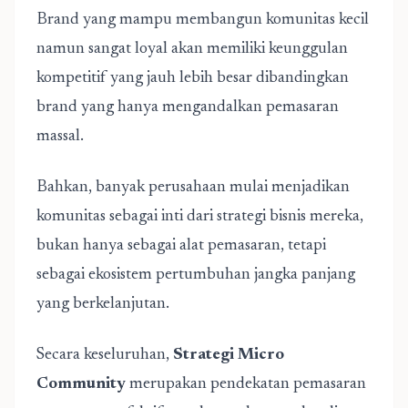
Brand yang mampu membangun komunitas kecil
namun sangat loyal akan memiliki keunggulan
kompetitif yang jauh lebih besar dibandingkan
brand yang hanya mengandalkan pemasaran
massal.
Bahkan, banyak perusahaan mulai menjadikan
komunitas sebagai inti dari strategi bisnis mereka,
bukan hanya sebagai alat pemasaran, tetapi
sebagai ekosistem pertumbuhan jangka panjang
yang berkelanjutan.
Secara keseluruhan,
Strategi Micro
Community
merupakan pendekatan pemasaran