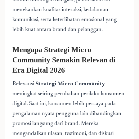
namun hubungan dangkal, pendekatan ini
menekankan kualitas interaksi, kedalaman
komunikasi, serta keterlibatan emosional yang
lebih kuat antara brand dan pelanggan.
Mengapa Strategi Micro
Community Semakin Relevan di
Era Digital 2026
Relevansi
Strategi Micro Community
meningkat seiring perubahan perilaku konsumen
digital. Saat ini, konsumen lebih percaya pada
pengalaman nyata pengguna lain dibandingkan
promosi langsung dari brand. Mereka
mengandalkan ulasan, testimoni, dan diskusi