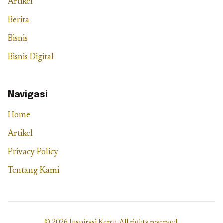
Artikel
Berita
Bisnis
Bisnis Digital
Navigasi
Home
Artikel
Privacy Policy
Tentang Kami
© 2026 Inspirasi Keren. All rights reserved.