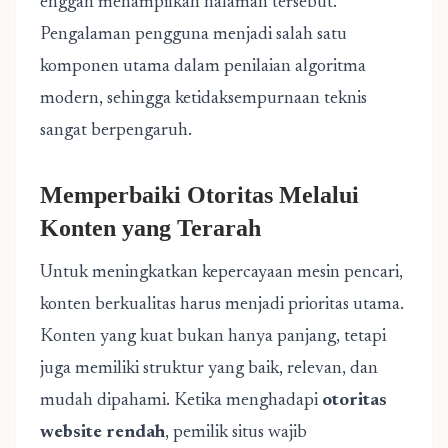
enggan menampilkan halaman tersebut.
Pengalaman pengguna menjadi salah satu
komponen utama dalam penilaian algoritma
modern, sehingga ketidaksempurnaan teknis
sangat berpengaruh.
Memperbaiki Otoritas Melalui
Konten yang Terarah
Untuk meningkatkan kepercayaan mesin pencari,
konten berkualitas harus menjadi prioritas utama.
Konten yang kuat bukan hanya panjang, tetapi
juga memiliki struktur yang baik, relevan, dan
mudah dipahami. Ketika menghadapi
otoritas
website rendah
, pemilik situs wajib