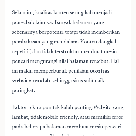
Selain itu, kualitas konten sering kali menjadi
penyebab lainnya. Banyak halaman yang
sebenarnya berpotensi, tetapi tidak memberikan
pembahasan yang mendalam. Konten dangkal,
repetitif, dan tidak terstruktur membuat mesin
pencari mengurangi nilai halaman tersebut. Hal
ini makin memperburuk penilaian
otoritas
website rendah
, sehingga situs sulit naik
peringkat.
Faktor teknis pun tak kalah penting. Website yang
lambat, tidak mobile-friendly, atau memiliki error
pada beberapa halaman membuat mesin pencari