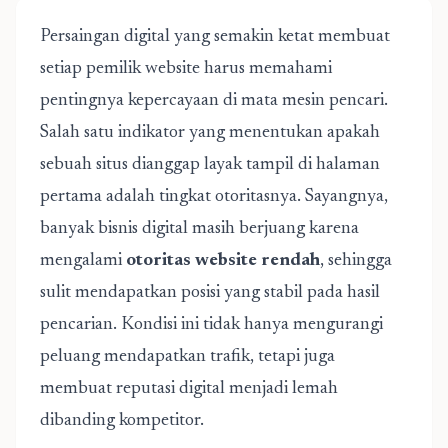
Persaingan digital yang semakin ketat membuat
setiap pemilik website harus memahami
pentingnya kepercayaan di mata mesin pencari.
Salah satu indikator yang menentukan apakah
sebuah situs dianggap layak tampil di halaman
pertama adalah tingkat otoritasnya. Sayangnya,
banyak bisnis digital masih berjuang karena
mengalami
otoritas website rendah
, sehingga
sulit mendapatkan posisi yang stabil pada hasil
pencarian. Kondisi ini tidak hanya mengurangi
peluang mendapatkan trafik, tetapi juga
membuat reputasi digital menjadi lemah
dibanding kompetitor.