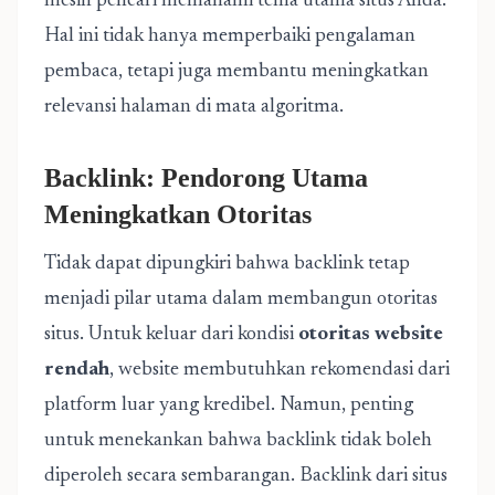
mesin pencari memahami tema utama situs Anda.
Hal ini tidak hanya memperbaiki pengalaman
pembaca, tetapi juga membantu meningkatkan
relevansi halaman di mata algoritma.
Backlink: Pendorong Utama
Meningkatkan Otoritas
Tidak dapat dipungkiri bahwa backlink tetap
menjadi pilar utama dalam membangun otoritas
situs. Untuk keluar dari kondisi
otoritas website
rendah
, website membutuhkan rekomendasi dari
platform luar yang kredibel. Namun, penting
untuk menekankan bahwa backlink tidak boleh
diperoleh secara sembarangan. Backlink dari situs