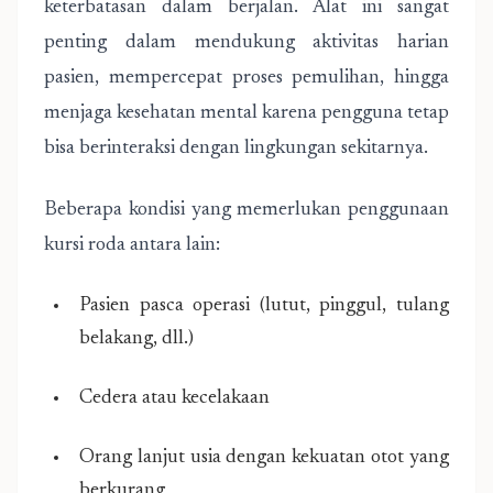
keterbatasan dalam berjalan. Alat ini sangat
penting dalam mendukung aktivitas harian
pasien, mempercepat proses pemulihan, hingga
menjaga kesehatan mental karena pengguna tetap
bisa berinteraksi dengan lingkungan sekitarnya.
Beberapa kondisi yang memerlukan penggunaan
kursi roda antara lain:
Pasien pasca operasi (lutut, pinggul, tulang
belakang, dll.)
Cedera atau kecelakaan
Orang lanjut usia dengan kekuatan otot yang
berkurang