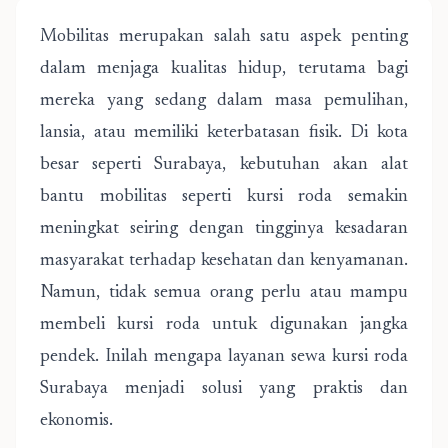
Mobilitas merupakan salah satu aspek penting
dalam menjaga kualitas hidup, terutama bagi
mereka yang sedang dalam masa pemulihan,
lansia, atau memiliki keterbatasan fisik. Di kota
besar seperti Surabaya, kebutuhan akan alat
bantu mobilitas seperti kursi roda semakin
meningkat seiring dengan tingginya kesadaran
masyarakat terhadap kesehatan dan kenyamanan.
Namun, tidak semua orang perlu atau mampu
membeli kursi roda untuk digunakan jangka
pendek. Inilah mengapa layanan sewa kursi roda
Surabaya menjadi solusi yang praktis dan
ekonomis.