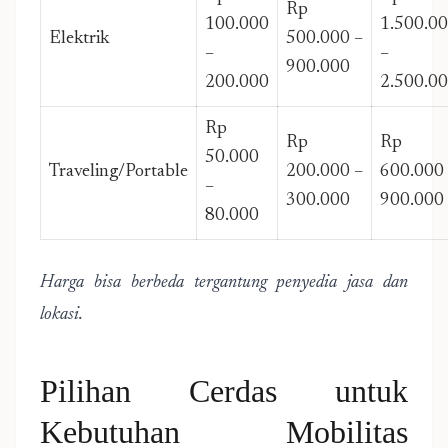
Rp
100.000
1.500.0
Elektrik
500.000 –
–
–
900.000
200.000
2.500.0
Rp
Rp
Rp
50.000
Traveling/Portable
200.000 –
600.000
–
300.000
900.000
80.000
Harga bisa berbeda tergantung penyedia jasa dan
lokasi.
Pilihan Cerdas untuk
Kebutuhan Mobilitas