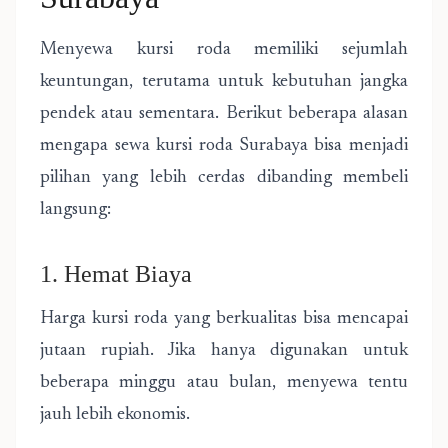
Menyewa kursi roda memiliki sejumlah
keuntungan, terutama untuk kebutuhan jangka
pendek atau sementara. Berikut beberapa alasan
mengapa sewa kursi roda Surabaya bisa menjadi
pilihan yang lebih cerdas dibanding membeli
langsung:
1. Hemat Biaya
Harga kursi roda yang berkualitas bisa mencapai
jutaan rupiah. Jika hanya digunakan untuk
beberapa minggu atau bulan, menyewa tentu
jauh lebih ekonomis.