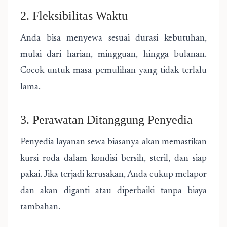
2. Fleksibilitas Waktu
Anda bisa menyewa sesuai durasi kebutuhan,
mulai dari harian, mingguan, hingga bulanan.
Cocok untuk masa pemulihan yang tidak terlalu
lama.
3. Perawatan Ditanggung Penyedia
Penyedia layanan sewa biasanya akan memastikan
kursi roda dalam kondisi bersih, steril, dan siap
pakai. Jika terjadi kerusakan, Anda cukup melapor
dan akan diganti atau diperbaiki tanpa biaya
tambahan.