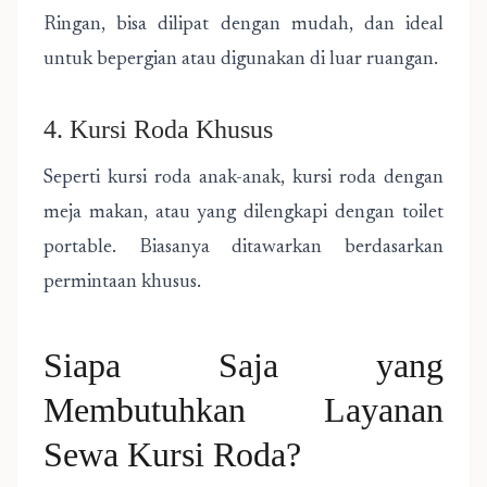
Ringan, bisa dilipat dengan mudah, dan ideal
untuk bepergian atau digunakan di luar ruangan.
4. Kursi Roda Khusus
Seperti kursi roda anak-anak, kursi roda dengan
meja makan, atau yang dilengkapi dengan toilet
portable. Biasanya ditawarkan berdasarkan
permintaan khusus.
Siapa Saja yang
Membutuhkan Layanan
Sewa Kursi Roda?