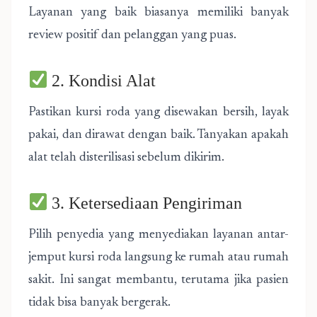
Layanan yang baik biasanya memiliki banyak
review positif dan pelanggan yang puas.
2. Kondisi Alat
Pastikan kursi roda yang disewakan bersih, layak
pakai, dan dirawat dengan baik. Tanyakan apakah
alat telah disterilisasi sebelum dikirim.
3. Ketersediaan Pengiriman
Pilih penyedia yang menyediakan layanan antar-
jemput kursi roda langsung ke rumah atau rumah
sakit. Ini sangat membantu, terutama jika pasien
tidak bisa banyak bergerak.