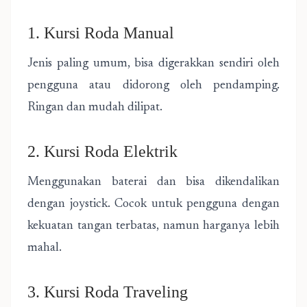
1. Kursi Roda Manual
Jenis paling umum, bisa digerakkan sendiri oleh
pengguna atau didorong oleh pendamping.
Ringan dan mudah dilipat.
2. Kursi Roda Elektrik
Menggunakan baterai dan bisa dikendalikan
dengan joystick. Cocok untuk pengguna dengan
kekuatan tangan terbatas, namun harganya lebih
mahal.
3. Kursi Roda Traveling