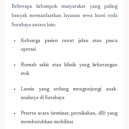
Beberapa kelompok masyarakat yang paling
banyak memanfaatkan layanan sewa kursi roda
Surabaya antara lain:
Keluarga pasien rawat jalan atau pasca
operasi
Rumah sakit atau klinik yang kekurangan
stok
Lansia yang sedang mengunjungi anak-
anaknya di Surabaya
Peserta acara (seminar, pernikahan, dll) yang
membutuhkan mobilitas