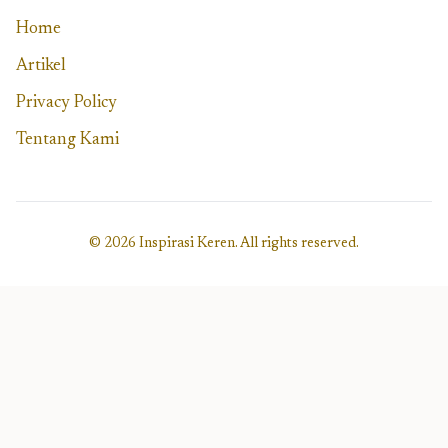
Home
Artikel
Privacy Policy
Tentang Kami
© 2026 Inspirasi Keren. All rights reserved.