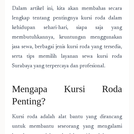
Dalam artikel ini, kita akan membahas secara
lengkap tentang pentingnya kursi roda dalam
kehidupan sehari-hari, siapa saja yang
membutuhkannya, keuntungan menggunakan
jasa sewa, berbagai jenis kursi roda yang tersedia,
serta tips memilih layanan sewa kursi roda
Surabaya yang terpercaya dan profesional.
Mengapa Kursi Roda
Penting?
Kursi roda adalah alat bantu yang dirancang
untuk membantu seseorang yang mengalami