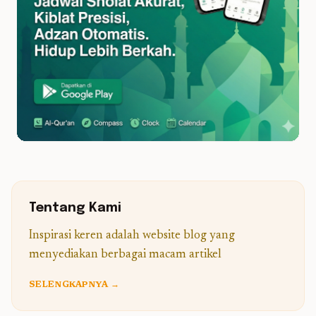
Tentang Kami
Inspirasi keren adalah website blog yang
menyediakan berbagai macam artikel
SELENGKAPNYA →