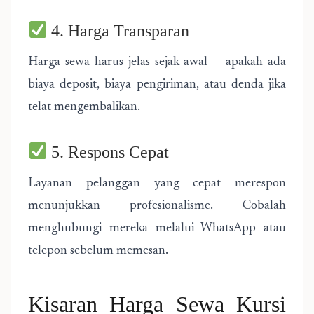
4. Harga Transparan
Harga sewa harus jelas sejak awal — apakah ada
biaya deposit, biaya pengiriman, atau denda jika
telat mengembalikan.
5. Respons Cepat
Layanan pelanggan yang cepat merespon
menunjukkan profesionalisme. Cobalah
menghubungi mereka melalui WhatsApp atau
telepon sebelum memesan.
Kisaran Harga Sewa Kursi