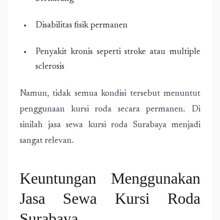
Disabilitas fisik permanen
Penyakit kronis seperti stroke atau multiple
sclerosis
Namun, tidak semua kondisi tersebut menuntut
penggunaan kursi roda secara permanen. Di
sinilah jasa sewa kursi roda Surabaya menjadi
sangat relevan.
Keuntungan Menggunakan
Jasa Sewa Kursi Roda
Surabaya