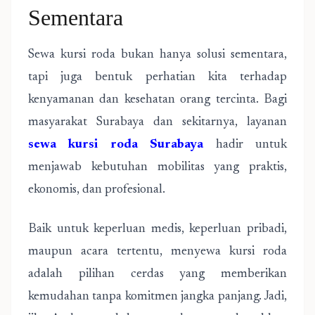
Sementara
Sewa kursi roda bukan hanya solusi sementara,
tapi juga bentuk perhatian kita terhadap
kenyamanan dan kesehatan orang tercinta. Bagi
masyarakat Surabaya dan sekitarnya, layanan
sewa kursi roda Surabaya
hadir untuk
menjawab kebutuhan mobilitas yang praktis,
ekonomis, dan profesional.
Baik untuk keperluan medis, keperluan pribadi,
maupun acara tertentu, menyewa kursi roda
adalah pilihan cerdas yang memberikan
kemudahan tanpa komitmen jangka panjang. Jadi,