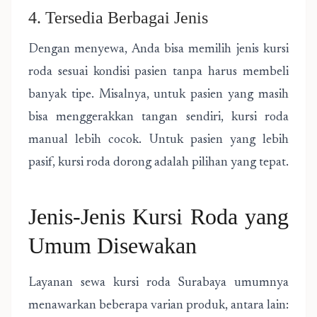
4. Tersedia Berbagai Jenis
Dengan menyewa, Anda bisa memilih jenis kursi
roda sesuai kondisi pasien tanpa harus membeli
banyak tipe. Misalnya, untuk pasien yang masih
bisa menggerakkan tangan sendiri, kursi roda
manual lebih cocok. Untuk pasien yang lebih
pasif, kursi roda dorong adalah pilihan yang tepat.
Jenis-Jenis Kursi Roda yang
Umum Disewakan
Layanan sewa kursi roda Surabaya umumnya
menawarkan beberapa varian produk, antara lain: