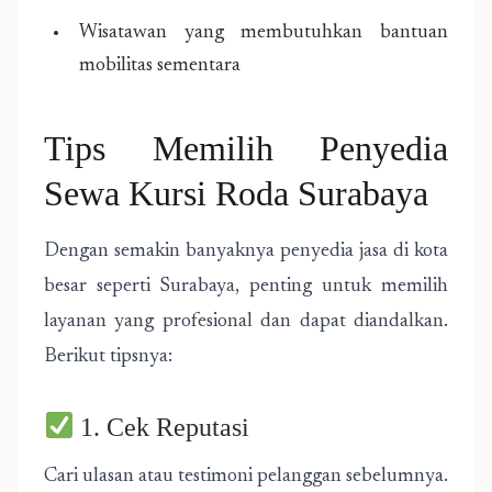
Wisatawan yang membutuhkan bantuan
mobilitas sementara
Tips Memilih Penyedia
Sewa Kursi Roda Surabaya
Dengan semakin banyaknya penyedia jasa di kota
besar seperti Surabaya, penting untuk memilih
layanan yang profesional dan dapat diandalkan.
Berikut tipsnya:
1. Cek Reputasi
Cari ulasan atau testimoni pelanggan sebelumnya.