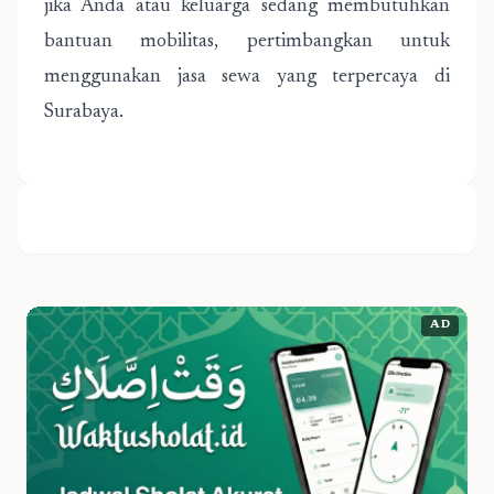
jika Anda atau keluarga sedang membutuhkan
bantuan mobilitas, pertimbangkan untuk
menggunakan jasa sewa yang terpercaya di
Surabaya.
AD